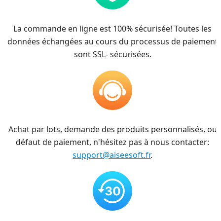
La commande en ligne est 100% sécurisée! Toutes les
données échangées au cours du processus de paiement
sont SSL- sécurisées.
Achat par lots, demande des produits personnalisés, ou
défaut de paiement, n'hésitez pas à nous contacter:
support@aiseesoft.fr
.