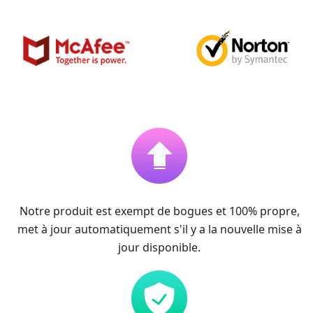
Notre produit est exempt de bogues et 100% propre,
met à jour automatiquement s'il y a la nouvelle mise à
jour disponible.