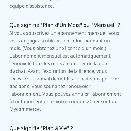
équipe d'assistance.
Que signifie "Plan d'Un Mois" ou "Mensuel" ?
Si vous souscrivez un abonnement mensuel, vous
vous engagez à utiliser le produit pendant un
mois. (Vous obtenez une licence d'un mois.)
L'abonnement mensuel est automatiquement
renouvelé tous les mois à compter de la date
d'achat. Avant l'expiration de la licence, vous
recevrez un e-mail de notification et vous pourrez
décider si vous souhaitez renouveler
l'abonnement. Vous pouvez annuler l'abonnement
à tout moment dans votre compte 2Checkout ou
Mycommerce.
Que signifie "Plan à Vie" ?