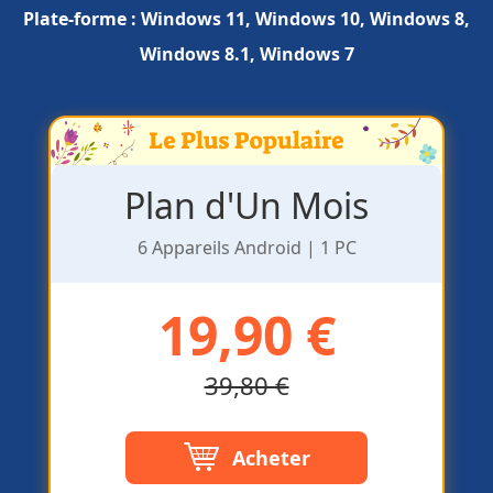
Plate-forme :
Windows 11, Windows 10, Windows 8,
Windows 8.1, Windows 7
Plan d'Un Mois
6 Appareils Android | 1 PC
19,90 €
39,80 €
Acheter