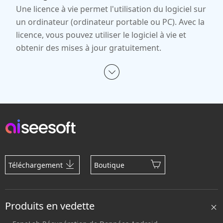
Une licence à vie permet l'utilisation du logiciel sur
un ordinateur (ordinateur portable ou PC). Avec la
licence, vous pouvez utiliser le logiciel à vie et
obtenir des mises à jour gratuitement.
Téléchargement
Boutique
Produits en vedette