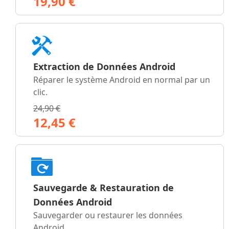
19,90 €
Extraction de Données Android
Réparer le système Android en normal par un
clic.
24,90 €
12,45 €
Sauvegarde & Restauration de
Données Android
Sauvegarder ou restaurer les données
Android