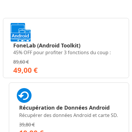
FoneLab
(Android Toolkit)
45% OFF pour profiter 3 fonctions du coup :
89,60 €
49,00 €
Récupération de Données Android
Récupérer des données Android et carte SD.
39,80 €