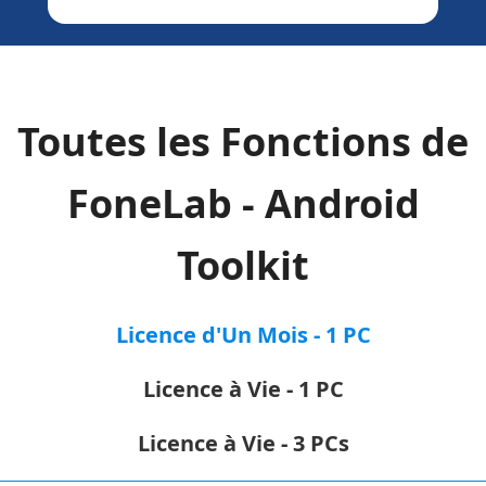
Toutes les Fonctions de
FoneLab - Android
Toolkit
Licence d'Un Mois - 1 PC
Licence à Vie - 1 PC
Licence à Vie - 3 PCs