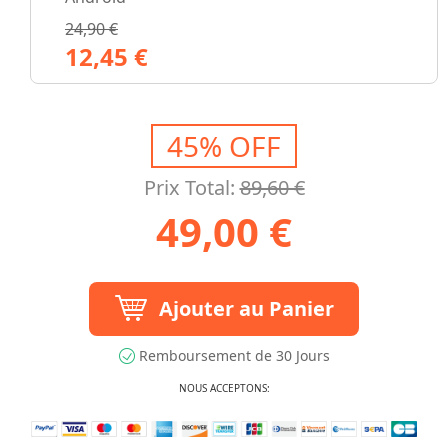
24,90 €
12,45 €
45% OFF
Prix Total:
89,60 €
49,00 €
Ajouter au Panier
Remboursement de 30 Jours
NOUS ACCEPTONS: