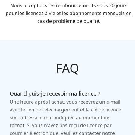
Nous acceptons les remboursements sous 30 jours
pour les licences à vie et les abonnements mensuels en
cas de problème de qualité.
FAQ
Quand puis-je recevoir ma licence ?
Une heure après l'achat, vous recevrez un e-mail
avec le lien de téléchargement et la clé de licence
sur l'adresse e-mail indiquée au moment de
l'achat. Si vous n'avez pas reçu de licence par
courrier électronique, veuillez contacter notre