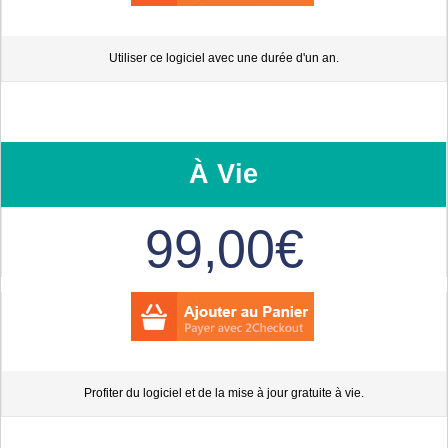
Utiliser ce logiciel avec une durée d'un an.
À Vie
99,00€
Profiter du logiciel et de la mise à jour gratuite à vie.