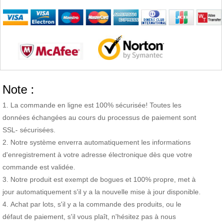
Note :
La commande en ligne est 100% sécurisée! Toutes les
données échangées au cours du processus de paiement sont
SSL- sécurisées.
Notre système enverra automatiquement les informations
d'enregistrement à votre adresse électronique dès que votre
commande est validée.
Notre produit est exempt de bogues et 100% propre, met à
jour automatiquement s'il y a la nouvelle mise à jour disponible.
Achat par lots, s'il y a la commande des produits, ou le
défaut de paiement, s'il vous plaît, n'hésitez pas à nous