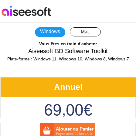
Windows
Mac
Vous êtes en train d'acheter
Aiseesoft BD Software Toolkit
Plate-forme : Windows 11, Windows 10, Windows 8, Windows 7
Annuel
69,00€