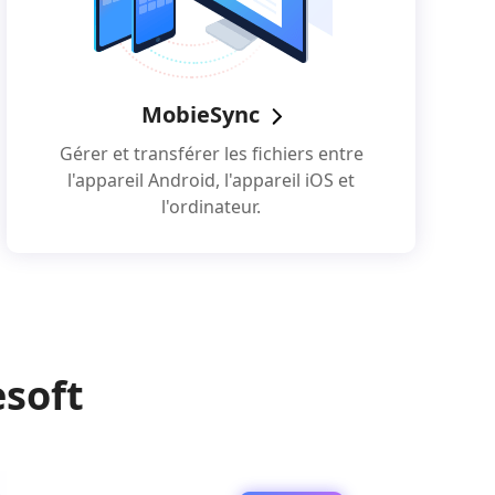
MobieSync
Gérer et transférer les fichiers entre
l'appareil Android, l'appareil iOS et
l'ordinateur.
esoft