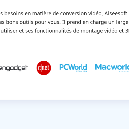
s besoins en matière de conversion vidéo, Aiseesoft
les bons outils pour vous. Il prend en charge un larg
e à utiliser et ses fonctionnalités de montage vidéo et 