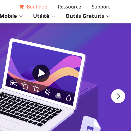
Boutique
Ressource
Support
Mobile
Utilité
Outils Gratuits