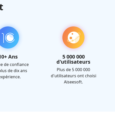
t
10+ Ans
5 000 000
d'utilisateurs
e de confiance
Plus de 5 000 000
plus de dix ans
d'utilisateurs ont choisi
expérience.
Aiseesoft.