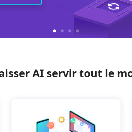
Laisser AI servir tout le 