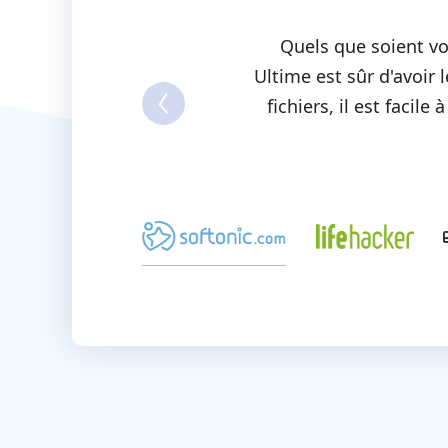
Quels que soient vo
Ultime est sûr d'avoir 
fichiers, il est facil