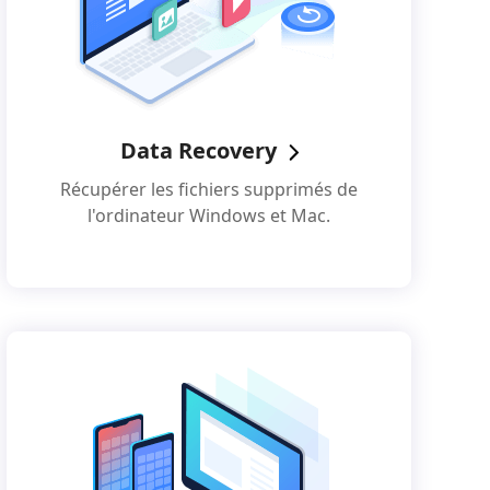
Data Recovery
Récupérer les fichiers supprimés de
l'ordinateur Windows et Mac.