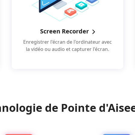
Screen Recorder
Enregistrer l'écran de l'ordinateur avec
la vidéo ou audio et capturer l'écran.
nologie de Pointe d'Aise