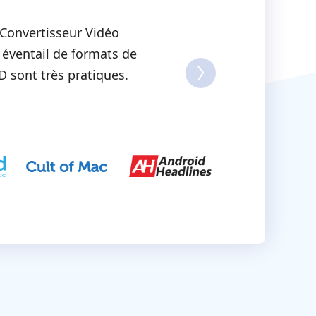
 Convertisseur Vidéo
e éventail de formats de
3D sont très pratiques.