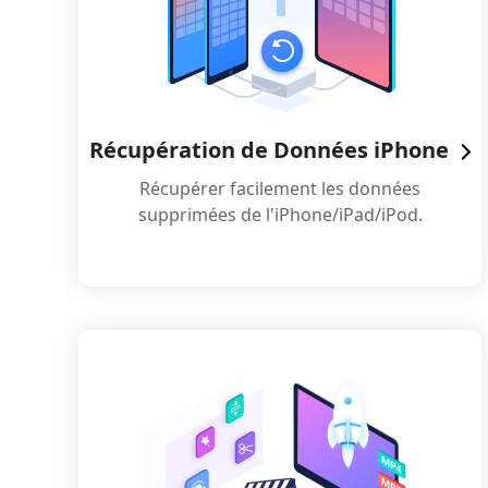
Récupération de Données iPhone
Récupérer facilement les données
supprimées de l'iPhone/iPad/iPod.