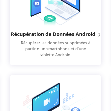
Récupération de Données Android
Récupérer les données supprimées à
partir d'un smartphone et d'une
tablette Android.