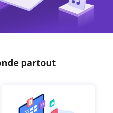
monde partout