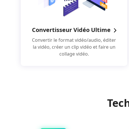
Convertisseur Vidéo Ultime
Convertir le format vidéo/audio, éditer
la vidéo, créer un clip vidéo et faire un
collage vidéo.
Tech