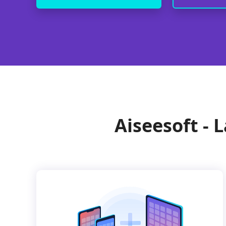
Aiseesoft - 