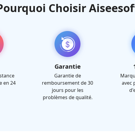
Pourquoi Choisir Aiseesof
Garantie
istance
Garantie de
Marqu
e en 24
remboursement de 30
avec 
jours pour les
d'
problèmes de qualité.