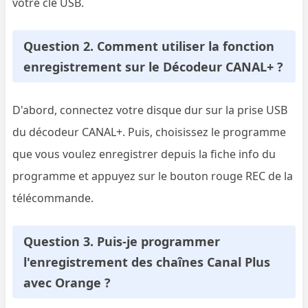
votre clé USB.
Question 2. Comment utiliser la fonction
enregistrement sur le Décodeur CANAL+ ?
D'abord, connectez votre disque dur sur la prise USB
du décodeur CANAL+. Puis, choisissez le programme
que vous voulez enregistrer depuis la fiche info du
programme et appuyez sur le bouton rouge REC de la
télécommande.
Question 3. Puis-je programmer
l'enregistrement des chaînes Canal Plus
avec Orange ?