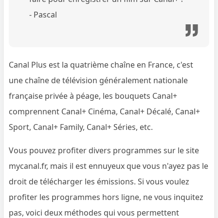
- Pascal
Canal Plus est la quatrième chaîne en France, c'est
une chaîne de télévision généralement nationale
française privée à péage, les bouquets Canal+
comprennent Canal+ Cinéma, Canal+ Décalé, Canal+
Sport, Canal+ Family, Canal+ Séries, etc.
Vous pouvez profiter divers programmes sur le site
mycanal.fr, mais il est ennuyeux que vous n'ayez pas le
droit de télécharger les émissions. Si vous voulez
profiter les programmes hors ligne, ne vous inquitez
pas, voici deux méthodes qui vous permettent