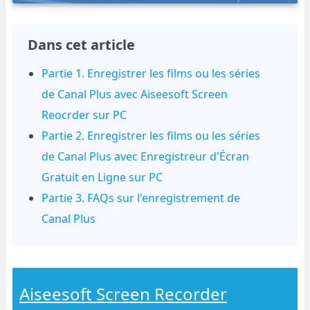
Dans cet article
Partie 1. Enregistrer les films ou les séries
de Canal Plus avec Aiseesoft Screen
Reocrder sur PC
Partie 2. Enregistrer les films ou les séries
de Canal Plus avec Enregistreur d'Écran
Gratuit en Ligne sur PC
Partie 3. FAQs sur l'enregistrement de
Canal Plus
Aiseesoft Screen Recorder