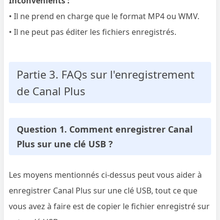
Inconvénients :
• Il ne prend en charge que le format MP4 ou WMV.
• Il ne peut pas éditer les fichiers enregistrés.
Partie 3. FAQs sur l'enregistrement
de Canal Plus
Question 1. Comment enregistrer Canal
Plus sur une clé USB ?
Les moyens mentionnés ci-dessus peut vous aider à
enregistrer Canal Plus sur une clé USB, tout ce que
vous avez à faire est de copier le fichier enregistré sur