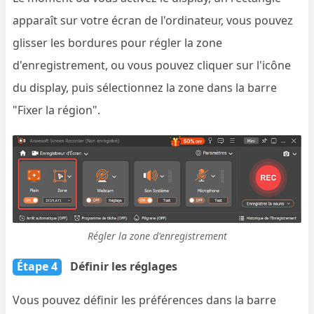
apparaît sur votre écran de l'ordinateur, vous pouvez
glisser les bordures pour régler la zone
d'enregistrement, ou vous pouvez cliquer sur l'icône
du display, puis sélectionnez la zone dans la barre
"Fixer la région".
Régler la zone d'enregistrement
Étape 4
Définir les réglages
Vous pouvez définir les préférences dans la barre