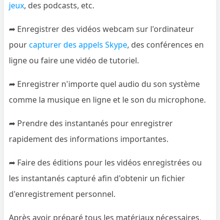
jeux
, des podcasts, etc.
➦ Enregistrer des vidéos webcam sur l'ordinateur
pour
capturer des appels Skype
, des conférences en
ligne ou faire une vidéo de tutoriel.
➦ Enregistrer n'importe quel audio du son système
comme la musique en ligne et le son du microphone.
➦ Prendre des instantanés pour enregistrer
rapidement des informations importantes.
➦ Faire des éditions pour les vidéos enregistrées ou
les instantanés capturé afin d'obtenir un fichier
d'enregistrement personnel.
Après avoir préparé tous les matériaux nécessaires,