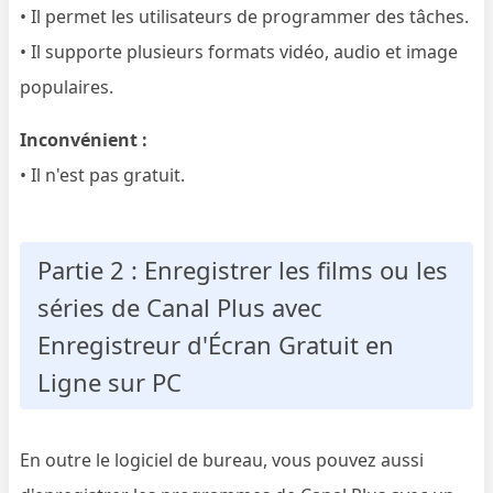
• Il permet les utilisateurs de programmer des tâches.
• Il supporte plusieurs formats vidéo, audio et image
populaires.
Inconvénient :
• Il n'est pas gratuit.
Partie 2 : Enregistrer les films ou les
séries de Canal Plus avec
Enregistreur d'Écran Gratuit en
Ligne sur PC
En outre le logiciel de bureau, vous pouvez aussi