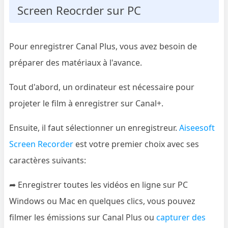
Screen Reocrder sur PC
Pour enregistrer Canal Plus, vous avez besoin de
préparer des matériaux à l'avance.
Tout d'abord, un ordinateur est nécessaire pour
projeter le film à enregistrer sur Canal+.
Ensuite, il faut sélectionner un enregistreur.
Aiseesoft
Screen Recorder
est votre premier choix avec ses
caractères suivants:
➦ Enregistrer toutes les vidéos en ligne sur PC
Windows ou Mac en quelques clics, vous pouvez
filmer les émissions sur Canal Plus ou
capturer des