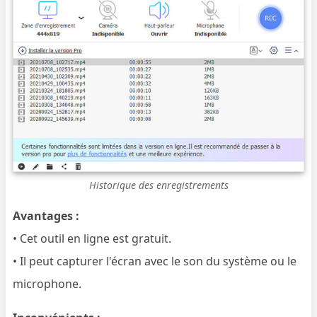
Historique des enregistrements
Avantages :
• Cet outil en ligne est gratuit.
• Il peut capturer l'écran avec le son du système ou le
microphone.