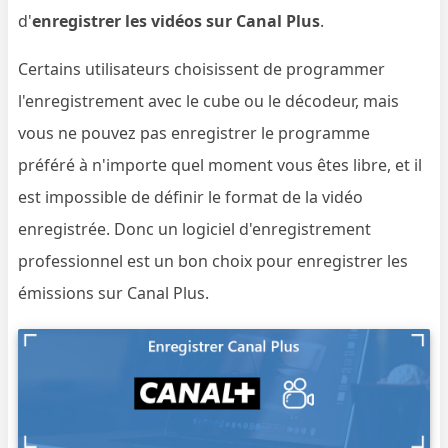
d'
enregistrer les vidéos sur Canal Plus
.
Certains utilisateurs choisissent de programmer
l'enregistrement avec le cube ou le décodeur, mais
vous ne pouvez pas enregistrer le programme
préféré à n'importe quel moment vous êtes libre, et il
est impossible de définir le format de la vidéo
enregistrée. Donc un logiciel d'enregistrement
professionnel est un bon choix pour enregistrer les
émissions sur Canal Plus.