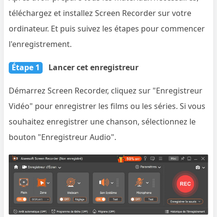
téléchargez et installez Screen Recorder sur votre
ordinateur. Et puis suivez les étapes pour commencer
l'enregistrement.
Étape 1
Lancer cet enregistreur
Démarrez Screen Recorder, cliquez sur "Enregistreur
Vidéo" pour enregistrer les films ou les séries. Si vous
souhaitez enregistrer une chanson, sélectionnez le
bouton "Enregistreur Audio".