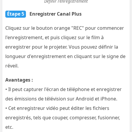
Définir l'enregistrement
Étape 5
Enregistrer Canal Plus
Cliquez sur le bouton orange "REC" pour commencer
l'enregistrement, et puis cliquez sur le film à
enregistrer pour le projeter. Vous pouvez définir la
longueur d'enregistrement en cliquant sur le signe de
réveil.
Avantages :
• Il peut capturer l'écran de téléphone et enregistrer
des émissions de télévision sur Android et iPhone.
• Cet enregistreur vidéo peut éditer les fichiers
enregistrés, tels que couper, compresser, fusionner,
etc.