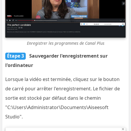
Enregistrer les programmes de Canal Plus
Étape 3
Sauvegarder l'enregistrement sur
l'ordinateur
Lorsque la vidéo est terminée, cliquez sur le bouton
de carré pour arrêter l'enregistrement. Le fichier de
sortie est stocké par défaut dans le chemin
"C:\Users\Administrator\Documents\Aiseesoft
Studio".