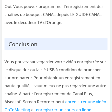
Oui. Vous pouvez programmer l'enregistrement des
chaînes de bouquet CANAL depuis LE GUIDE CANAL
avec le décodeur TV d'Orange.
Conclusion
Vous pouvez sauvegarder votre vidéo enregistrée sur
le disque dur ou la clé USB à condition de brancher
sur ordinateur. Pour obtenir un enregistrement en
haute qualité, il vaut mieux ne pas regarder une autre
chaîne. A partir l'enregistrement de Canal Plus,
Aiseesoft Screen Recorder peut
enregistrer une vidéo
GoToMeeting
et
enregistrer un cours en ligne
.