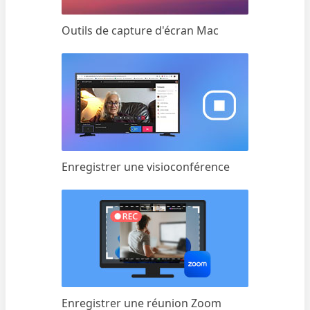
Outils de capture d'écran Mac
Enregistrer une visioconférence
Enregistrer une réunion Zoom