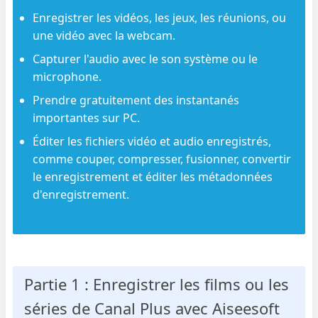
Enregistrer les vidéos, les jeux, les réunions, ou
une vidéo avec la webcam.
Capturer l'audio avec le son système ou le
microphone.
Prendre gratuitement des instantanés
importantes sur PC.
Éditer les fichiers vidéo et audio enregistrés,
comme couper, compresser, fusionner, convertir
le enregistrement et éditer les métadonnées
d'enregistrement.
Partie 1 : Enregistrer les films ou les
séries de Canal Plus avec Aiseesoft