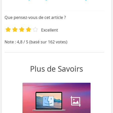
Que pensez-vous de cet article ?
Excellent
Note : 4,8 / 5 (basé sur 162 votes)
Plus de Savoirs