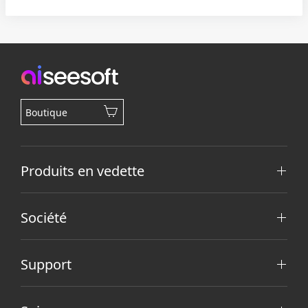
Boutique
Produits en vedette
Société
Support