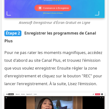
Aiseesoft Enregistreur d'Écran Gratuit en Ligne
Étape 2
Enregistrer les programmes de Canal
Plus
Pour ne pas rater les moments magnifiques, accédez
tout d'abord au site Canal Plus, et trouvez l'émission
que vous voulez enregistrer. Ensuite régler la zone
d'enregistrement et cliquez sur le bouton "REC" pour
lancer l'enregistrement. À la suite, Lisez l'émission.