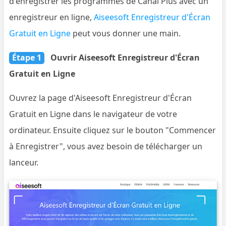
d'enregistrer les programmes de Canal Plus avec un
enregistreur en ligne,
Aiseesoft Enregistreur d'Écran
Gratuit en Ligne
peut vous donner une main.
Étape 1
Ouvrir Aiseesoft Enregistreur d'Écran
Gratuit en Ligne
Ouvrez la page d'Aiseesoft Enregistreur d'Écran
Gratuit en Ligne dans le navigateur de votre
ordinateur. Ensuite cliquez sur le bouton "Commencer
à Enregistrer", vous avez besoin de télécharger un
lanceur.