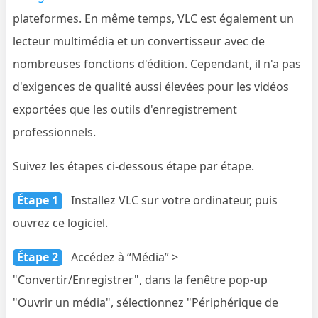
plateformes. En même temps, VLC est également un
lecteur multimédia et un convertisseur avec de
nombreuses fonctions d'édition. Cependant, il n'a pas
d'exigences de qualité aussi élevées pour les vidéos
exportées que les outils d'enregistrement
professionnels.
Suivez les étapes ci-dessous étape par étape.
Étape 1
Installez VLC sur votre ordinateur, puis
ouvrez ce logiciel.
Étape 2
Accédez à “Média” >
"Convertir/Enregistrer", dans la fenêtre pop-up
"Ouvrir un média", sélectionnez "Périphérique de