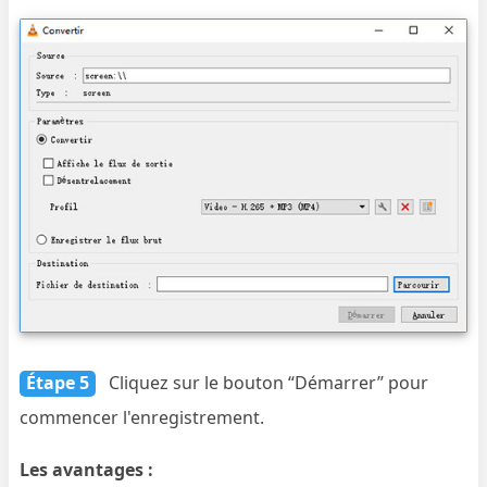
Étape 5
Cliquez sur le bouton “Démarrer” pour
commencer l'enregistrement.
Les avantages :