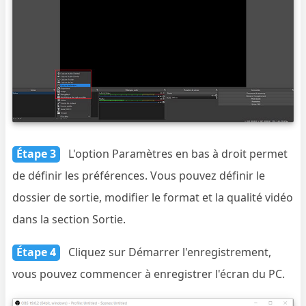
Étape 3
L'option Paramètres en bas à droit permet
de définir les préférences. Vous pouvez définir le
dossier de sortie, modifier le format et la qualité vidéo
dans la section Sortie.
Étape 4
Cliquez sur Démarrer l'enregistrement,
vous pouvez commencer à enregistrer l'écran du PC.