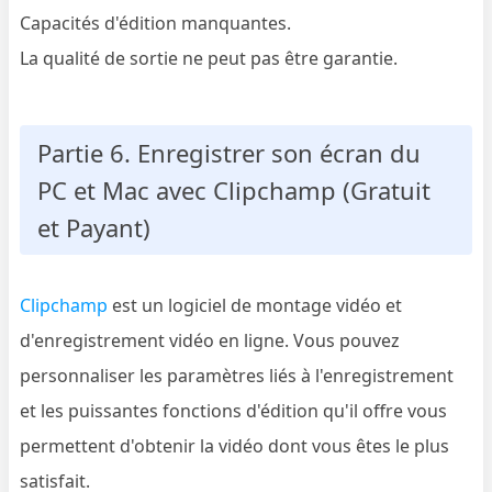
Capacités d'édition manquantes.
La qualité de sortie ne peut pas être garantie.
Partie 6. Enregistrer son écran du
PC et Mac avec Clipchamp (Gratuit
et Payant)
Clipchamp
est un logiciel de montage vidéo et
d'enregistrement vidéo en ligne. Vous pouvez
personnaliser les paramètres liés à l'enregistrement
et les puissantes fonctions d'édition qu'il offre vous
permettent d'obtenir la vidéo dont vous êtes le plus
satisfait.