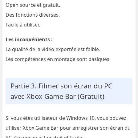
Open source et gratuit.
Des fonctions diverses.
Facile à utiliser.
Les inconvénients :
La qualité de la vidéo exportée est faible.
Les compétences en montage sont basiques.
Partie 3. Filmer son écran du PC
avec Xbox Game Bar (Gratuit)
Si vous êtes utilisateur de Windows 10, vous pouvez
utiliser Xbox Game Bar pour enregistrer son écran du
PC. Ce moyen est gratuit et facile.