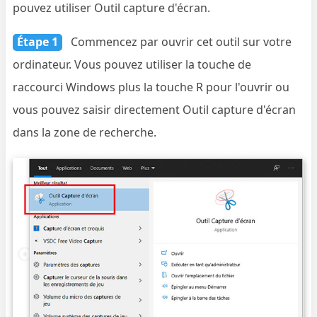
pouvez utiliser Outil capture d'écran.
Étape 1
Commencez par ouvrir cet outil sur votre
ordinateur. Vous pouvez utiliser la touche de
raccourci Windows plus la touche R pour l'ouvrir ou
vous pouvez saisir directement Outil capture d'écran
dans la zone de recherche.