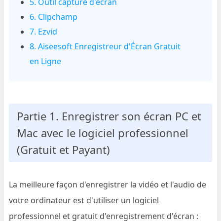
5. Outil capture d'écran
6. Clipchamp
7. Ezvid
8. Aiseesoft Enregistreur d'Écran Gratuit
en Ligne
Partie 1. Enregistrer son écran PC et
Mac avec le logiciel professionnel
(Gratuit et Payant)
La meilleure façon d'enregistrer la vidéo et l'audio de
votre ordinateur est d'utiliser un logiciel
professionnel et gratuit d'enregistrement d'écran :