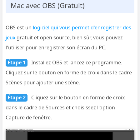
Mac avec OBS (Gratuit)
OBS est un
logiciel qui vous permet d'enregistrer des
jeux
gratuit et open source, bien sûr, vous pouvez
l'utiliser pour enregistrer son écran du PC.
Étape 1
Installez OBS et lancez ce programme.
Cliquez sur le bouton en forme de croix dans le cadre
Scènes pour ajouter une scène.
Étape 2
Cliquez sur le bouton en forme de croix
dans le cadre de Sources et choisissez l'option
Capture de fenêtre.