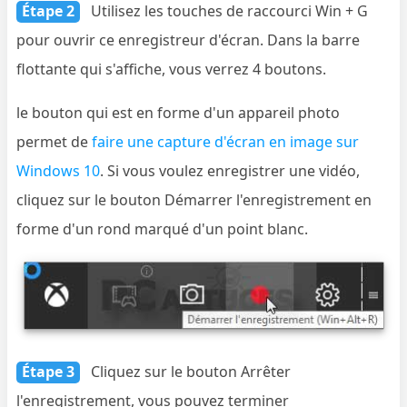
Étape 2
Utilisez les touches de raccourci Win + G
pour ouvrir ce enregistreur d'écran. Dans la barre
flottante qui s'affiche, vous verrez 4 boutons.
le bouton qui est en forme d'un appareil photo
permet de
faire une capture d'écran en image sur
Windows 10
. Si vous voulez enregistrer une vidéo,
cliquez sur le bouton Démarrer l'enregistrement en
forme d'un rond marqué d'un point blanc.
Étape 3
Cliquez sur le bouton Arrêter
l'enregistrement, vous pouvez terminer