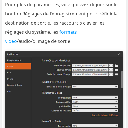
Pour plus de paramètres, vous pouvez cliquer sur le
bouton Réglages de l'enregistrement pour définir la
destination de sortie, les raccourcis clavier, les
réglages du système, les
formats
vidéo
/audio/d'image de sortie.