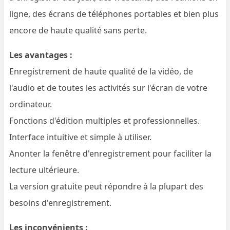
ligne, des écrans de téléphones portables et bien plus
encore de haute qualité sans perte.
Les avantages :
Enregistrement de haute qualité de la vidéo, de
l'audio et de toutes les activités sur l'écran de votre
ordinateur.
Fonctions d'édition multiples et professionnelles.
Interface intuitive et simple à utiliser.
Anonter la fenêtre d'enregistrement pour faciliter la
lecture ultérieure.
La version gratuite peut répondre à la plupart des
besoins d'enregistrement.
Les inconvénients :