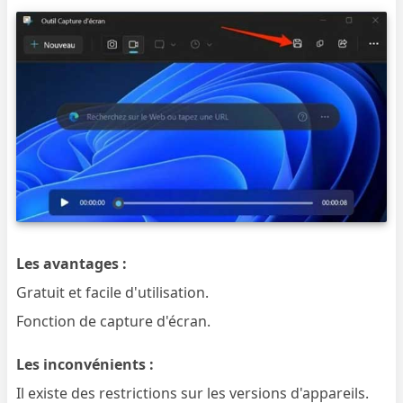
Les avantages :
Gratuit et facile d'utilisation.
Fonction de capture d'écran.
Les inconvénients :
Il existe des restrictions sur les versions d'appareils.