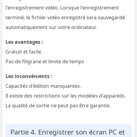
l'enregistrement vidéo. Lorsque l'enregistrement
terminé, le fichier vidéo enregistré sera sauvegardé
automatiquement sur votre ordinateur.
Les avantages :
Gratuit et facile.
Pas de filigrane et limite de temps
Les inconvénients :
Capacités d'édition manquantes.
Il existe des restrictions sur les modèles d'appareils.
La qualité de sortie ne peut pas être garantie.
Partie 4. Enregistrer son écran PC et