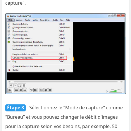
capture".
Étape 3
Sélectionnez le “Mode de capture” comme
“Bureau” et vous pouvez changer le débit d'images
pour la capture selon vos besoins, par exemple, 50