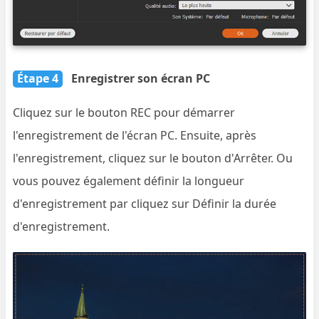
Étape 4
Enregistrer son écran PC
Cliquez sur le bouton REC pour démarrer
l'enregistrement de l'écran PC. Ensuite, après
l'enregistrement, cliquez sur le bouton d'Arrêter. Ou
vous pouvez également définir la longueur
d'enregistrement par cliquez sur Définir la durée
d'enregistrement.