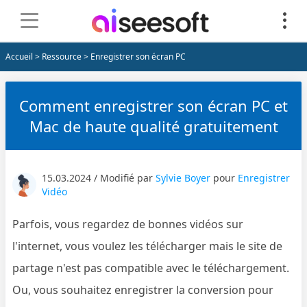
Accueil
>
Ressource
> Enregistrer son écran PC
Comment enregistrer son écran PC et
Mac de haute qualité gratuitement
15.03.2024 / Modifié par
Sylvie Boyer
pour
Enregistrer
Vidéo
Parfois, vous regardez de bonnes vidéos sur
l'internet, vous voulez les télécharger mais le site de
partage n'est pas compatible avec le téléchargement.
Ou, vous souhaitez enregistrer la conversion pour