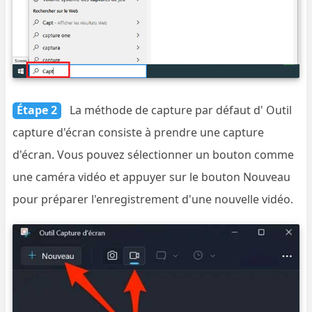
Étape 2
La méthode de capture par défaut d' Outil
capture d'écran consiste à prendre une capture
d'écran. Vous pouvez sélectionner un bouton comme
une caméra vidéo et appuyer sur le bouton Nouveau
pour préparer l'enregistrement d'une nouvelle vidéo.