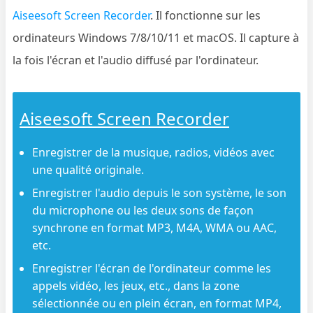
Aiseesoft Screen Recorder
. Il fonctionne sur les
ordinateurs Windows 7/8/10/11 et macOS. Il capture à
la fois l'écran et l'audio diffusé par l'ordinateur.
Aiseesoft Screen Recorder
Enregistrer de la musique, radios, vidéos avec
une qualité originale.
Enregistrer l'audio depuis le son système, le son
du microphone ou les deux sons de façon
synchrone en format MP3, M4A, WMA ou AAC,
etc.
Enregistrer l'écran de l'ordinateur comme les
appels vidéo, les jeux, etc., dans la zone
sélectionnée ou en plein écran, en format MP4,