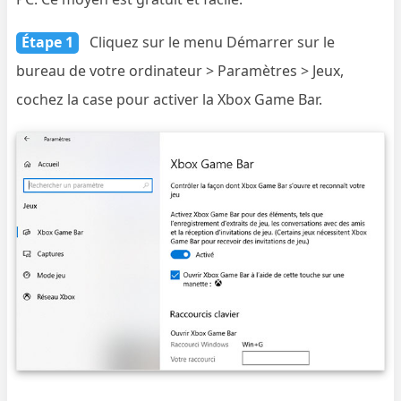
Étape 1
Cliquez sur le menu Démarrer sur le
bureau de votre ordinateur > Paramètres > Jeux,
cochez la case pour activer la Xbox Game Bar.