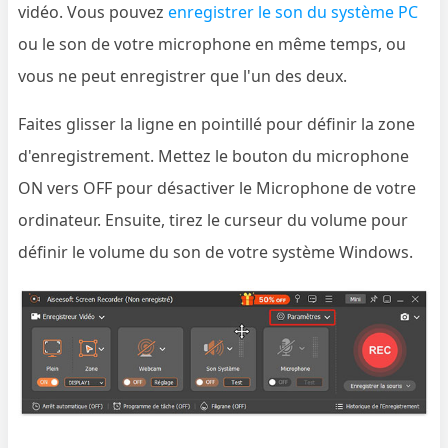
vidéo. Vous pouvez
enregistrer le son du système PC
ou le son de votre microphone en même temps, ou
vous ne peut enregistrer que l'un des deux.
Faites glisser la ligne en pointillé pour définir la zone
d'enregistrement. Mettez le bouton du microphone
ON vers OFF pour désactiver le Microphone de votre
ordinateur. Ensuite, tirez le curseur du volume pour
définir le volume du son de votre système Windows.