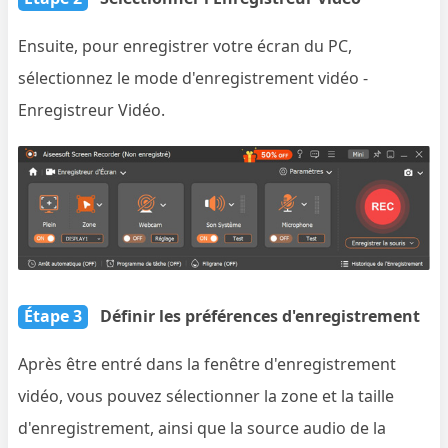
Ensuite, pour enregistrer votre écran du PC,
sélectionnez le mode d'enregistrement vidéo -
Enregistreur Vidéo.
Étape 3
Définir les préférences d'enregistrement
Après être entré dans la fenêtre d'enregistrement
vidéo, vous pouvez sélectionner la zone et la taille
d'enregistrement, ainsi que la source audio de la