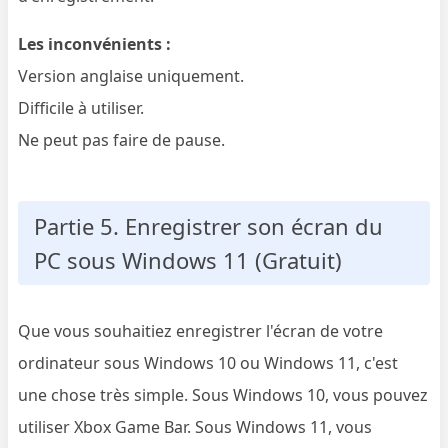
Les inconvénients :
Version anglaise uniquement.
Difficile à utiliser.
Ne peut pas faire de pause.
Partie 5. Enregistrer son écran du
PC sous Windows 11 (Gratuit)
Que vous souhaitiez enregistrer l'écran de votre
ordinateur sous Windows 10 ou Windows 11, c'est
une chose très simple. Sous Windows 10, vous pouvez
utiliser Xbox Game Bar. Sous Windows 11, vous