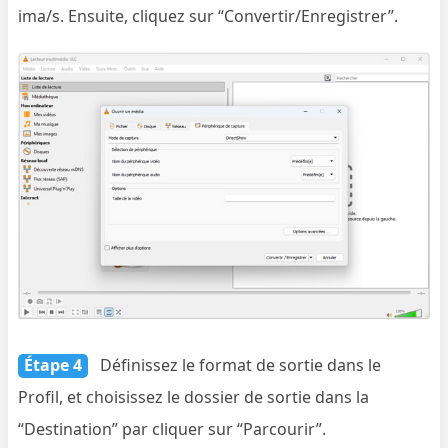
ima/s. Ensuite, cliquez sur “Convertir/Enregistrer”.
Étape 4
Définissez le format de sortie dans le
Profil, et choisissez le dossier de sortie dans la
“Destination” par cliquer sur “Parcourir”.