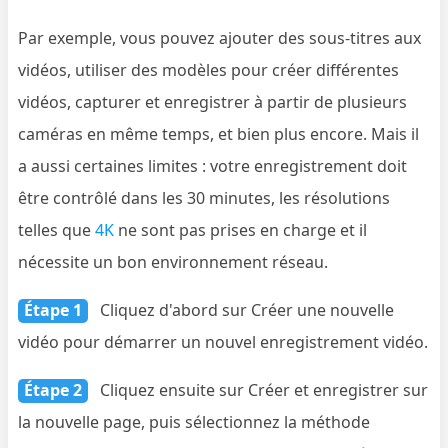
Par exemple, vous pouvez ajouter des sous-titres aux
vidéos, utiliser des modèles pour créer différentes
vidéos, capturer et enregistrer à partir de plusieurs
caméras en même temps, et bien plus encore. Mais il
a aussi certaines limites : votre enregistrement doit
être contrôlé dans les 30 minutes, les résolutions
telles que
4K
ne sont pas prises en charge et il
nécessite un bon environnement réseau.
Étape 1
Cliquez d'abord sur Créer une nouvelle
vidéo pour démarrer un nouvel enregistrement vidéo.
Étape 2
Cliquez ensuite sur Créer et enregistrer sur
la nouvelle page, puis sélectionnez la méthode