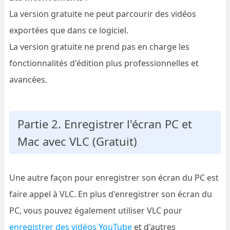
La version gratuite ne peut parcourir des vidéos
exportées que dans ce logiciel.
La version gratuite ne prend pas en charge les
fonctionnalités d'édition plus professionnelles et
avancées.
Partie 2. Enregistrer l'écran PC et
Mac avec VLC (Gratuit)
Une autre façon pour enregistrer son écran du PC est
faire appel à VLC. En plus d'enregistrer son écran du
PC, vous pouvez également utiliser VLC pour
enregistrer des vidéos YouTube
et d'autres