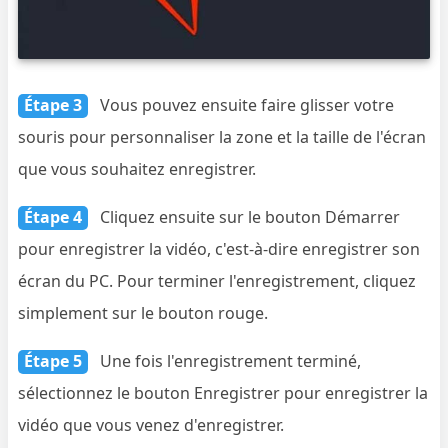
Étape 3
Vous pouvez ensuite faire glisser votre
souris pour personnaliser la zone et la taille de l'écran
que vous souhaitez enregistrer.
Étape 4
Cliquez ensuite sur le bouton Démarrer
pour enregistrer la vidéo, c'est-à-dire enregistrer son
écran du PC. Pour terminer l'enregistrement, cliquez
simplement sur le bouton rouge.
Étape 5
Une fois l'enregistrement terminé,
sélectionnez le bouton Enregistrer pour enregistrer la
vidéo que vous venez d'enregistrer.