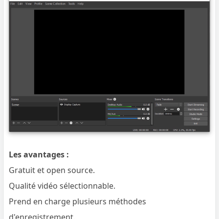
Les avantages :
Gratuit et open source.
Qualité vidéo sélectionnable.
Prend en charge plusieurs méthodes
d'enregistrement.