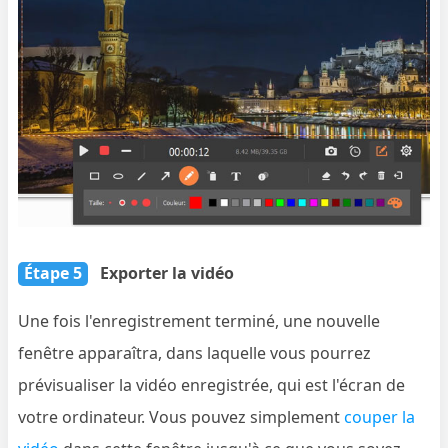
Étape 5
Exporter la vidéo
Une fois l'enregistrement terminé, une nouvelle
fenêtre apparaîtra, dans laquelle vous pourrez
prévisualiser la vidéo enregistrée, qui est l'écran de
votre ordinateur. Vous pouvez simplement
couper la