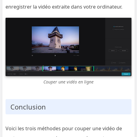
enregistrer la vidéo extraite dans votre ordinateur.
Couper une vidéo en ligne
Conclusion
Voici les trois méthodes pour couper une vidéo de