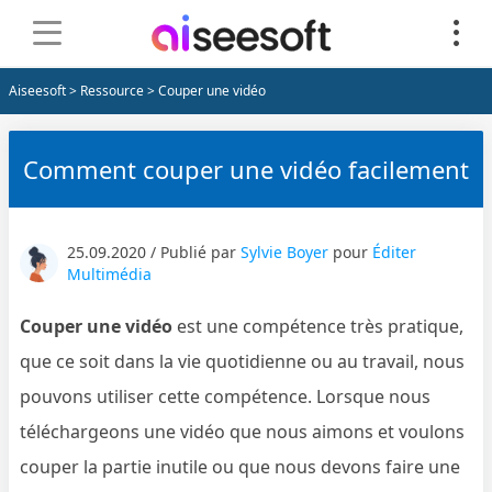
Aiseesoft
>
Ressource
> Couper une vidéo
Comment couper une vidéo facilement
25.09.2020 / Publié par
Sylvie Boyer
pour
Éditer
Multimédia
Couper une vidéo
est une compétence très pratique,
que ce soit dans la vie quotidienne ou au travail, nous
pouvons utiliser cette compétence. Lorsque nous
téléchargeons une vidéo que nous aimons et voulons
couper la partie inutile ou que nous devons faire une