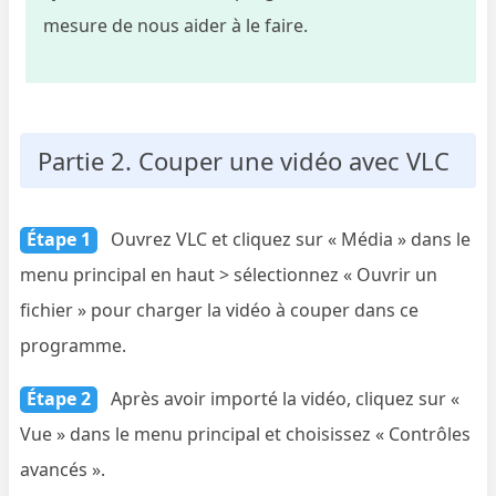
mesure de nous aider à le faire.
Partie 2. Couper une vidéo avec VLC
Étape 1
Ouvrez VLC et cliquez sur « Média » dans le
menu principal en haut > sélectionnez « Ouvrir un
fichier » pour charger la vidéo à couper dans ce
programme.
Étape 2
Après avoir importé la vidéo, cliquez sur «
Vue » dans le menu principal et choisissez « Contrôles
avancés ».