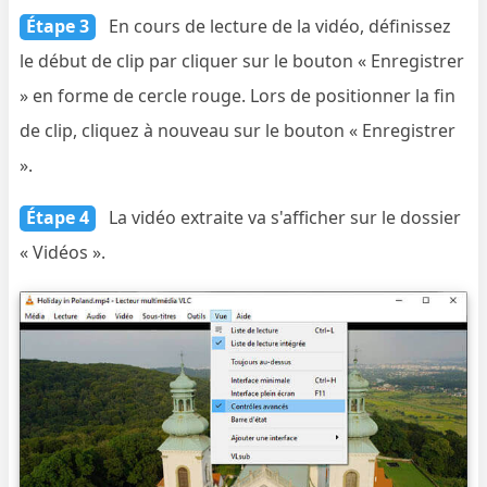
Étape 3
En cours de lecture de la vidéo, définissez
le début de clip par cliquer sur le bouton « Enregistrer
» en forme de cercle rouge. Lors de positionner la fin
de clip, cliquez à nouveau sur le bouton « Enregistrer
».
Étape 4
La vidéo extraite va s'afficher sur le dossier
« Vidéos ».