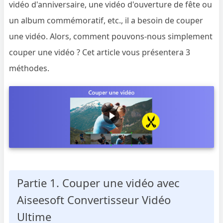
vidéo d'anniversaire, une vidéo d'ouverture de fête ou
un album commémoratif, etc., il a besoin de couper
une vidéo. Alors, comment pouvons-nous simplement
couper une vidéo ? Cet article vous présentera 3
méthodes.
Partie 1. Couper une vidéo avec
Aiseesoft Convertisseur Vidéo
Ultime