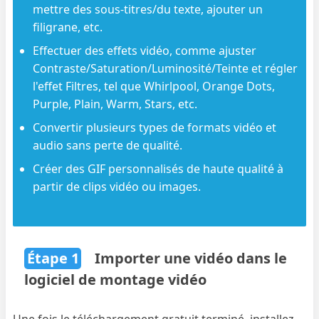
mettre des sous-titres/du texte, ajouter un
filigrane, etc.
Effectuer des effets vidéo, comme ajuster
Contraste/Saturation/Luminosité/Teinte et régler
l'effet Filtres, tel que Whirlpool, Orange Dots,
Purple, Plain, Warm, Stars, etc.
Convertir plusieurs types de formats vidéo et
audio sans perte de qualité.
Créer des GIF personnalisés de haute qualité à
partir de clips vidéo ou images.
Étape 1
Importer une vidéo dans le
logiciel de montage vidéo
Une fois le téléchargement gratuit terminé, installez