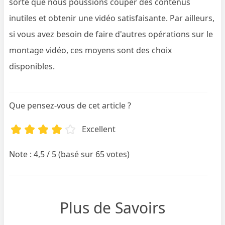
sorte que nous poussions couper des contenus
inutiles et obtenir une vidéo satisfaisante. Par ailleurs,
si vous avez besoin de faire d'autres opérations sur le
montage vidéo, ces moyens sont des choix
disponibles.
Que pensez-vous de cet article ?
Excellent
Note : 4,5 / 5 (basé sur 65 votes)
Plus de Savoirs