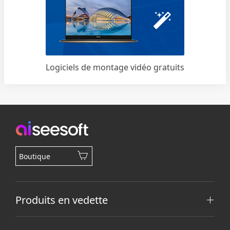
Logiciels de montage vidéo gratuits
Boutique
Produits en vedette