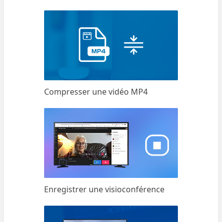
Compresser une vidéo MP4
Enregistrer une visioconférence