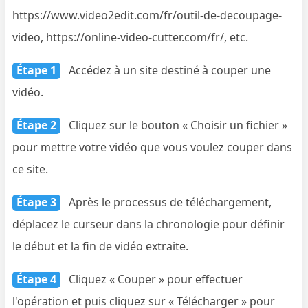
https://www.video2edit.com/fr/outil-de-decoupage-
video, https://online-video-cutter.com/fr/, etc.
Étape 1
Accédez à un site destiné à couper une
vidéo.
Étape 2
Cliquez sur le bouton « Choisir un fichier »
pour mettre votre vidéo que vous voulez couper dans
ce site.
Étape 3
Après le processus de téléchargement,
déplacez le curseur dans la chronologie pour définir
le début et la fin de vidéo extraite.
Étape 4
Cliquez « Couper » pour effectuer
l'opération et puis cliquez sur « Télécharger » pour