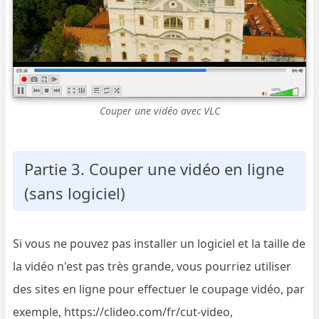
Couper une vidéo avec VLC
Partie 3. Couper une vidéo en ligne
(sans logiciel)
Si vous ne pouvez pas installer un logiciel et la taille de
la vidéo n'est pas très grande, vous pourriez utiliser
des sites en ligne pour effectuer le coupage vidéo, par
exemple, https://clideo.com/fr/cut-video,