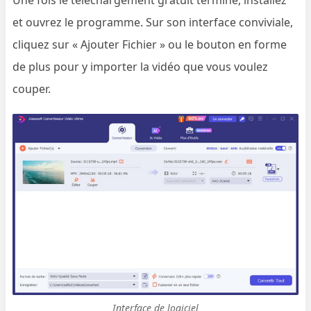
et ouvrez le programme. Sur son interface conviviale,
cliquez sur « Ajouter Fichier » ou le bouton en forme
de plus pour y importer la vidéo que vous voulez
couper.
Interface de logiciel