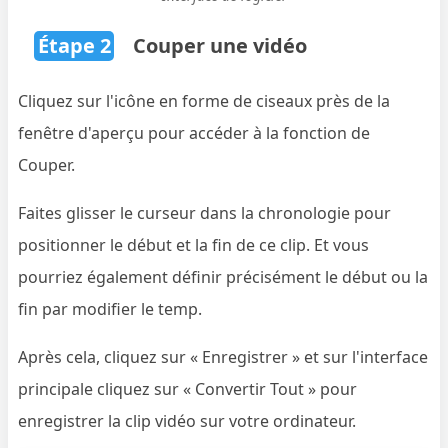
Étape 2
Couper une vidéo
Cliquez sur l'icône en forme de ciseaux près de la
fenêtre d'aperçu pour accéder à la fonction de
Couper.
Faites glisser le curseur dans la chronologie pour
positionner le début et la fin de ce clip. Et vous
pourriez également définir précisément le début ou la
fin par modifier le temp.
Après cela, cliquez sur « Enregistrer » et sur l'interface
principale cliquez sur « Convertir Tout » pour
enregistrer la clip vidéo sur votre ordinateur.