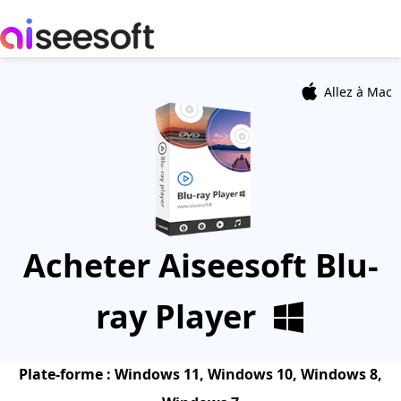
Allez à Mac
Acheter
Aiseesoft Blu-
ray Player
Plate-forme :
Windows 11, Windows 10, Windows 8,