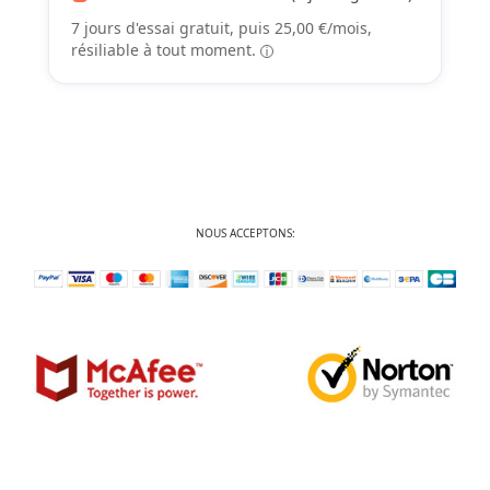
7 jours d'essai gratuit, puis 25,00 €/mois,
résiliable à tout moment.
NOUS ACCEPTONS: