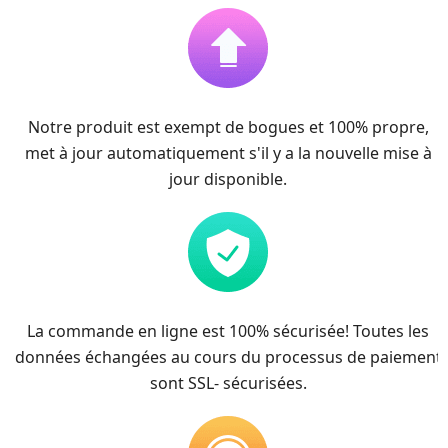
Notre produit est exempt de bogues et 100% propre,
met à jour automatiquement s'il y a la nouvelle mise à
jour disponible.
La commande en ligne est 100% sécurisée! Toutes les
données échangées au cours du processus de paiement
sont SSL- sécurisées.