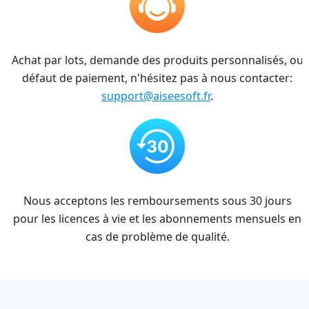
Achat par lots, demande des produits personnalisés, ou
défaut de paiement, n'hésitez pas à nous contacter:
support@aiseesoft.fr
.
Nous acceptons les remboursements sous 30 jours
pour les licences à vie et les abonnements mensuels en
cas de problème de qualité.