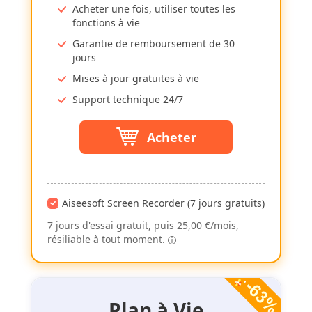
Acheter une fois, utiliser toutes les
fonctions à vie
Garantie de remboursement de 30
jours
Mises à jour gratuites à vie
Support technique 24/7
Acheter
Aiseesoft Screen Recorder (7 jours gratuits)
7 jours d'essai gratuit, puis 25,00 €/mois,
résiliable à tout moment.
Plan à Vie