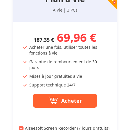
À Vie | 3 PCs
69,96 €
187,35 €
Acheter une fois, utiliser toutes les
fonctions à vie
Garantie de remboursement de 30
jours
Mises à jour gratuites à vie
Support technique 24/7
Acheter
Aiseesoft Screen Recorder (7 jours gratuits)