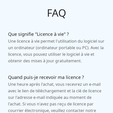
FAQ
Que signifie "Licence à vie" ?
Une licence à vie permet l'utilisation du logiciel sur
un ordinateur (ordinateur portable ou PC). Avec la
licence, vous pouvez utiliser le logiciel à vie et
obtenir des mises à jour gratuitement.
Quand puis-je recevoir ma licence ?
Une heure après l'achat, vous recevrez un e-mail
avec le lien de téléchargement et la clé de licence
sur l'adresse e-mail indiquée au moment de
l'achat. Si vous n'avez pas reçu de licence par
courrier électronique, veuillez contacter notre