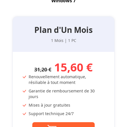
Windows 7
Plan d'Un Mois
1 Mois | 1 PC
15,60 €
31,20 €
Renouvellement automatique,
résiliable à tout moment
Garantie de remboursement de 30
jours
Mises à jour gratuites
Support technique 24/7