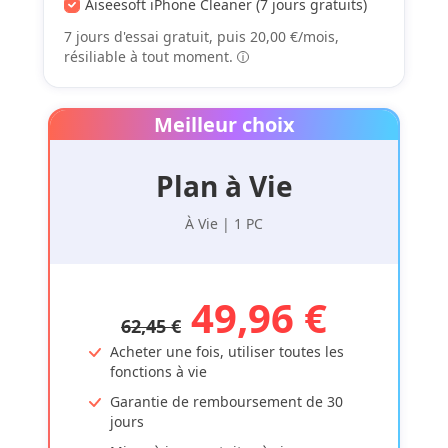
Aiseesoft iPhone Cleaner (7 jours gratuits)
7 jours d'essai gratuit, puis 20,00 €/mois,
résiliable à tout moment.
Meilleur choix
Plan à Vie
À Vie | 1 PC
49,96 €
62,45 €
Acheter une fois, utiliser toutes les
fonctions à vie
Garantie de remboursement de 30
jours