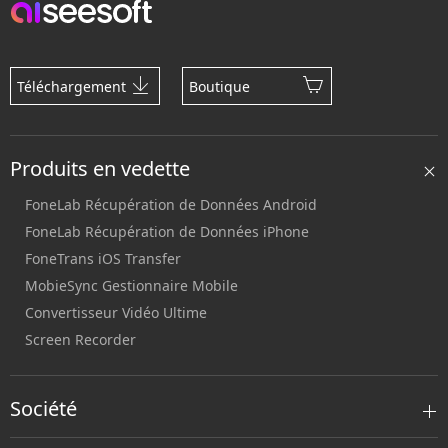
Téléchargement
Boutique
Produits en vedette
FoneLab Récupération de Données Android
FoneLab Récupération de Données iPhone
FoneTrans iOS Transfer
MobieSync Gestionnaire Mobile
Convertisseur Vidéo Ultime
Screen Recorder
Société