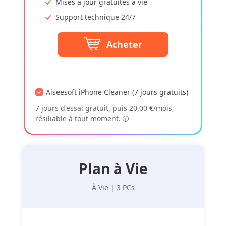
Mises à jour gratuites à vie
Support technique 24/7
Acheter
Aiseesoft iPhone Cleaner (7 jours gratuits)
7 jours d'essai gratuit, puis 20,00 €/mois,
résiliable à tout moment.
Plan à Vie
À Vie | 3 PCs