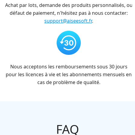
Achat par lots, demande des produits personnalisés, ou
défaut de paiement, n'hésitez pas à nous contacter:
support@aiseesoft.fr
.
Nous acceptons les remboursements sous 30 jours
pour les licences à vie et les abonnements mensuels en
cas de problème de qualité.
FAQ