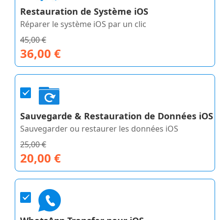
Restauration de Système iOS
Réparer le système iOS par un clic
45,00 €
36,00 €
Sauvegarde & Restauration de Données iOS
Sauvegarder ou restaurer les données iOS
25,00 €
20,00 €