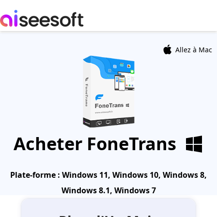
Allez à Mac
Acheter
FoneTrans
Plate-forme :
Windows 11, Windows 10, Windows 8,
Windows 8.1, Windows 7