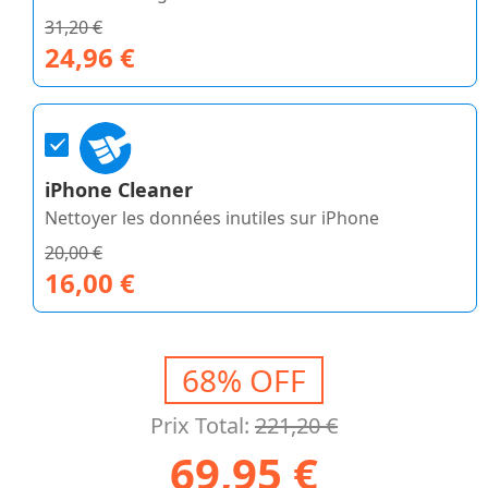
31,20 €
24,96 €
iPhone Cleaner
Nettoyer les données inutiles sur iPhone
20,00 €
16,00 €
68% OFF
Prix Total:
221,20 €
69,95 €