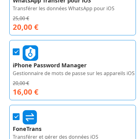
WhatsApp Transfer pour iOS
Transférer les données WhatsApp pour iOS
25,00 €
20,00 €
iPhone Password Manager
Gestionnaire de mots de passe sur les appareils iOS
20,00 €
16,00 €
FoneTrans
Transférer et gérer des données iOS