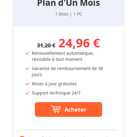
Plan d'Un Mois
1 Mois | 1 PC
24,96 €
31,20 €
Renouvellement automatique,
résiliable à tout moment
Garantie de remboursement de 30
jours
Mises à jour gratuites
Support technique 24/7
Acheter