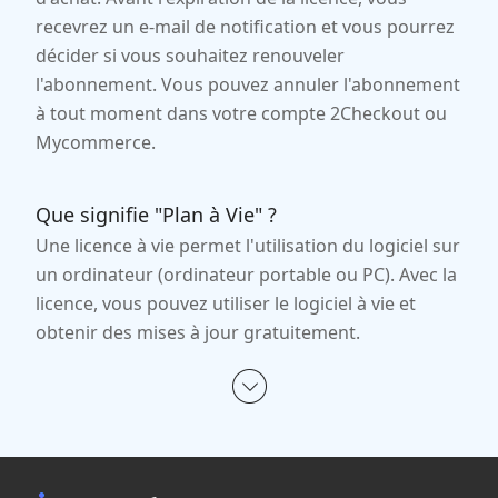
recevrez un e-mail de notification et vous pourrez
décider si vous souhaitez renouveler
l'abonnement. Vous pouvez annuler l'abonnement
à tout moment dans votre compte 2Checkout ou
Mycommerce.
Que signifie "Plan à Vie" ?
Une licence à vie permet l'utilisation du logiciel sur
un ordinateur (ordinateur portable ou PC). Avec la
licence, vous pouvez utiliser le logiciel à vie et
obtenir des mises à jour gratuitement.