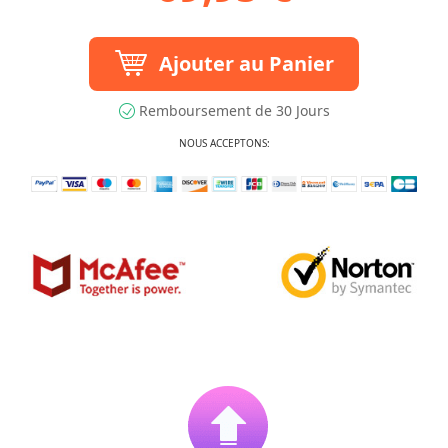
Ajouter au Panier
Remboursement de 30 Jours
NOUS ACCEPTONS: