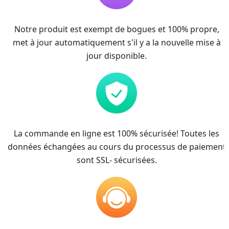
Notre produit est exempt de bogues et 100% propre,
met à jour automatiquement s'il y a la nouvelle mise à
jour disponible.
La commande en ligne est 100% sécurisée! Toutes les
données échangées au cours du processus de paiement
sont SSL- sécurisées.