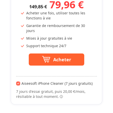
79,96 €
149,85 €
Acheter une fois, utiliser toutes les
fonctions à vie
Garantie de remboursement de 30
jours
Mises à jour gratuites à vie
Support technique 24/7
Acheter
Aiseesoft iPhone Cleaner (7 jours gratuits)
7 jours d'essai gratuit, puis 20,00 €/mois,
résiliable à tout moment.