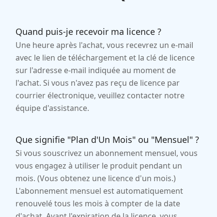
Quand puis-je recevoir ma licence ?
Une heure après l'achat, vous recevrez un e-mail
avec le lien de téléchargement et la clé de licence
sur l'adresse e-mail indiquée au moment de
l'achat. Si vous n'avez pas reçu de licence par
courrier électronique, veuillez contacter notre
équipe d'assistance.
Que signifie "Plan d'Un Mois" ou "Mensuel" ?
Si vous souscrivez un abonnement mensuel, vous
vous engagez à utiliser le produit pendant un
mois. (Vous obtenez une licence d'un mois.)
L'abonnement mensuel est automatiquement
renouvelé tous les mois à compter de la date
d'achat. Avant l'expiration de la licence, vous