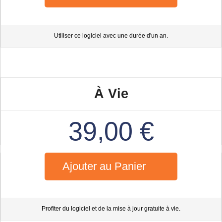
Utiliser ce logiciel avec une durée d'un an.
À Vie
39,00 €
Ajouter au Panier
Profiter du logiciel et de la mise à jour gratuite à vie.