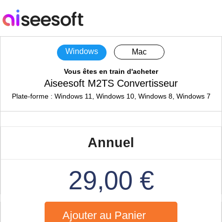
Windows
Mac
Vous êtes en train d'acheter
Aiseesoft M2TS Convertisseur
Plate-forme : Windows 11, Windows 10, Windows 8, Windows 7
Annuel
29,00 €
Ajouter au Panier