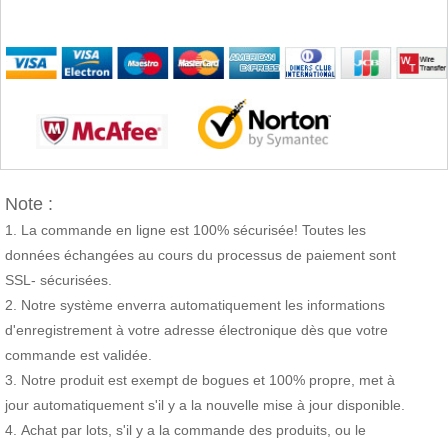
Note :
La commande en ligne est 100% sécurisée! Toutes les
données échangées au cours du processus de paiement sont
SSL- sécurisées.
Notre système enverra automatiquement les informations
d'enregistrement à votre adresse électronique dès que votre
commande est validée.
Notre produit est exempt de bogues et 100% propre, met à
jour automatiquement s'il y a la nouvelle mise à jour disponible.
Achat par lots, s'il y a la commande des produits, ou le