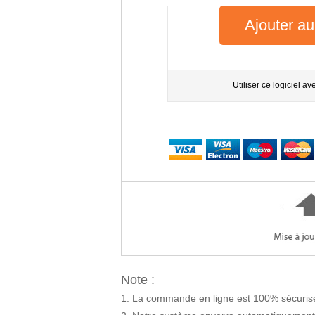
Ajouter au
Utiliser ce logiciel a
Note :
La commande en ligne est 100% sécurisé