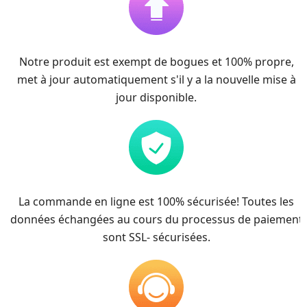
Notre produit est exempt de bogues et 100% propre,
met à jour automatiquement s'il y a la nouvelle mise à
jour disponible.
La commande en ligne est 100% sécurisée! Toutes les
données échangées au cours du processus de paiement
sont SSL- sécurisées.