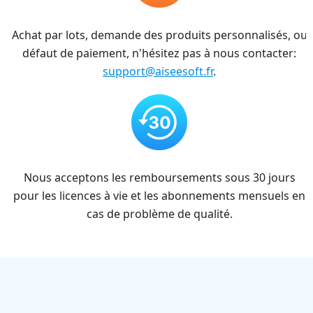
Achat par lots, demande des produits personnalisés, ou
défaut de paiement, n'hésitez pas à nous contacter:
support@aiseesoft.fr
.
Nous acceptons les remboursements sous 30 jours
pour les licences à vie et les abonnements mensuels en
cas de problème de qualité.