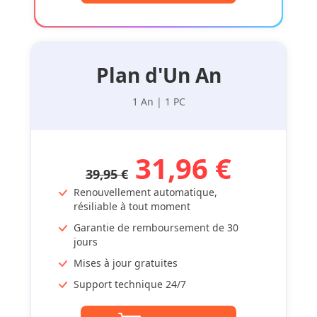
Plan d'Un An
1 An | 1 PC
31,96 €
39,95 €
Renouvellement automatique,
résiliable à tout moment
Garantie de remboursement de 30
jours
Mises à jour gratuites
Support technique 24/7