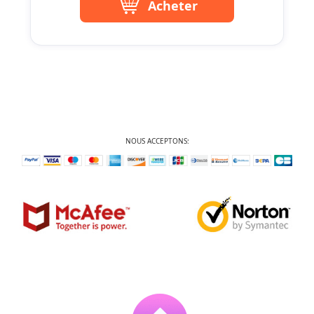
Acheter
NOUS ACCEPTONS: