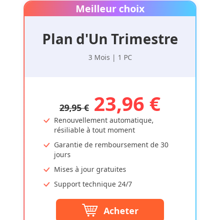
Meilleur choix
Plan d'Un Trimestre
3 Mois | 1 PC
23,96 €
29,95 €
Renouvellement automatique,
résiliable à tout moment
Garantie de remboursement de 30
jours
Mises à jour gratuites
Support technique 24/7
Acheter