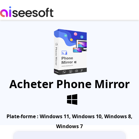
Acheter
Phone Mirror
Plate-forme :
Windows 11, Windows 10, Windows 8,
Windows 7