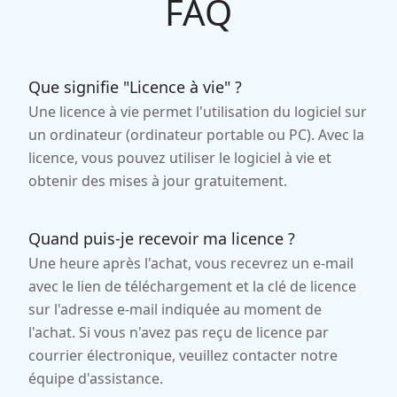
FAQ
Que signifie "Licence à vie" ?
Une licence à vie permet l'utilisation du logiciel sur
un ordinateur (ordinateur portable ou PC). Avec la
licence, vous pouvez utiliser le logiciel à vie et
obtenir des mises à jour gratuitement.
Quand puis-je recevoir ma licence ?
Une heure après l'achat, vous recevrez un e-mail
avec le lien de téléchargement et la clé de licence
sur l'adresse e-mail indiquée au moment de
l'achat. Si vous n'avez pas reçu de licence par
courrier électronique, veuillez contacter notre
équipe d'assistance.