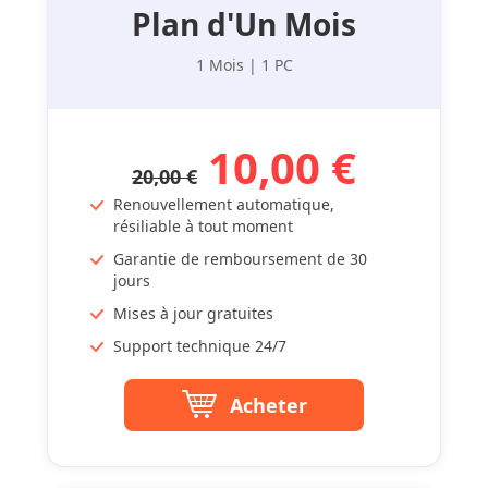
Plan d'Un Mois
1 Mois | 1 PC
10,00 €
20,00 €
Renouvellement automatique,
résiliable à tout moment
Garantie de remboursement de 30
jours
Mises à jour gratuites
Support technique 24/7
Acheter