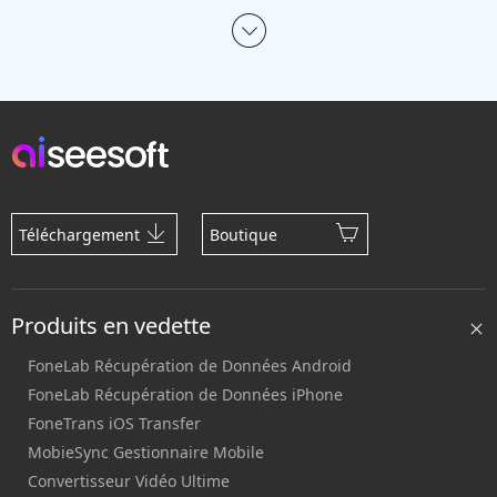
Téléchargement
Boutique
Produits en vedette
FoneLab Récupération de Données Android
FoneLab Récupération de Données iPhone
FoneTrans iOS Transfer
MobieSync Gestionnaire Mobile
Convertisseur Vidéo Ultime