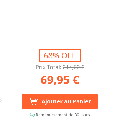
68% OFF
Prix Total:
214,60 €
69,95 €
Ajouter au Panier
Remboursement de 30 Jours