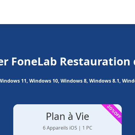
er
FoneLab Restauration 
Windows 11, Windows 10, Windows 8, Windows 8.1, Wind
Plan à Vie
6 Appareils iOS | 1 PC