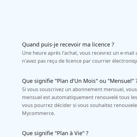
Quand puis-je recevoir ma licence ?
Une heure après l'achat, vous recevrez un e-mail a
n'avez pas reçu de licence par courrier électroniq
Que signifie "Plan d'Un Mois" ou "Mensuel" 
Si vous souscrivez un abonnement mensuel, vous 
mensuel est automatiquement renouvelé tous les mo
vous pourrez décider si vous souhaitez renouve
Mycommerce.
Que signifie "Plan à Vie" ?