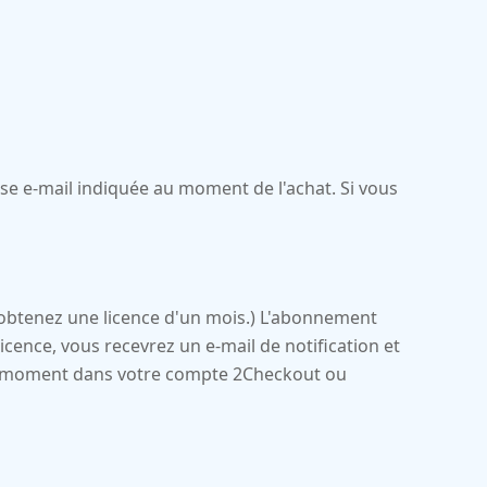
esse e-mail indiquée au moment de l'achat. Si vous
 obtenez une licence d'un mois.) L'abonnement
cence, vous recevrez un e-mail de notification et
ut moment dans votre compte 2Checkout ou