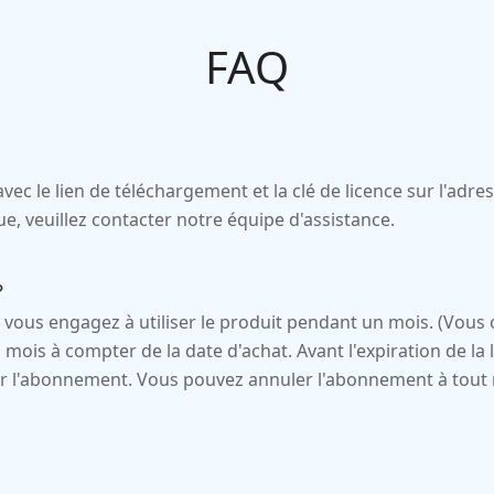
FAQ
vec le lien de téléchargement et la clé de licence sur l'adr
ue, veuillez contacter notre équipe d'assistance.
?
vous engagez à utiliser le produit pendant un mois. (Vous
is à compter de la date d'achat. Avant l'expiration de la li
ler l'abonnement. Vous pouvez annuler l'abonnement à to