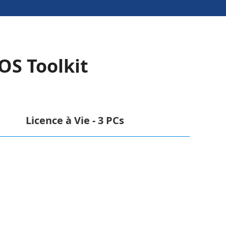
OS Toolkit
Licence à Vie - 3 PCs