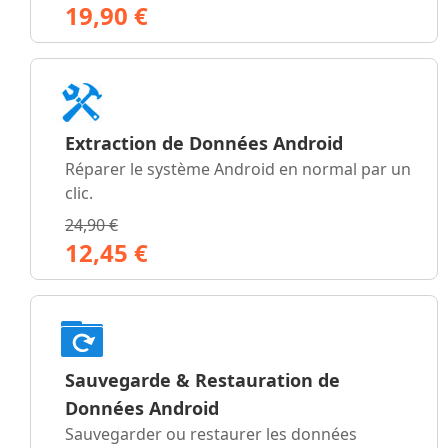
19,90 €
Extraction de Données Android
Réparer le système Android en normal par un
clic.
24,90 €
12,45 €
Sauvegarde & Restauration de
Données Android
Sauvegarder ou restaurer les données