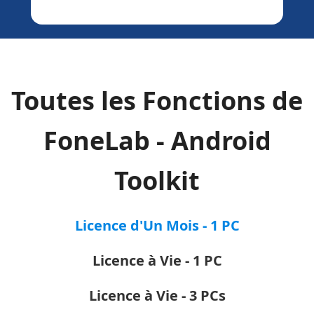
Toutes les Fonctions de
FoneLab - Android
Toolkit
Licence d'Un Mois - 1 PC
Licence à Vie - 1 PC
Licence à Vie - 3 PCs