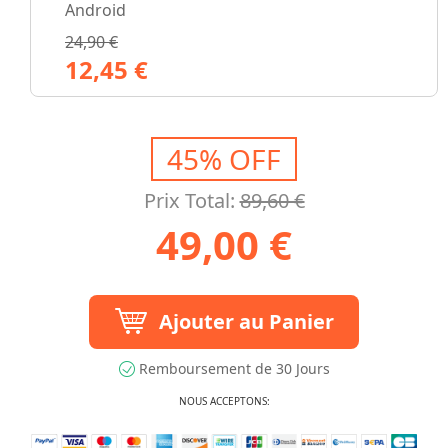
Android
24,90 €
12,45 €
45% OFF
Prix Total:
89,60 €
49,00 €
Ajouter au Panier
Remboursement de 30 Jours
NOUS ACCEPTONS: