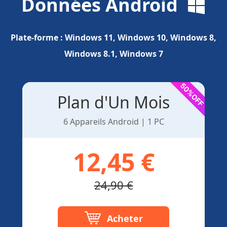
Données Android
Plate-forme :
Windows 11, Windows 10, Windows 8,
Windows 8.1, Windows 7
Plan d'Un Mois
6 Appareils Android | 1 PC
12,45 €
24,90 €
Acheter