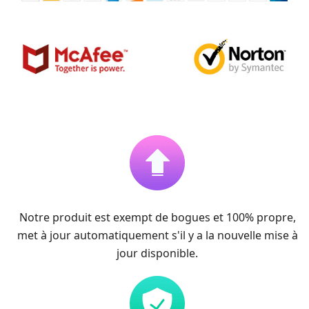
Notre produit est exempt de bogues et 100% propre,
met à jour automatiquement s'il y a la nouvelle mise à
jour disponible.