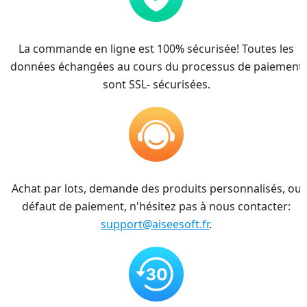
La commande en ligne est 100% sécurisée! Toutes les
données échangées au cours du processus de paiement
sont SSL- sécurisées.
Achat par lots, demande des produits personnalisés, ou
défaut de paiement, n'hésitez pas à nous contacter:
support@aiseesoft.fr
.