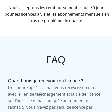
Nous acceptons les remboursements sous 30 jours
pour les licences à vie et les abonnements mensuels en
cas de problème de qualité.
FAQ
Quand puis-je recevoir ma licence ?
Une heure après l'achat, vous recevrez un e-mail
avec le lien de téléchargement et la clé de licence
sur l'adresse e-mail indiquée au moment de
l'achat. Si vous n'avez pas reçu de licence par