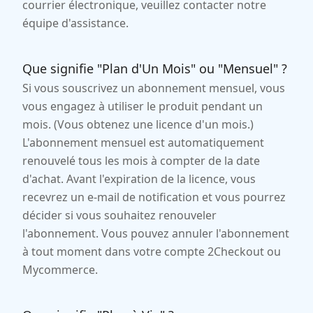
courrier électronique, veuillez contacter notre
équipe d'assistance.
Que signifie "Plan d'Un Mois" ou "Mensuel" ?
Si vous souscrivez un abonnement mensuel, vous
vous engagez à utiliser le produit pendant un
mois. (Vous obtenez une licence d'un mois.)
L'abonnement mensuel est automatiquement
renouvelé tous les mois à compter de la date
d'achat. Avant l'expiration de la licence, vous
recevrez un e-mail de notification et vous pourrez
décider si vous souhaitez renouveler
l'abonnement. Vous pouvez annuler l'abonnement
à tout moment dans votre compte 2Checkout ou
Mycommerce.