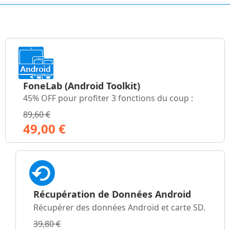
FoneLab
(Android Toolkit)
45% OFF pour profiter 3 fonctions du coup :
89,60 €
49,00 €
Récupération de Données Android
Récupérer des données Android et carte SD.
39,80 €