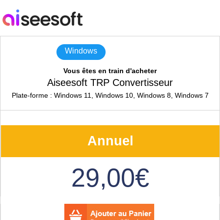
Windows
Vous êtes en train d'acheter
Aiseesoft TRP Convertisseur
Plate-forme : Windows 11, Windows 10, Windows 8, Windows 7
Annuel
29,00€