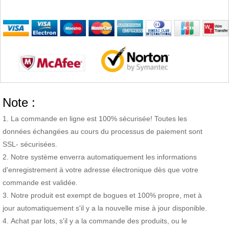
Note :
La commande en ligne est 100% sécurisée! Toutes les
données échangées au cours du processus de paiement sont
SSL- sécurisées.
Notre système enverra automatiquement les informations
d'enregistrement à votre adresse électronique dès que votre
commande est validée.
Notre produit est exempt de bogues et 100% propre, met à
jour automatiquement s'il y a la nouvelle mise à jour disponible.
Achat par lots, s'il y a la commande des produits, ou le