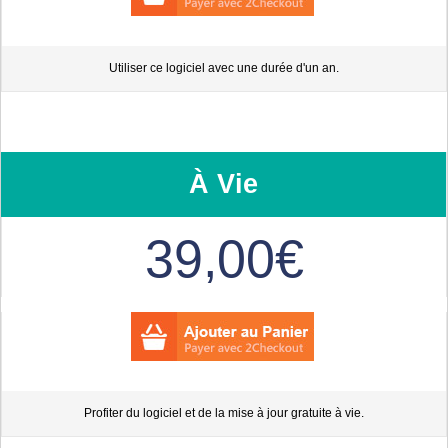
Utiliser ce logiciel avec une durée d'un an.
À Vie
39,00€
Profiter du logiciel et de la mise à jour gratuite à vie.