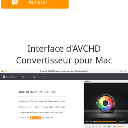
Acheter
Interface d'AVCHD
Convertisseur pour Mac