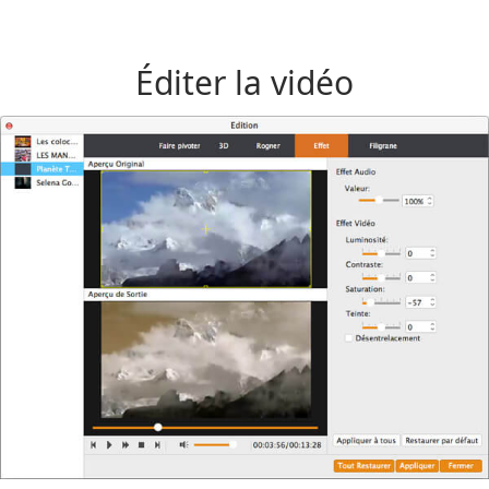
Éditer la vidéo