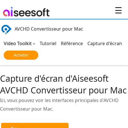
☰
AVCHD Convertisseur pour Mac
Video Toolkit
Tutoriel
Référence
Capture d'écran
Acheter
Capture d'écran d'Aiseesoft
AVCHD Convertisseur pour Mac
Ici, vous pouvez voir les interfaces principales d'AVCHD
Convertisseur pour Mac.