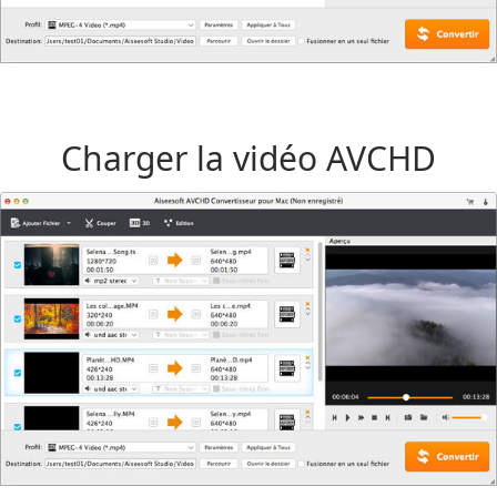
Charger la vidéo AVCHD