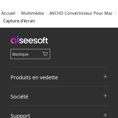
Accueil
Multimédia
AVCHD Convertisseur Pour Mac
Capture d'écran
Boutique
Produits en vedette
Société
Support