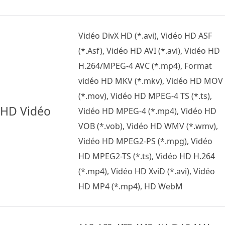
Vidéo DivX HD (*.avi), Vidéo HD ASF
(*.Asf), Vidéo HD AVI (*.avi), Vidéo HD
H.264/MPEG-4 AVC (*.mp4), Format
vidéo HD MKV (*.mkv), Vidéo HD MOV
(*.mov), Vidéo HD MPEG-4 TS (*.ts),
HD Vidéo
Vidéo HD MPEG-4 (*.mp4), Vidéo HD
VOB (*.vob), Vidéo HD WMV (*.wmv),
Vidéo HD MPEG2-PS (*.mpg), Vidéo
HD MPEG2-TS (*.ts), Vidéo HD H.264
(*.mp4), Vidéo HD XviD (*.avi), Vidéo
HD MP4 (*.mp4), HD WebM