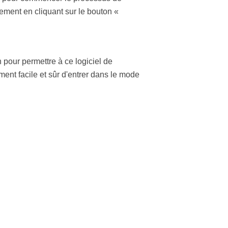
lement en cliquant sur le bouton «
pour permettre à ce logiciel de
ent facile et sûr d'entrer dans le mode