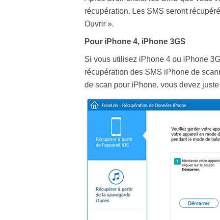
récupération. Les SMS seront récupérés 
Ouvrir ».
Pour iPhone 4, iPhone 3GS
Si vous utilisez iPhone 4 ou iPhone 3G
récupération des SMS iPhone de scanner
de scan pour iPhone, vous devez juste 