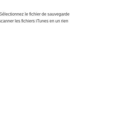
Sélectionnez le fichier de sauvegarde
anner les fichiers iTunes en un rien