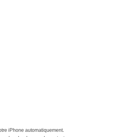
 votre iPhone automatiquement.