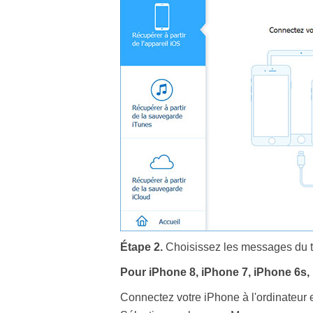
Étape 2.
Choisissez les messages du te
Pour iPhone 8, iPhone 7, iPhone 6s,
Connectez votre iPhone à l'ordinateur 