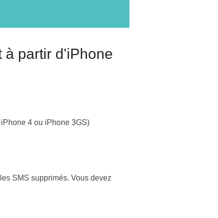
à partir d'iPhone
s, iPhone 4 ou iPhone 3GS)
ir les SMS supprimés. Vous devez