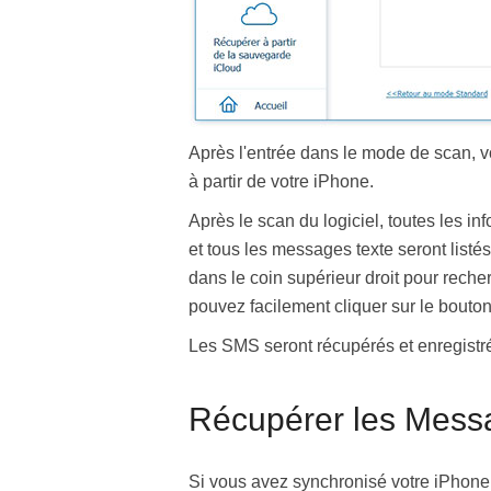
Après l'entrée dans le mode de scan, v
à partir de votre iPhone.
Après le scan du logiciel, toutes les i
et tous les messages texte seront listés
dans le coin supérieur droit pour rech
pouvez facilement cliquer sur le bout
Les SMS seront récupérés et enregistrés
Récupérer les Messa
Si vous avez synchronisé votre iPhone