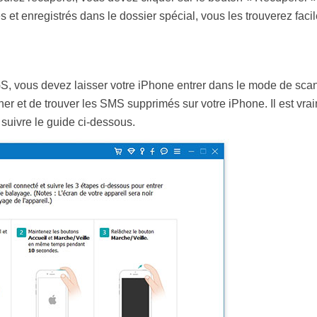
et enregistrés dans le dossier spécial, vous les trouverez faci
S, vous devez laisser votre iPhone entrer dans le mode de scan 
 et de trouver les SMS supprimés sur votre iPhone. Il est vraim
suivre le guide ci-dessous.