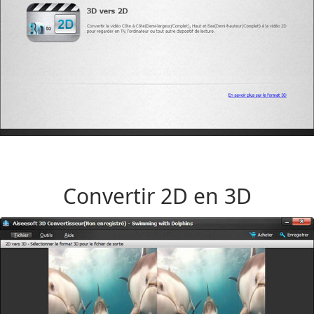
Convertir 2D en 3D