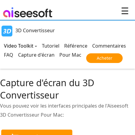
☰
3D Convertisseur
Video Toolkit
Tutoriel
Référence
Commentaires
FAQ
Capture d'écran
Pour Mac
Acheter
Capture d'écran du 3D
Convertisseur
Vous pouvez voir les interfaces principales de l'Aiseesoft
3D Convertisseur Pour Mac: