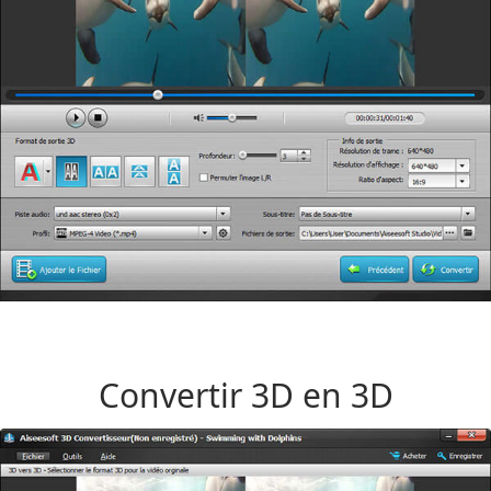
Convertir 3D en 3D