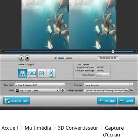
Accueil
Multimédia
3D Convertisseur
Capture
d'écran