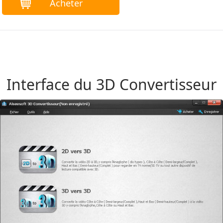
Acheter
Interface du 3D Convertisseur