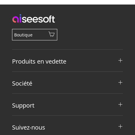
Boutique
Produits en vedette
Société
Support
Suivez-nous