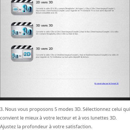
3. Nous vous proposons 5 modes 3D. Sélectionnez celui qui
convient le mieux à votre lecteur et à vos lunettes 3D.
Ajustez la profondeur à votre satisfaction.