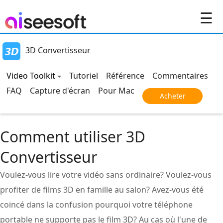
☰
3D Convertisseur
Video Toolkit
Tutoriel
Référence
Commentaires
FAQ
Capture d'écran
Pour Mac
Acheter
Comment utiliser 3D
Convertisseur
Voulez-vous lire votre vidéo sans ordinaire? Voulez-vous
profiter de films 3D en famille au salon? Avez-vous été
coincé dans la confusion pourquoi votre téléphone
portable ne supporte pas le film 3D? Au cas où l'une de