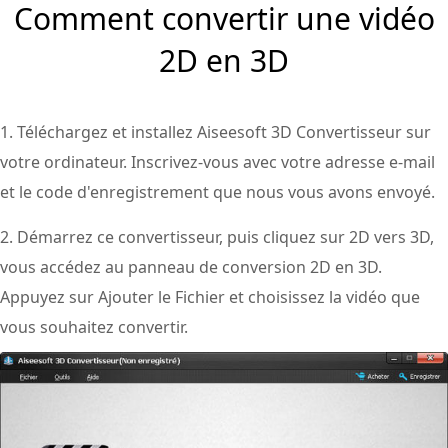
Comment convertir une vidéo
2D en 3D
1. Téléchargez et installez Aiseesoft 3D Convertisseur sur
votre ordinateur. Inscrivez-vous avec votre adresse e-mail
et le code d'enregistrement que nous vous avons envoyé.
2. Démarrez ce convertisseur, puis cliquez sur 2D vers 3D,
vous accédez au panneau de conversion 2D en 3D.
Appuyez sur Ajouter le Fichier et choisissez la vidéo que
vous souhaitez convertir.