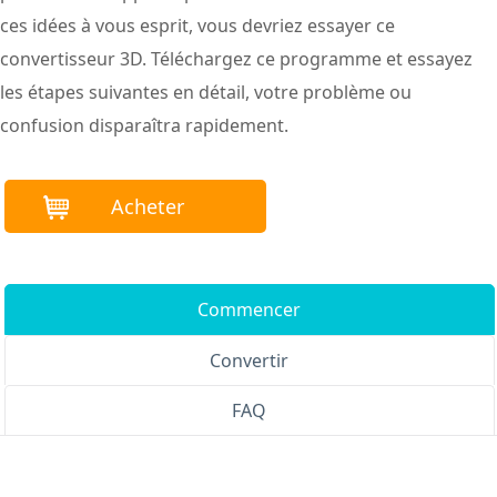
ces idées à vous esprit, vous devriez essayer ce
convertisseur 3D. Téléchargez ce programme et essayez
les étapes suivantes en détail, votre problème ou
confusion disparaîtra rapidement.
Acheter
Commencer
Convertir
FAQ