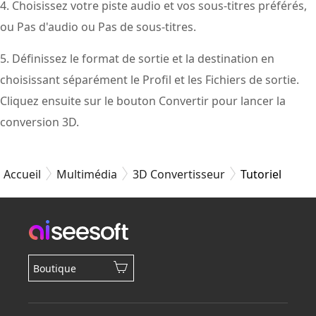
4. Choisissez votre piste audio et vos sous-titres préférés,
ou Pas d'audio ou Pas de sous-titres.
5. Définissez le format de sortie et la destination en
choisissant séparément le Profil et les Fichiers de sortie.
Cliquez ensuite sur le bouton Convertir pour lancer la
conversion 3D.
Accueil
Multimédia
3D Convertisseur
Tutoriel
Boutique