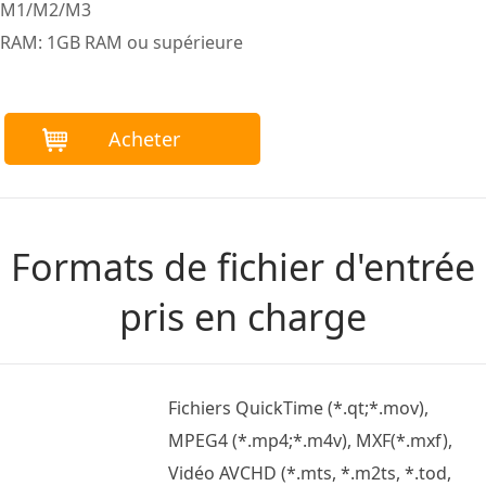
M1/M2/M3
RAM: 1GB RAM ou supérieure
Acheter
Formats de fichier d'entrée
pris en charge
Fichiers QuickTime (*.qt;*.mov),
MPEG4 (*.mp4;*.m4v), MXF(*.mxf),
Vidéo AVCHD (*.mts, *.m2ts, *.tod,