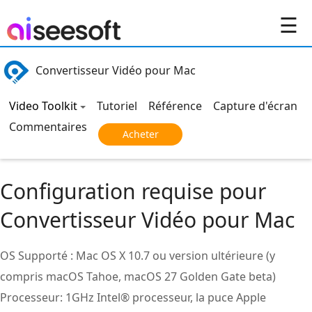
☰
Convertisseur Vidéo pour Mac
Video Toolkit
Tutoriel
Référence
Capture d'écran
Commentaires
Acheter
Configuration requise pour
Convertisseur Vidéo pour Mac
OS Supporté : Mac OS X 10.7 ou version ultérieure (y
compris macOS Tahoe, macOS 27 Golden Gate beta)
Processeur: 1GHz Intel® processeur, la puce Apple