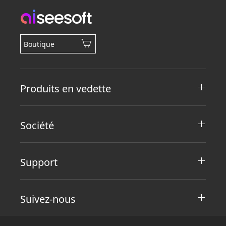
Boutique
Produits en vedette
Société
Support
Suivez-nous