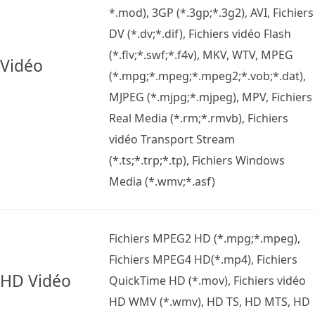
*.mod), 3GP (*.3gp;*.3g2), AVI, Fichiers
DV (*.dv;*.dif), Fichiers vidéo Flash
(*.flv;*.swf;*.f4v), MKV, WTV, MPEG
Vidéo
(*.mpg;*.mpeg;*.mpeg2;*.vob;*.dat),
MJPEG (*.mjpg;*.mjpeg), MPV, Fichiers
Real Media (*.rm;*.rmvb), Fichiers
vidéo Transport Stream
(*.ts;*.trp;*.tp), Fichiers Windows
Media (*.wmv;*.asf)
Fichiers MPEG2 HD (*.mpg;*.mpeg),
Fichiers MPEG4 HD(*.mp4), Fichiers
HD Vidéo
QuickTime HD (*.mov), Fichiers vidéo
HD WMV (*.wmv), HD TS, HD MTS, HD