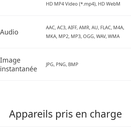
HD MP4 Video (*.mp4), HD WebM
AAC, AC3, AIFF, AMR, AU, FLAC, M4A,
Audio
MKA, MP2, MP3, OGG, WAV, WMA
Image
JPG, PNG, BMP
instantanée
Appareils pris en charge