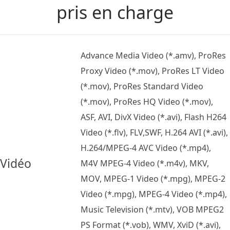
pris en charge
Advance Media Video (*.amv), ProRes
Proxy Video (*.mov), ProRes LT Video
(*.mov), ProRes Standard Video
(*.mov), ProRes HQ Video (*.mov),
ASF, AVI, DivX Video (*.avi), Flash H264
Video (*.flv), FLV,SWF, H.264 AVI (*.avi),
H.264/MPEG-4 AVC Video (*.mp4),
Vidéo
M4V MPEG-4 Video (*.m4v), MKV,
MOV, MPEG-1 Video (*.mpg), MPEG-2
Video (*.mpg), MPEG-4 Video (*.mp4),
Music Television (*.mtv), VOB MPEG2
PS Format (*.vob), WMV, XviD (*.avi),