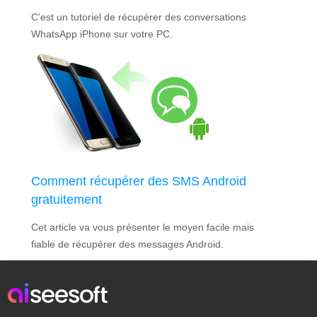
C'est un tutoriel de récupérer des conversations
WhatsApp iPhone sur votre PC.
Comment récupérer des SMS Android
gratuitement
Cet article va vous présenter le moyen facile mais
fiable de récupérer des messages Android.