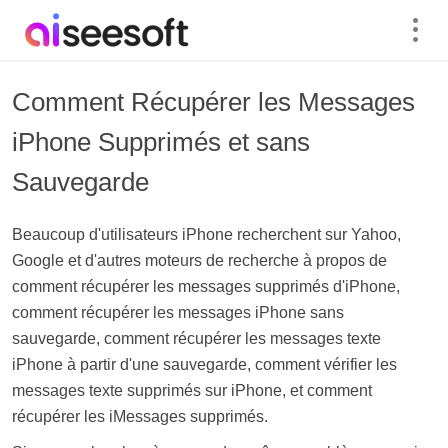
Comment Récupérer les Messages
iPhone Supprimés et sans
Sauvegarde
Beaucoup d'utilisateurs iPhone recherchent sur Yahoo,
Google et d'autres moteurs de recherche à propos de
comment récupérer les messages supprimés d'iPhone,
comment récupérer les messages iPhone sans
sauvegarde, comment récupérer les messages texte
iPhone à partir d'une sauvegarde, comment vérifier les
messages texte supprimés sur iPhone, et comment
récupérer les iMessages supprimés.