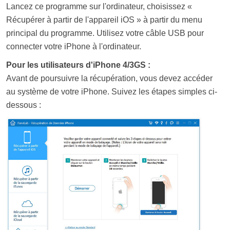
Lancez ce programme sur l'ordinateur, choisissez «
Récupérer à partir de l'appareil iOS » à partir du menu
principal du programme. Utilisez votre câble USB pour
connecter votre iPhone à l'ordinateur.
Pour les utilisateurs d'iPhone 4/3GS :
Avant de poursuivre la récupération, vous devez accéder
au système de votre iPhone. Suivez les étapes simples ci-
dessous :