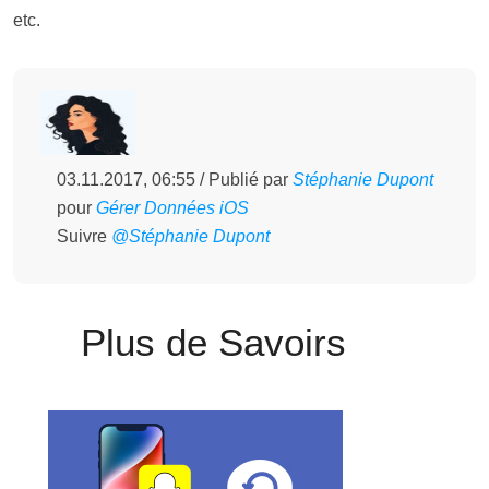
etc.
03.11.2017, 06:55 / Publié par
Stéphanie Dupont
pour
Gérer Données iOS
Suivre
@Stéphanie Dupont
Plus de Savoirs