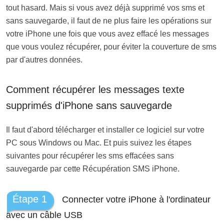
tout hasard. Mais si vous avez déjà supprimé vos sms et
sans sauvegarde, il faut de ne plus faire les opérations sur
votre iPhone une fois que vous avez effacé les messages
que vous voulez récupérer, pour éviter la couverture de sms
par d'autres données.
Comment récupérer les messages texte
supprimés d'iPhone sans sauvegarde
Il faut d'abord télécharger et installer ce logiciel sur votre
PC sous Windows ou Mac. Et puis suivez les étapes
suivantes pour récupérer les sms effacées sans
sauvegarde par cette Récupération SMS iPhone.
Étape 1
Connecter votre iPhone à l'ordinateur
avec un câble USB