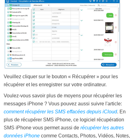
Veuillez cliquer sur le bouton « Récupérer » pour les
récupérer et les enregistrer sur votre ordinateur.
Voulez-vous savoir plus de moyens pour récupérer les
messages iPhone ? Vous pouvez aussi suivre l'article:
comment récupérer les SMS effacées depuis iCloud
. En
plus de récupérer SMS iPhone, ce logiciel récupération
SMS iPhone vous permet aussi de
récupérer les autres
données iPhone
comme Contacts, Photos, Vidéos, Notes,