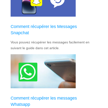
Comment récupérer les Messages
Snapchat
Vous pouvez récupérer les messages facilement en
suivant le guide dans cet article.
Comment récupérer les messages
Whatsapp