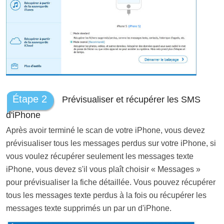
Étape 2
Prévisualiser et récupérer les SMS
d'iPhone
Après avoir terminé le scan de votre iPhone, vous devez
prévisualiser tous les messages perdus sur votre iPhone, si
vous voulez récupérer seulement les messages texte
iPhone, vous devez s'il vous plaît choisir « Messages »
pour prévisualiser la fiche détaillée. Vous pouvez récupérer
tous les messages texte perdus à la fois ou récupérer les
messages texte supprimés un par un d'iPhone.