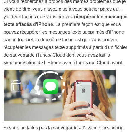
Si vous recherchez à propos des mêmes problèmes que je
viens de dire, vous n'avez plus à vous soucier parce qu'il
y'a deux façons que vous pouvez
récupérer les messages
texte effacés d'iPhone
. La première façon est que vous
pouvez récupérer les messages texte supprimés d'iPhone
par un logiciel, la deuxième façon est que vous pouvez
récupérer les messages texte supprimés à partir d'un fichier
de sauvegarde iTunes/iCloud dont vous avez fait la
synchronisation de l'iPhone avec iTunes ou iCloud avant.
Si vous ne faites pas la sauvegarde à l'avance, beaucoup