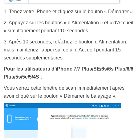
1. Tenez votre iPhone et cliquez sur le bouton « Démarrer ».
2. Appuyez sur les boutons « d'Alimentation » et « d'Accueil
» simultanément pendant 10 secondes.
3. Après 10 secondes, relâchez le bouton d'Alimentation,
mais maintenez l'appui sur celui d'Accueil pendant 15
secondes supplémentaires.
Pour les utilisateurs d'iPhone 7/7 Plus/SE/6s/6s Plus/6/6
Plus/5s/5c/5/4S :
Vous verrez cette fenêtre de scan immédiatement après
avoir cliqué sur le bouton « Démarrer le balayage ».