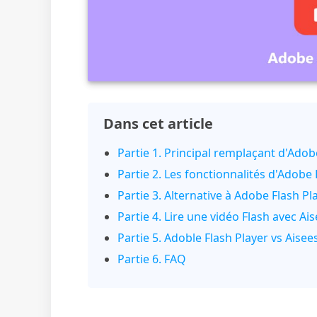
Dans cet article
Partie 1. Principal remplaçant d'Adob
Partie 2. Les fonctionnalités d'Adobe 
Partie 3. Alternative à Adobe Flash Pl
Partie 4. Lire une vidéo Flash avec Ai
Partie 5. Adoble Flash Player vs Aisee
Partie 6. FAQ