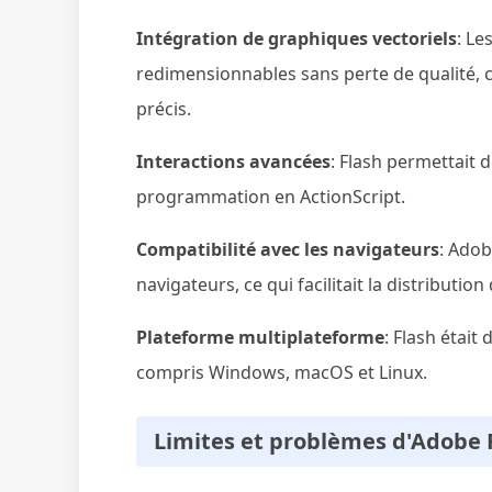
Intégration de graphiques vectoriels
: Le
redimensionnables sans perte de qualité, c
précis.
Interactions avancées
: Flash permettait 
programmation en ActionScript.
Compatibilité avec les navigateurs
: Adob
navigateurs, ce qui facilitait la distributio
Plateforme multiplateforme
: Flash était
compris Windows, macOS et Linux.
Limites et problèmes d'Adobe F