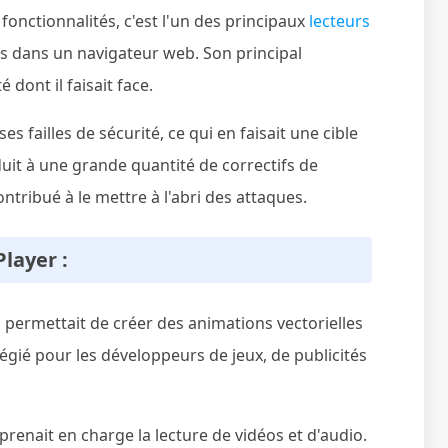
fonctionnalités, c'est l'un des principaux
lecteurs
ias dans un navigateur web. Son principal
 dont il faisait face.
s failles de sécurité, ce qui en faisait une cible
duit à une grande quantité de correctifs de
tribué à le mettre à l'abri des attaques.
layer :
h permettait de créer des animations vectorielles
ilégié pour les développeurs de jeux, de publicités
 prenait en charge la lecture de vidéos et d'audio.