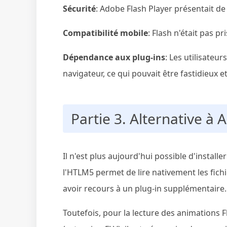
Sécurité
: Adobe Flash Player présentait de
Compatibilité mobile
: Flash n'était pas p
Dépendance aux plug-ins
: Les utilisateur
navigateur, ce qui pouvait être fastidieux 
Partie 3. Alternative à 
Il n'est plus aujourd'hui possible d'instal
l'HTLM5 permet de lire nativement les fic
avoir recours à un plug-in supplémentaire.
Toutefois, pour la lecture des animations F