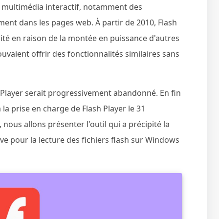
 multimédia interactif, notamment des
ement dans les pages web. À partir de 2010, Flash
té en raison de la montée en puissance d'autres
vaient offrir des fonctionnalités similaires sans
 Player serait progressivement abandonné. En fin
 la prise en charge de Flash Player le 31
 nous allons présenter l'outil qui a précipité la
ve pour la lecture des fichiers flash sur Windows