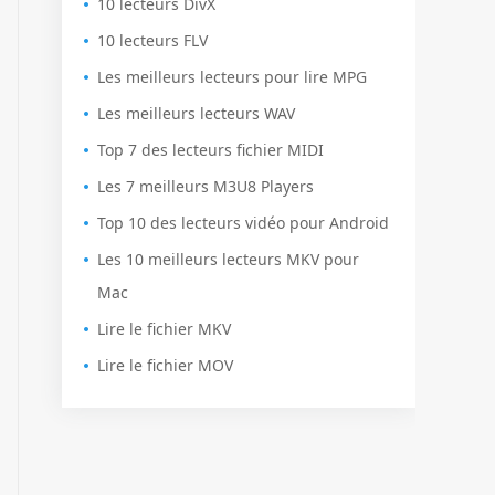
10 lecteurs DivX
10 lecteurs FLV
Les meilleurs lecteurs pour lire MPG
Les meilleurs lecteurs WAV
Top 7 des lecteurs fichier MIDI
Les 7 meilleurs M3U8 Players
Top 10 des lecteurs vidéo pour Android
Les 10 meilleurs lecteurs MKV pour
Mac
Lire le fichier MKV
Lire le fichier MOV