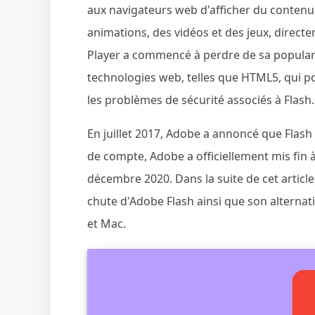
aux navigateurs web d'afficher du contenu
animations, des vidéos et des jeux, direct
Player a commencé à perdre de sa populari
technologies web, telles que HTML5, qui pou
les problèmes de sécurité associés à Flash.
En juillet 2017, Adobe a annoncé que Flash
de compte, Adobe a officiellement mis fin à
décembre 2020. Dans la suite de cet article,
chute d'Adobe Flash ainsi que son alternati
et Mac.