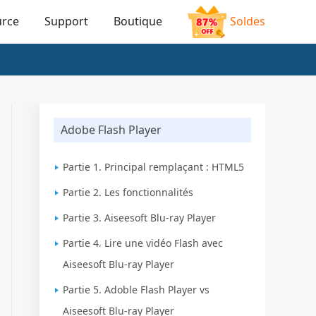
urce
Support
Boutique
Soldes
Adobe Flash Player
Partie 1. Principal remplaçant : HTML5
Partie 2. Les fonctionnalités
Partie 3. Aiseesoft Blu-ray Player
Partie 4. Lire une vidéo Flash avec
Aiseesoft Blu-ray Player
Partie 5. Adoble Flash Player vs
Aiseesoft Blu-ray Player