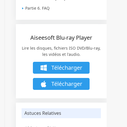
Partie 6. FAQ
Aiseesoft Blu-ray Player
Lire les disques, fichiers ISO DVD/Blu-ray,
les vidéos et l'audio.
Télécharger
Télécharger
Astuces Relatives