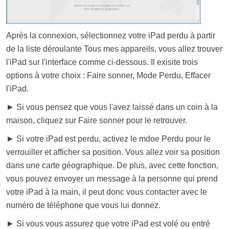
Après la connexion, sélectionnez votre iPad perdu à partir
de la liste déroulante Tous mes appareils, vous allez trouver
l'iPad sur l'interface comme ci-dessous. Il exisite trois
options à votre choix : Faire sonner, Mode Perdu, Effacer
l'iPad.
► Si vous pensez que vous l'avez laissé dans un coin à la
maison, cliquez sur Faire sonner pour le retrouver.
► Si votre iPad est perdu, activez le mdoe Perdu pour le
verrouiller et afficher sa position. Vous allez voir sa position
dans une carte géographique. De plus, avec cette fonction,
vous pouvez envoyer un message à la personne qui prend
votre iPad à la main, il peut donc vous contacter avec le
numéro de téléphone que vous lui donnez.
► Si vous vous assurez que votre iPad est volé ou entré