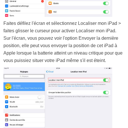
Faites défilez l'écran et sélectionnez Localiser mon iPad >
faites glisser le curseur pour activer Localiser mon iPad.
Sur l'écran, vous pouvez voir l'option Envoyer la dernière
position, elle peut vous envoyer la position de cet iPad à
Apple lorsque la batterie atteint un niveau critique pour que
vous puissiez situer votre iPad même s'il est éteint.