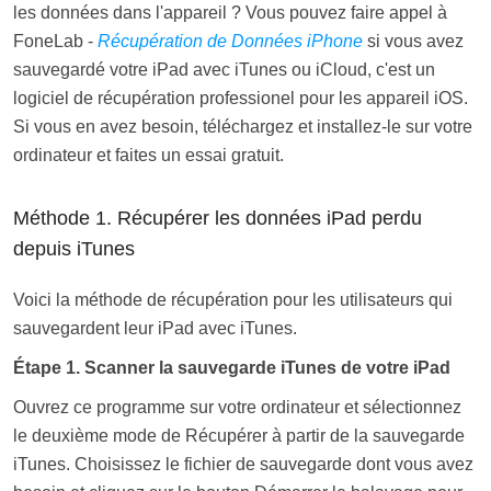
les données dans l'appareil ? Vous pouvez faire appel à
FoneLab -
Récupération de Données iPhone
si vous avez
sauvegardé votre iPad avec iTunes ou iCloud, c'est un
logiciel de récupération professionel pour les appareil iOS.
Si vous en avez besoin, téléchargez et installez-le sur votre
ordinateur et faites un essai gratuit.
Méthode 1. Récupérer les données iPad perdu
depuis iTunes
Voici la méthode de récupération pour les utilisateurs qui
sauvegardent leur iPad avec iTunes.
Étape 1. Scanner la sauvegarde iTunes de votre iPad
Ouvrez ce programme sur votre ordinateur et sélectionnez
le deuxième mode de Récupérer à partir de la sauvegarde
iTunes. Choisissez le fichier de sauvegarde dont vous avez