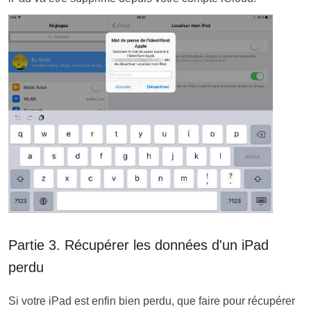
Partie 3. Récupérer les données d'un iPad
perdu
Si votre iPad est enfin bien perdu, que faire pour récupérer