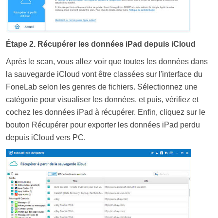
Étape 2. Récupérer les données iPad depuis iCloud
Après le scan, vous allez voir que toutes les données dans
la sauvegarde iCloud vont être classées sur l'interface du
FoneLab selon les genres de fichiers. Sélectionnez une
catégorie pour visualiser les données, et puis, vérifiez et
cochez les données iPad à récupérer. Enfin, cliquez sur le
bouton Récupérer pour exporter les données iPad perdu
depuis iCloud vers PC.