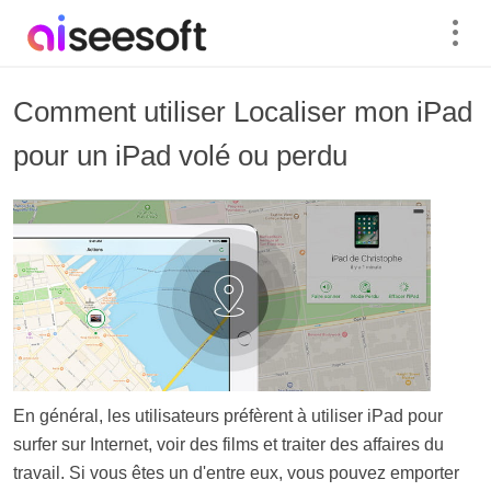
Comment utiliser Localiser mon iPad
pour un iPad volé ou perdu
En général, les utilisateurs préfèrent à utiliser iPad pour
surfer sur Internet, voir des films et traiter des affaires du
travail. Si vous êtes un d'entre eux, vous pouvez emporter