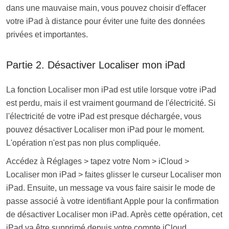
dans une mauvaise main, vous pouvez choisir d'effacer
votre iPad à distance pour éviter une fuite des données
privées et importantes.
Partie 2. Désactiver Localiser mon iPad
La fonction Localiser mon iPad est utile lorsque votre iPad
est perdu, mais il est vraiment gourmand de l'électricité. Si
l'électricité de votre iPad est presque déchargée, vous
pouvez désactiver Localiser mon iPad pour le moment.
L'opération n'est pas non plus compliquée.
Accédez à Réglages > tapez votre Nom > iCloud >
Localiser mon iPad > faites glisser le curseur Localiser mon
iPad. Ensuite, un message va vous faire saisir le mode de
passe associé à votre identifiant Apple pour la confirmation
de désactiver Localiser mon iPad. Après cette opération, cet
iPad va être supprimé depuis votre compte iCloud.