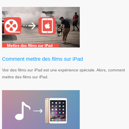
Comment mettre des films sur iPad
Voir des films sur iPad est une expérience spéciale. Alors, comment
mettre des films sur iPad.