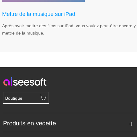
Mettre de la musique sur iPad
Après avoir mettre des films sur iPad, vous voulez peut-être encore y
mettre de la musique.
Boutique
Produits en vedette