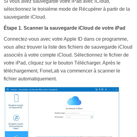
Si vous avez sauvegardé votre iPad avec iCloud,
sélectionnez le troisième mode de Récupérer à partir de la
sauvegarde iCloud.
Étape 1. Scanner la sauvegarde iCloud de votre iPad
Connectez-vous avec votre Apple ID dans ce programme,
vous allez trouver la liste des fichiers de sauvegarde iCloud
associés à votre compte iCloud. Sélectionnez le fichier de
votre iPad, cliquez sur le bouton Télécharger. Après le
téléchargement, FoneLab va commencer à scanner le
fichier automatiquement.