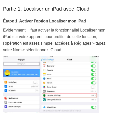
Partie 1. Localiser un iPad avec iCloud
Étape 1. Activer l'option Localiser mon iPad
Évidemment, il faut activer la fonctionnalité Localiser mon
iPad sur votre appareil pour profiter de cette fonction,
l'opération est assez simple, accédez à Réglages > tapez
votre Nom > sélectionnez iCloud.