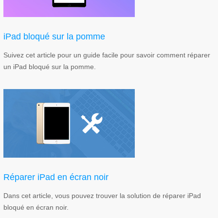
iPad bloqué sur la pomme
Suivez cet article pour un guide facile pour savoir comment réparer
un iPad bloqué sur la pomme.
Réparer iPad en écran noir
Dans cet article, vous pouvez trouver la solution de réparer iPad
bloqué en écran noir.