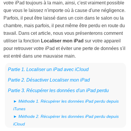
votre iPad toujours à la main, ainsi, c'est vraiment possible
que vous le laissez n'importe où à cause d'une négligence.
Parfois, il peut être laissé dans un coin dans le salon ou la
chambre, mais parfois, il peut même être perdu en route du
travail. Dans cet article, nous vous présenterons comment
utiliser la fonction
Localiser mon iPad
sur votre appareil
pour retrouver votre iPad et éviter une perte de données s'il
est entré dans une mauvaise main.
Partie 1. Localiser un iPad avec iCloud
Partie 2. Désactiver Localiser mon iPad
Partie 3. Récupérer les données d'un iPad perdu
► Méthode 1. Récupérer les données iPad perdu depuis
iTunes
► Méthode 2. Récupérer les données iPad perdu depuis
iCloud