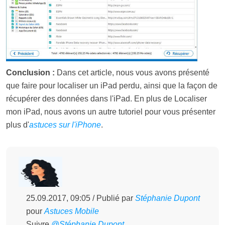
Conclusion :
Dans cet article, nous vous avons présenté
que faire pour localiser un iPad perdu, ainsi que la façon de
récupérer des données dans l'iPad. En plus de Localiser
mon iPad, nous avons un autre tutoriel pour vous présenter
plus d'
astuces sur l'iPhone
.
25.09.2017, 09:05 / Publié par
Stéphanie Dupont
pour
Astuces Mobile
Suivre
@Stéphanie Dupont