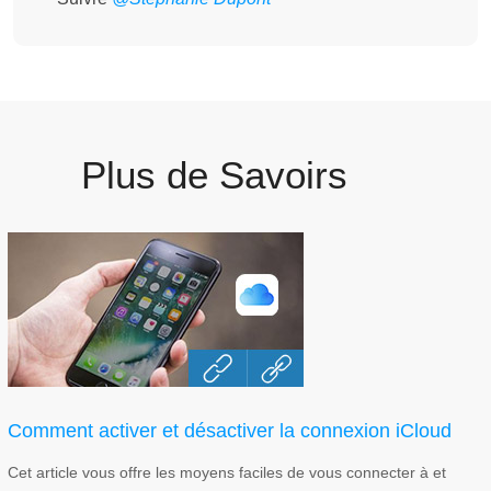
Plus de Savoirs
Comment activer et désactiver la connexion iCloud
Cet article vous offre les moyens faciles de vous connecter à et