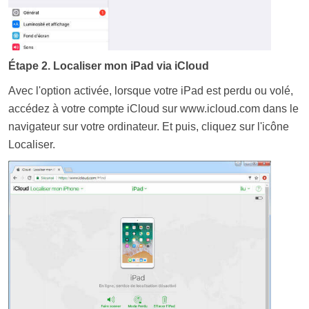
Étape 2. Localiser mon iPad via iCloud
Avec l'option activée, lorsque votre iPad est perdu ou volé,
accédez à votre compte iCloud sur www.icloud.com dans le
navigateur sur votre ordinateur. Et puis, cliquez sur l'icône
Localiser.