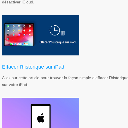
désactiver iCloud.
Effacer l'historique sur iPad
Allez sur cette article pour trouver la façon simple d'effacer l'historiqu
sur votre iPad.