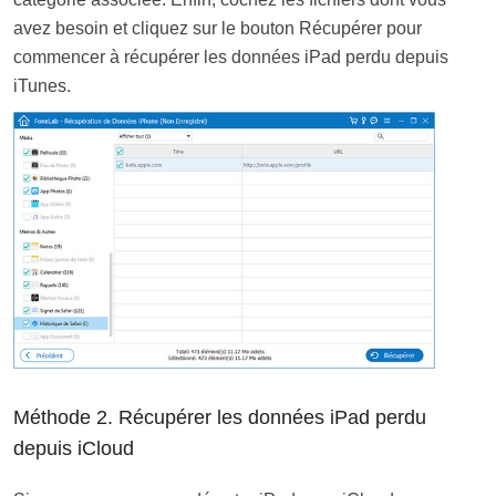
avez besoin et cliquez sur le bouton Récupérer pour
commencer à récupérer les données iPad perdu depuis
iTunes.
Méthode 2. Récupérer les données iPad perdu
depuis iCloud