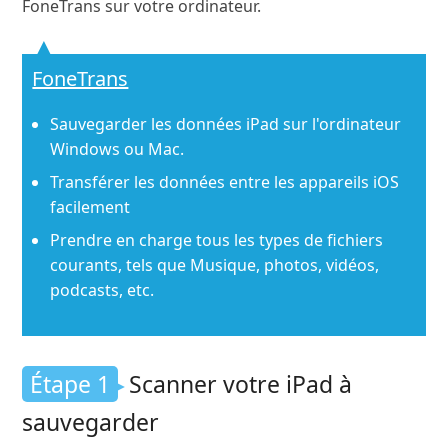
FoneTrans sur votre ordinateur.
FoneTrans
Sauvegarder les données iPad sur l'ordinateur
Windows ou Mac.
Transférer les données entre les appareils iOS
facilement
Prendre en charge tous les types de fichiers
courants, tels que Musique, photos, vidéos,
podcasts, etc.
Étape 1
Scanner votre iPad à
sauvegarder