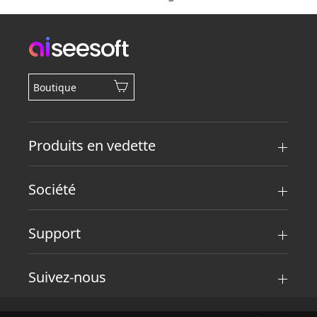
Boutique
Produits en vedette
Société
Support
Suivez-nous