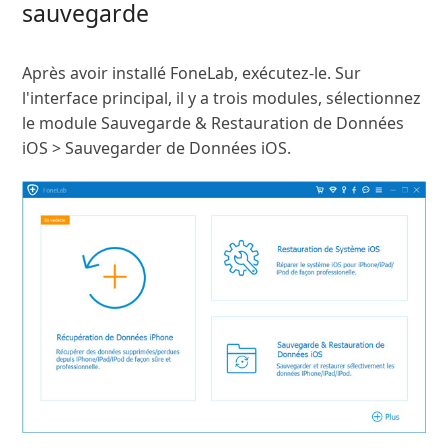
sauvegarde
Après avoir installé FoneLab, exécutez-le. Sur
l'interface principal, il y a trois modules, sélectionnez
le module Sauvegarde & Restauration de Données
iOS > Sauvegarder de Données iOS.