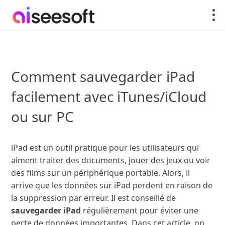
Comment sauvegarder iPad
facilement avec iTunes/iCloud
ou sur PC
iPad est un outil pratique pour les utilisateurs qui
aiment traiter des documents, jouer des jeux ou voir
des films sur un périphérique portable. Alors, il
arrive que les données sur iPad perdent en raison de
la suppression par erreur. Il est conseillé de
sauvegarder iPad
régulièrement pour éviter une
perte de données importantes. Dans cet article, on