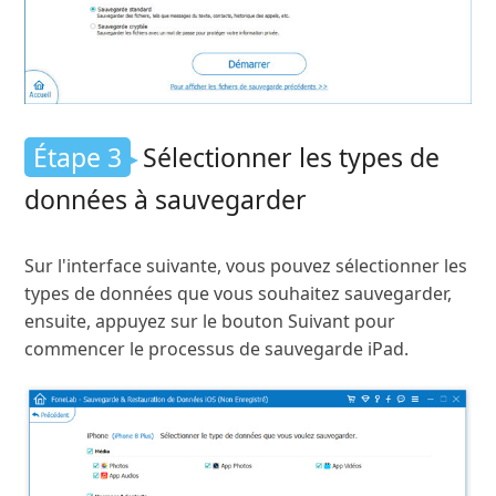
Étape 3
Sélectionner les types de
données à sauvegarder
Sur l'interface suivante, vous pouvez sélectionner les
types de données que vous souhaitez sauvegarder,
ensuite, appuyez sur le bouton Suivant pour
commencer le processus de sauvegarde iPad.