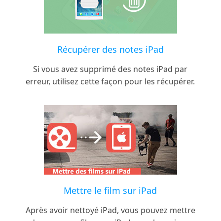
Récupérer des notes iPad
Si vous avez supprimé des notes iPad par
erreur, utilisez cette façon pour les récupérer.
Mettre le film sur iPad
Après avoir nettoyé iPad, vous pouvez mettre