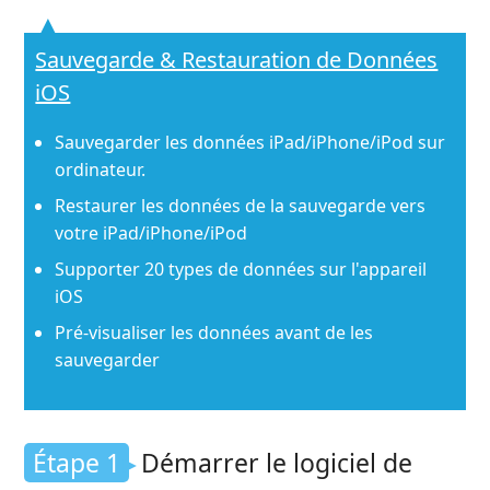
Sauvegarde & Restauration de Données
iOS
Sauvegarder les données iPad/iPhone/iPod sur
ordinateur.
Restaurer les données de la sauvegarde vers
votre iPad/iPhone/iPod
Supporter 20 types de données sur l'appareil
iOS
Pré-visualiser les données avant de les
sauvegarder
Étape 1
Démarrer le logiciel de