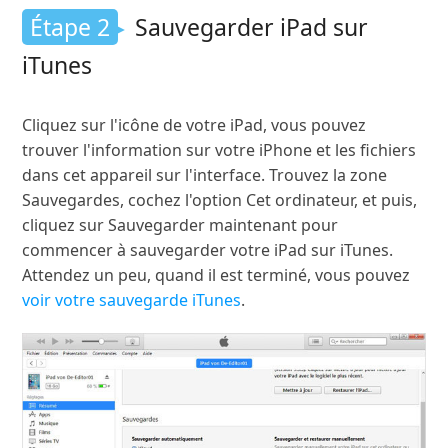
Étape 2
Sauvegarder iPad sur
iTunes
Cliquez sur l'icône de votre iPad, vous pouvez
trouver l'information sur votre iPhone et les fichiers
dans cet appareil sur l'interface. Trouvez la zone
Sauvegardes, cochez l'option Cet ordinateur, et puis,
cliquez sur Sauvegarder maintenant pour
commencer à sauvegarder votre iPad sur iTunes.
Attendez un peu, quand il est terminé, vous pouvez
voir votre sauvegarde iTunes
.