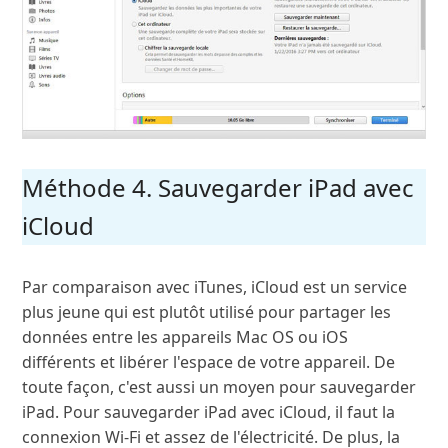
Méthode 4. Sauvegarder iPad avec
iCloud
Par comparaison avec iTunes, iCloud est un service
plus jeune qui est plutôt utilisé pour partager les
données entre les appareils Mac OS ou iOS
différents et libérer l'espace de votre appareil. De
toute façon, c'est aussi un moyen pour sauvegarder
iPad. Pour sauvegarder iPad avec iCloud, il faut la
connexion Wi-Fi et assez de l'électricité. De plus, la