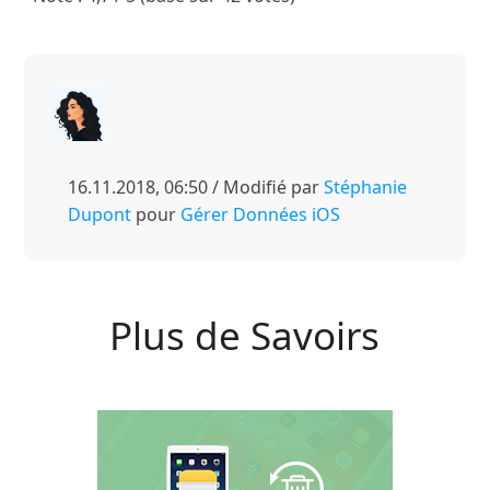
16.11.2018, 06:50 / Modifié par
Stéphanie
Dupont
pour
Gérer Données iOS
Plus de Savoirs