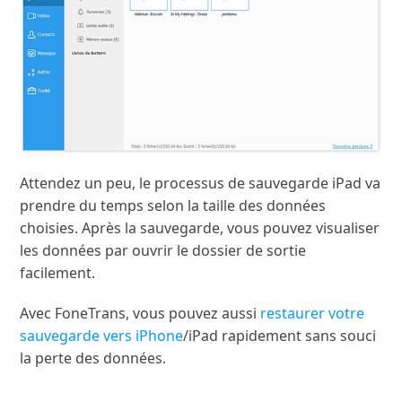
Attendez un peu, le processus de sauvegarde iPad va
prendre du temps selon la taille des données
choisies. Après la sauvegarde, vous pouvez visualiser
les données par ouvrir le dossier de sortie
facilement.
Avec FoneTrans, vous pouvez aussi
restaurer votre
sauvegarde vers iPhone
/iPad rapidement sans souci
la perte des données.