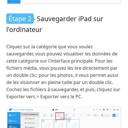
Étape 2
Sauvegarder iPad sur
l'ordinateur
Cliquez sur la catégorie que vous voulez
sauvegarder, vous pouvez visualiser les données de
cette catégorie sur l'interface principale. Pour les
fichiers média, vous pouvez les lire directement par
un double clic; pour les photos, il vous permet aussi
de les visionner en pleine taille par un double clic.
Cochez les fichiers à sauvegarder, et puis, cliquez sur
Exporter vers > Exporter vers le PC.