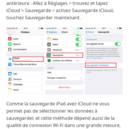
antérieure : Allez à Réglages > trouvez et tapez
iCloud > Sauvegarde > activez Sauvegarde iCloud,
touchez Sauvegarder maintenant.
Comme la sauvegarde iPad avez iCloud ne vous
permet pas de sélectionner les données à
sauvegarder, et cette méthode dépend aussi de la
qualité de connexion Wi-Fi dans une grande mesure,