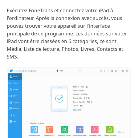
Exécutez FoneTrans et connectez votre iPad à
l'ordinateur. Après la connexion avec succès, vous
pouvez trouver votre appareil sur l'interface
principale de ce programme. Les données sur voter
iPad vont être classées en 6 catégories, ce sont
Média, Liste de lecture, Photos, Livres, Contacts et
SMS.