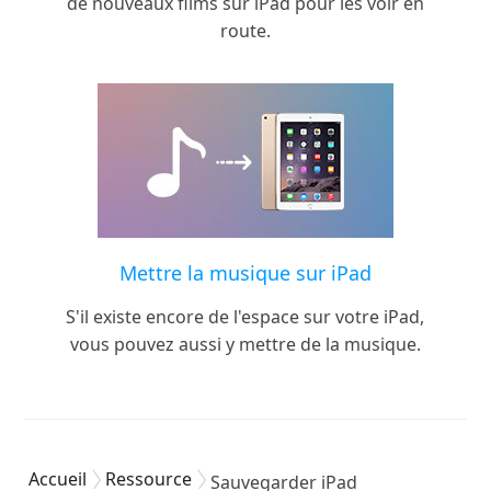
de nouveaux films sur iPad pour les voir en
route.
Mettre la musique sur iPad
S'il existe encore de l'espace sur votre iPad,
vous pouvez aussi y mettre de la musique.
Accueil
Ressource
Sauvegarder iPad