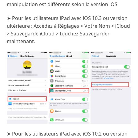
manipulation est différente selon la version iOS.
➤ Pour les utilisateurs iPad avec iOS 10.3 ou version
ultérieure : Accédez à Réglages > Votre Nom > iCloud
> Sauvegarde iCloud > touchez Sauvegarder
maintenant.
➤ Pour les utilisateurs iPad avec iOS 10.2 ou version