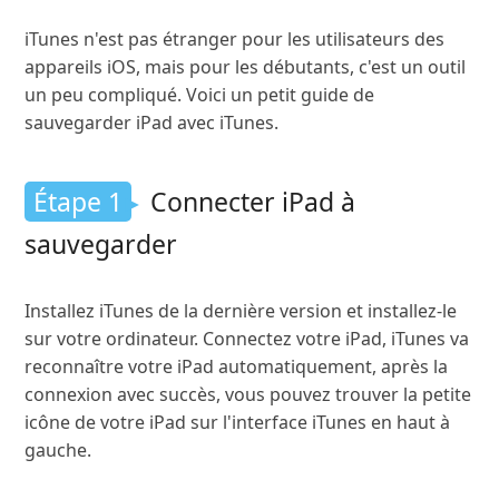
iTunes n'est pas étranger pour les utilisateurs des
appareils iOS, mais pour les débutants, c'est un outil
un peu compliqué. Voici un petit guide de
sauvegarder iPad avec iTunes.
Étape 1
Connecter iPad à
sauvegarder
Installez iTunes de la dernière version et installez-le
sur votre ordinateur. Connectez votre iPad, iTunes va
reconnaître votre iPad automatiquement, après la
connexion avec succès, vous pouvez trouver la petite
icône de votre iPad sur l'interface iTunes en haut à
gauche.