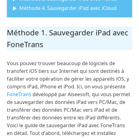
Méthode 4. Sauvegarder iPad avec iCloud
Méthode 1. Sauvegarder iPad avec
FoneTrans
Vous pouvez trouver beaucoup de logiciels de
transfert iOS tiers sur Internet qui sont destinés à
faciliter votre opération de gérer les appareils iOS, y
compris iPad, iPhone et iPod. Ici, on vous présente
FoneTrans
développé par Aiseesoft, qui vous permet
de sauvegarder des données iPad vers PC/Mac, de
transférer des données PC/Mac vers iPad et de
transférer des données entre les iPad différents.
Voici le guide de sauvegarder iPad avec FoneTrans
en détail. Tout d'abord, téléchargez et installez