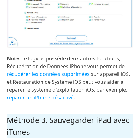
Note
: Le logiciel possède deux autres fonctions,
Récupération de Données iPhone vous permet de
récupérer les données supprimées
sur appareil iOS,
et Restauration de Système iOS peut vous aider à
réparer le système d'exploitation iOS, par exemple,
réparer un iPhone désactivé
.
Méthode 3. Sauvegarder iPad avec
iTunes