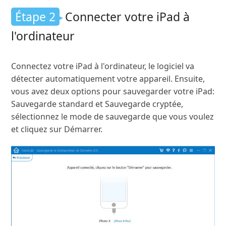
Étape 2
Connecter votre iPad à
l'ordinateur
Connectez votre iPad à l'ordinateur, le logiciel va
détecter automatiquement votre appareil. Ensuite,
vous avez deux options pour sauvegarder votre iPad:
Sauvegarde standard et Sauvegarde cryptée,
sélectionnez le mode de sauvegarde que vous voulez
et cliquez sur Démarrer.