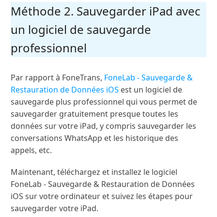
Méthode 2. Sauvegarder iPad avec
un logiciel de sauvegarde
professionnel
Par rapport à FoneTrans,
FoneLab - Sauvegarde &
Restauration de Données iOS
est un logiciel de
sauvegarde plus professionnel qui vous permet de
sauvegarder gratuitement presque toutes les
données sur votre iPad, y compris sauvegarder les
conversations WhatsApp et les historique des
appels, etc.
Maintenant, téléchargez et installez le logiciel
FoneLab - Sauvegarde & Restauration de Données
iOS sur votre ordinateur et suivez les étapes pour
sauvegarder votre iPad.