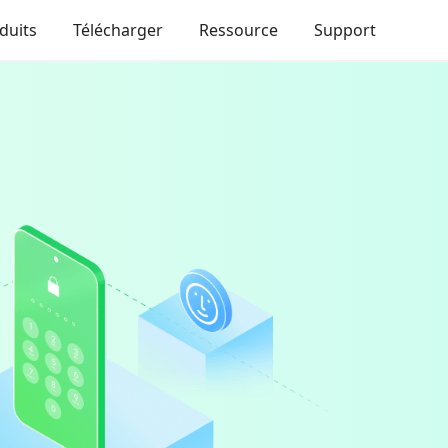
duits
Télécharger
Ressource
Support