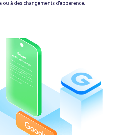
a ou à des changements d’apparence.