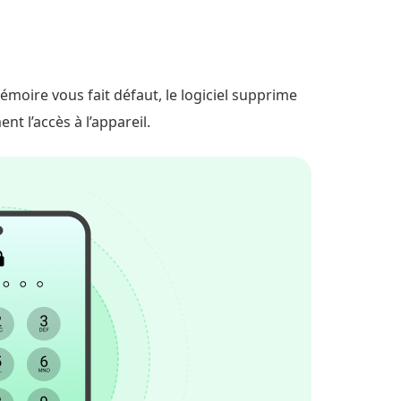
émoire vous fait défaut, le logiciel supprime
nt l’accès à l’appareil.