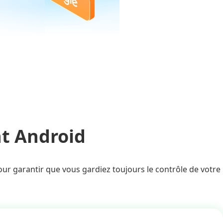
nt Android
ur garantir que vous gardiez toujours le contrôle de votre