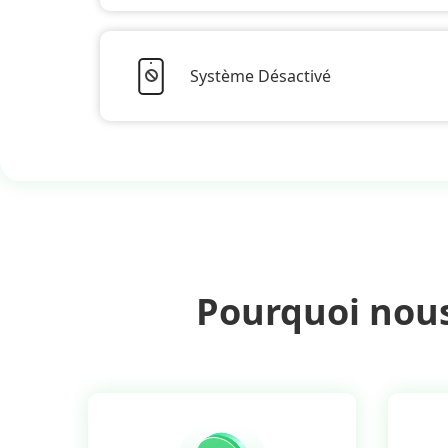
Système Désactivé
Pourquoi nous 