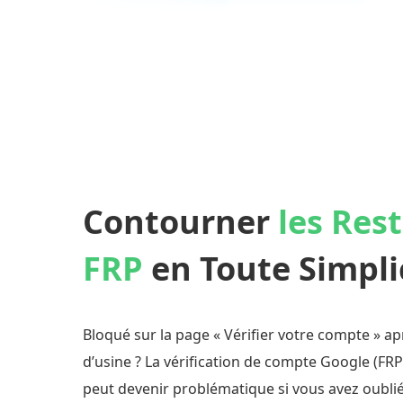
Contourner
les Rest
FRP
en Toute Simpli
Bloqué sur la page « Vérifier votre compte » apr
d’usine ? La vérification de compte Google (FRP
peut devenir problématique si vous avez oublié 