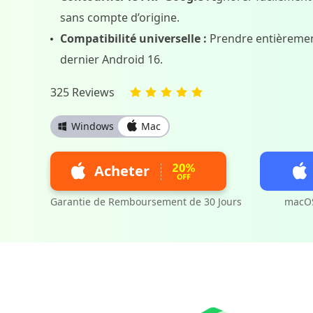
sans compte d’origine.
Compatibilité universelle :
Prendre entièremen
dernier Android 16.
325 Reviews
Windows
Mac
Acheter
Garantie de Remboursement de 30 Jours
macOS