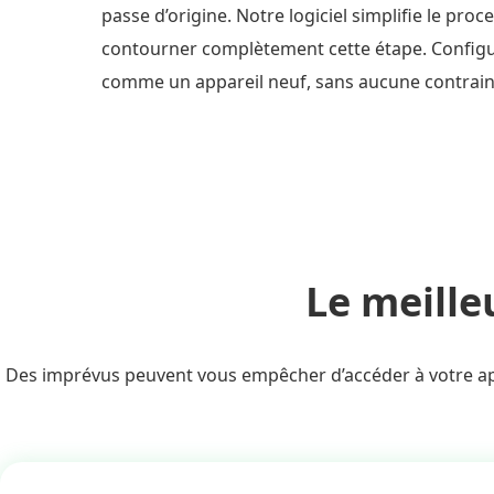
passe d’origine. Notre logiciel simplifie le pro
contourner complètement cette étape. Configu
comme un appareil neuf, sans aucune contraint
Le meille
Des imprévus peuvent vous empêcher d’accéder à votre appa