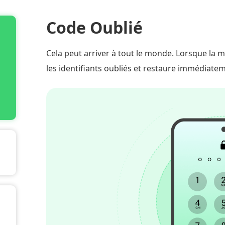
Code Oublié
Cela peut arriver à tout le monde. Lorsque la m
les identifiants oubliés et restaure immédiateme