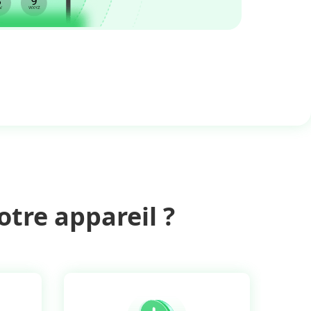
otre appareil ?