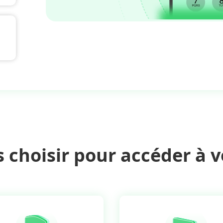
choisir pour accéder à v