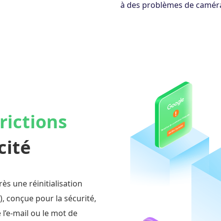
à des problèmes de camér
rictions
cité
ès une réinitialisation
), conçue pour la sécurité,
l’e-mail ou le mot de