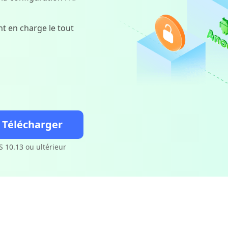
t en charge le tout
Télécharger
 10.13 ou ultérieur