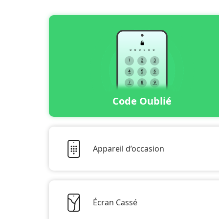
Code Oublié
Appareil d’occasion
Écran Cassé