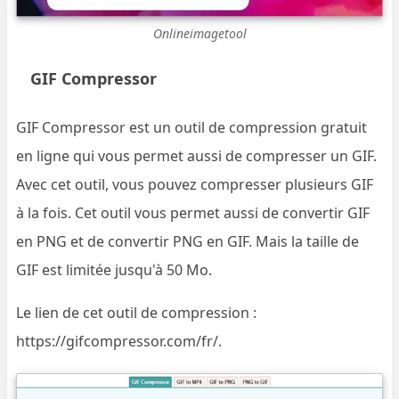
Onlineimagetool
GIF Compressor
GIF Compressor est un outil de compression gratuit
en ligne qui vous permet aussi de compresser un GIF.
Avec cet outil, vous pouvez compresser plusieurs GIF
à la fois. Cet outil vous permet aussi de convertir GIF
en PNG et de convertir PNG en GIF. Mais la taille de
GIF est limitée jusqu'à 50 Mo.
Le lien de cet outil de compression :
https://gifcompressor.com/fr/.