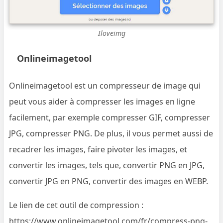
Iloveimg
Onlineimagetool
Onlineimagetool est un compresseur de image qui
peut vous aider à compresser les images en ligne
facilement, par exemple compresser GIF, compresser
JPG, compresser PNG. De plus, il vous permet aussi de
recadrer les images, faire pivoter les images, et
convertir les images, tels que, convertir PNG en JPG,
convertir JPG en PNG, convertir des images en WEBP.
Le lien de cet outil de compression :
https://www.onlineimagetool.com/fr/compress-png-