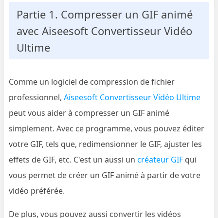
Partie 1. Compresser un GIF animé
avec Aiseesoft Convertisseur Vidéo
Ultime
Comme un logiciel de compression de fichier
professionnel,
Aiseesoft Convertisseur Vidéo Ultime
peut vous aider à compresser un GIF animé
simplement. Avec ce programme, vous pouvez éditer
votre GIF, tels que, redimensionner le GIF, ajuster les
effets de GIF, etc. C'est un aussi un
créateur GIF
qui
vous permet de créer un GIF animé à partir de votre
vidéo préférée.
De plus, vous pouvez aussi convertir les vidéos