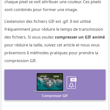
chaque pixel se voit attribuer une couleur. Ces pixels
sont combinés pour former une image.
L'extension des fichiers GIF est .gif. Il est utilisé
fréquemment pour réduire le temps de transmission
des fichiers. Si vous voulez
compresser un GIF animé
pour réduire la taille, suivez cet article et nous vous
présentons 6 méthodes pratiques pour prendre la
compression GIF.