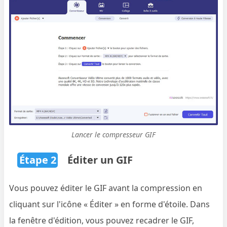
Lancer le compresseur GIF
Étape 2
Éditer un GIF
Vous pouvez éditer le GIF avant la compression en
cliquant sur l'icône « Éditer » en forme d'étoile. Dans
la fenêtre d'édition, vous pouvez recadrer le GIF,