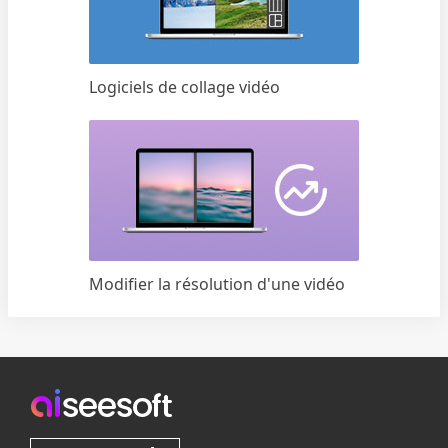
Logiciels de collage vidéo
Modifier la résolution d'une vidéo