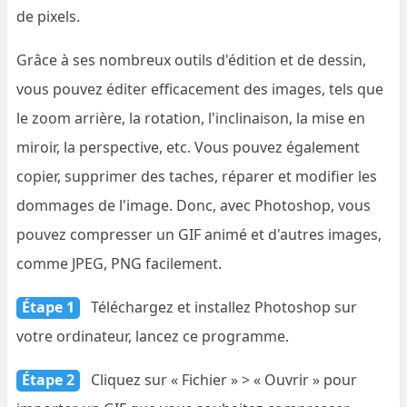
de pixels.
Grâce à ses nombreux outils d'édition et de dessin,
vous pouvez éditer efficacement des images, tels que
le zoom arrière, la rotation, l'inclinaison, la mise en
miroir, la perspective, etc. Vous pouvez également
copier, supprimer des taches, réparer et modifier les
dommages de l'image. Donc, avec Photoshop, vous
pouvez compresser un GIF animé et d'autres images,
comme JPEG, PNG facilement.
Étape 1
Téléchargez et installez Photoshop sur
votre ordinateur, lancez ce programme.
Étape 2
Cliquez sur « Fichier » > « Ouvrir » pour