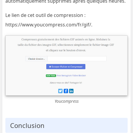
automatiquement supprimés après quelques heures.
Le lien de cet outil de compression :
https://www.youcompress.com/fr/gif/.
Youcompress
Conclusion