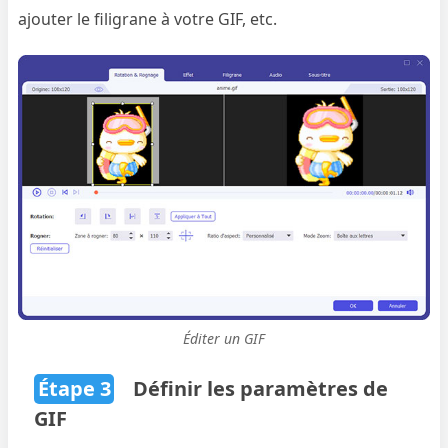
ajouter le filigrane à votre GIF, etc.
Éditer un GIF
Étape 3
Définir les paramètres de
GIF