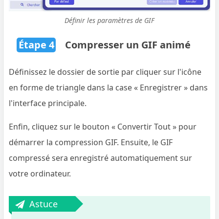
Définir les paramètres de GIF
Étape 4
Compresser un GIF animé
Définissez le dossier de sortie par cliquer sur l'icône
en forme de triangle dans la case « Enregistrer » dans
l'interface principale.
Enfin, cliquez sur le bouton « Convertir Tout » pour
démarrer la compression GIF. Ensuite, le GIF
compressé sera enregistré automatiquement sur
votre ordinateur.
Astuce