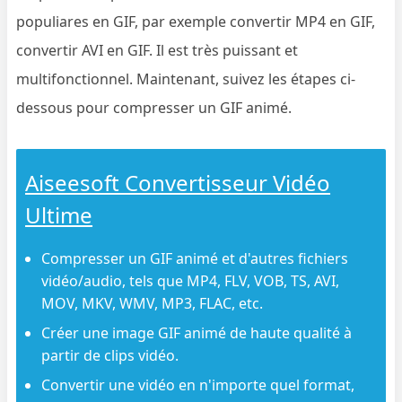
populiares en GIF, par exemple convertir MP4 en GIF,
convertir AVI en GIF. Il est très puissant et
multifonctionnel. Maintenant, suivez les étapes ci-
dessous pour compresser un GIF animé.
Aiseesoft Convertisseur Vidéo
Ultime
Compresser un GIF animé et d'autres fichiers
vidéo/audio, tels que MP4, FLV, VOB, TS, AVI,
MOV, MKV, WMV, MP3, FLAC, etc.
Créer une image GIF animé de haute qualité à
partir de clips vidéo.
Convertir une vidéo en n'importe quel format,