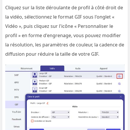
Cliquez sur la liste déroulante de profil à côté droit de
la vidéo, sélectionnez le format GIF sous l'onglet «
Vidéo », puis cliquez sur l'icône « Personnaliser le
profil » en forme d'engrenage, vous pouvez modifier
la résolution, les paramètres de couleur, la cadence de
diffusion pour réduire la taille de votre GIF.