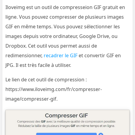
Iloveimg est un outil de compresseion GIF gratuit en
ligne. Vous pouvez compresser de plusieurs images
GIF en même temps. Vous pouvez sélectionner les
images depuis votre ordinateur, Google Drive, ou
Dropbox. Cet outil vous permet aussi de
redimensionner,
recadrer le GIF
et convertir GIF en
JPG. Il est très facile à utiliser.
Le lien de cet outil de compression :
https://www.iloveimg.com/fr/compresser-
image/compresser-gif.