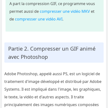
A part la compression GIF, ce programme vous
permet aussi de
compresser une vidéo MKV
et
de
compresser une vidéo AVI
.
Partie 2. Compresser un GIF animé
avec Photoshop
Adobe Photoshop, appelé aussi PS, est un logiciel de
traitement d'image développé et distribué par Adobe
Systems. Il est impliqué dans l'image, les graphiques,
le texte, la vidéo et d'autres aspects. Il traite
principalement des images numériques composées