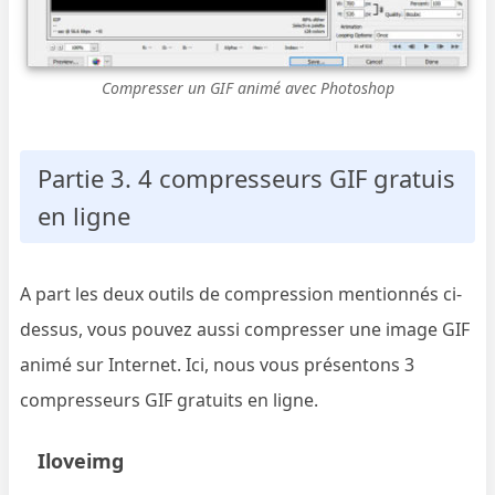
Compresser un GIF animé avec Photoshop
Partie 3. 4 compresseurs GIF gratuis
en ligne
A part les deux outils de compression mentionnés ci-
dessus, vous pouvez aussi compresser une image GIF
animé sur Internet. Ici, nous vous présentons 3
compresseurs GIF gratuits en ligne.
Iloveimg