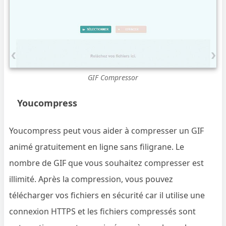
GIF Compressor
Youcompress
Youcompress peut vous aider à compresser un GIF
animé gratuitement en ligne sans filigrane. Le
nombre de GIF que vous souhaitez compresser est
illimité. Après la compression, vous pouvez
télécharger vos fichiers en sécurité car il utilise une
connexion HTTPS et les fichiers compressés sont