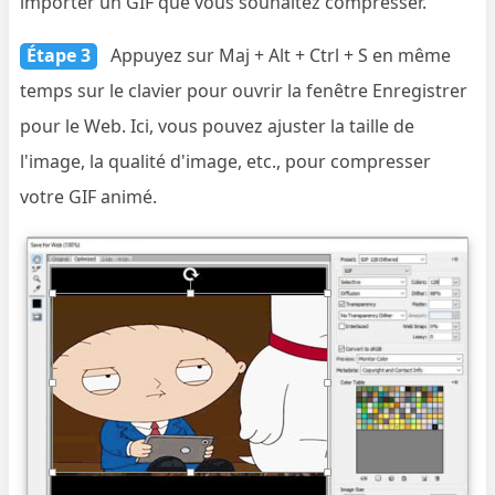
importer un GIF que vous souhaitez compresser.
Étape 3
Appuyez sur Maj + Alt + Ctrl + S en même
temps sur le clavier pour ouvrir la fenêtre Enregistrer
pour le Web. Ici, vous pouvez ajuster la taille de
l'image, la qualité d'image, etc., pour compresser
votre GIF animé.