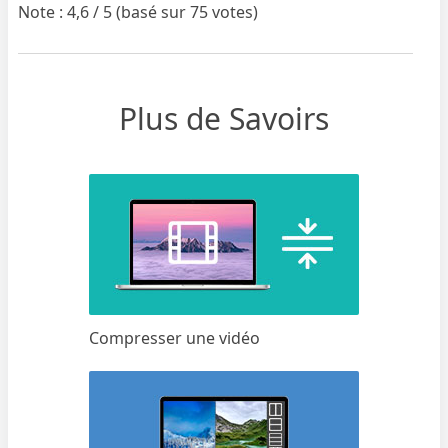
Note : 4,6 / 5 (basé sur 75 votes)
Plus de Savoirs
Compresser une vidéo