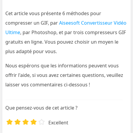
Cet article vous présente 6 méthodes pour
compresser un GIF, par
Aiseesoft Convertisseur Vidéo
Ultime
, par Photoshop, et par trois compresseurs GIF
gratuits en ligne. Vous pouvez choisir un moyen le
plus adapté pour vous.
Nous espérons que les informations peuvent vous
offrir l'aide, si vous avez certaines questions, veuillez
laisser vos commentaires ci-dessous !
Que pensez-vous de cet article ?
Excellent