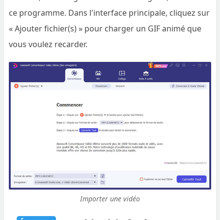
ce programme. Dans l'interface principale, cliquez sur
« Ajouter fichier(s) » pour charger un GIF animé que
vous voulez recarder.
Importer une vidéo