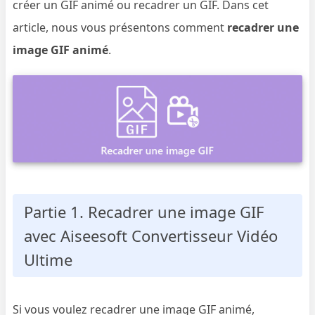
créer un GIF animé ou recadrer un GIF. Dans cet
article, nous vous présentons comment
recadrer une
image GIF animé
.
Partie 1. Recadrer une image GIF
avec Aiseesoft Convertisseur Vidéo
Ultime
Si vous voulez recadrer une image GIF animé,