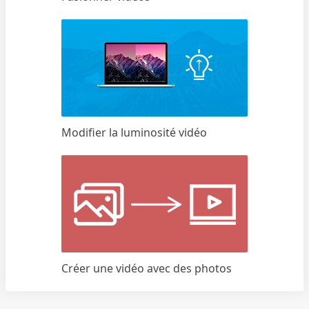
Modifier la luminosité vidéo
Créer une vidéo avec des photos