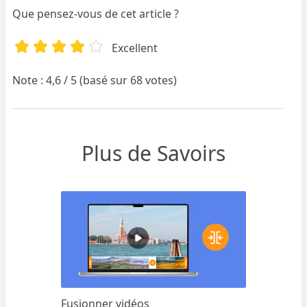
Que pensez-vous de cet article ?
Excellent
Note : 4,6 / 5 (basé sur 68 votes)
Plus de Savoirs
Fusionner vidéos