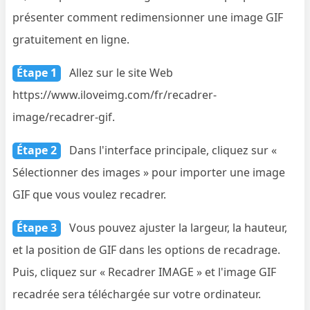
présenter comment redimensionner une image GIF
gratuitement en ligne.
Étape 1
Allez sur le site Web
https://www.iloveimg.com/fr/recadrer-
image/recadrer-gif.
Étape 2
Dans l'interface principale, cliquez sur «
Sélectionner des images » pour importer une image
GIF que vous voulez recadrer.
Étape 3
Vous pouvez ajuster la largeur, la hauteur,
et la position de GIF dans les options de recadrage.
Puis, cliquez sur « Recadrer IMAGE » et l'image GIF
recadrée sera téléchargée sur votre ordinateur.