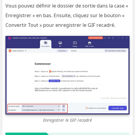
Vous pouvez définir le dossier de sortie dans la case «
Enregistrer » en bas. Ensuite, cliquez sur le bouton «
Convertir Tout » pour enregistrer le GIF recadré.
Enregistrer le GIF recadré