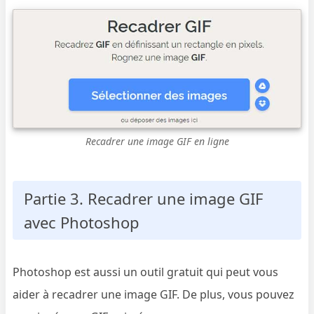
Recadrer une image GIF en ligne
Partie 3. Recadrer une image GIF
avec Photoshop
Photoshop est aussi un outil gratuit qui peut vous
aider à recadrer une image GIF. De plus, vous pouvez