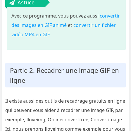
Astuce
Avec ce programme, vous pouvez aussi
convertir
des images en GIF animé
et
convertir un fichier
vidéo MP4 en GIF
.
Partie 2. Recadrer une image GIF en
ligne
Il existe aussi des outils de recadrage gratuits en ligne
qui peuvent vous aider à recadrer une image GIF, par
exemple, Iloveimg, Onlineconvertfree, Convertimage.
Ici, nous prenons Iloveimg comme exemple pour vous