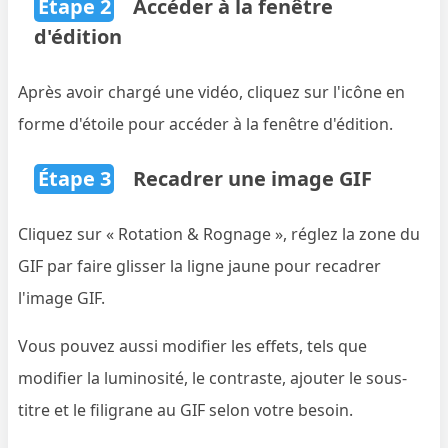
Étape 2
Accéder à la fenêtre
d'édition
Après avoir chargé une vidéo, cliquez sur l'icône en
forme d'étoile pour accéder à la fenêtre d'édition.
Étape 3
Recadrer une image GIF
Cliquez sur « Rotation & Rognage », réglez la zone du
GIF par faire glisser la ligne jaune pour recadrer
l'image GIF.
Vous pouvez aussi modifier les effets, tels que
modifier la luminosité, le contraste, ajouter le sous-
titre et le filigrane au GIF selon votre besoin.