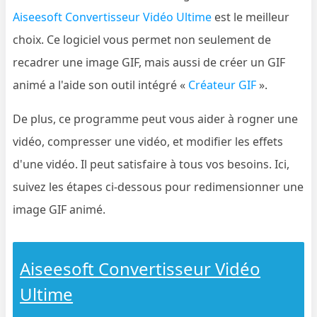
Aiseesoft Convertisseur Vidéo Ultime
est le meilleur
choix. Ce logiciel vous permet non seulement de
recadrer une image GIF, mais aussi de créer un GIF
animé a l'aide son outil intégré «
Créateur GIF
».
De plus, ce programme peut vous aider à rogner une
vidéo, compresser une vidéo, et modifier les effets
d'une vidéo. Il peut satisfaire à tous vos besoins. Ici,
suivez les étapes ci-dessous pour redimensionner une
image GIF animé.
Aiseesoft Convertisseur Vidéo
Ultime