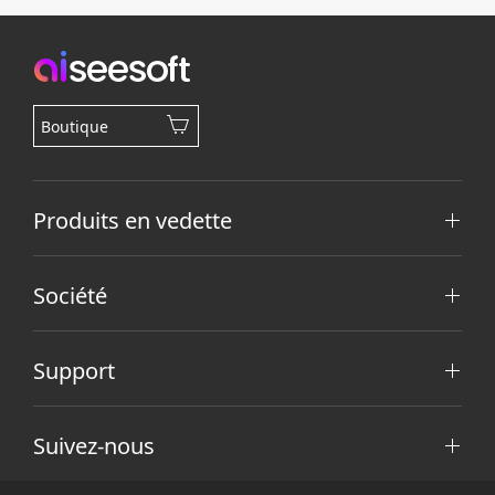
Boutique
Produits en vedette
Société
Support
Suivez-nous