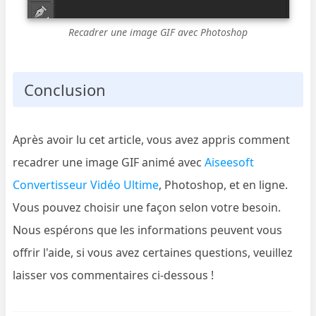
Recadrer une image GIF avec Photoshop
Conclusion
Après avoir lu cet article, vous avez appris comment
recadrer une image GIF animé avec
Aiseesoft
Convertisseur Vidéo Ultime
, Photoshop, et en ligne.
Vous pouvez choisir une façon selon votre besoin.
Nous espérons que les informations peuvent vous
offrir l'aide, si vous avez certaines questions, veuillez
laisser vos commentaires ci-dessous !