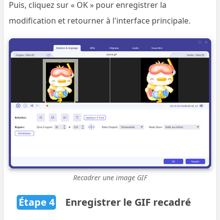
Puis, cliquez sur « OK » pour enregistrer la
modification et retourner à l'interface principale.
Recadrer une image GIF
Étape 4
Enregistrer le GIF recadré