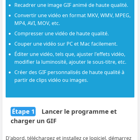
Recadrer une image GIF animé de haute qualité.
Convertir une vidéo en format MKV, WMV, MPEG,
MP4, AVI, MOV, etc.
Compresser une vidéo de haute qualité.
Couper une vidéo sur PC et Mac facilement.
Éditer une vidéo, tels que, ajuster l'effets vidéo,
modifier la luminosité, ajouter le sous-titre, etc.
Créer des GIF personnalisés de haute qualité à
partir de clips vidéo ou images.
Étape 1
Lancer le programme et
charger un GIF
D'abord, téléchargez et installez ce logiciel, démarrez