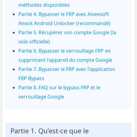
méthodes disponibles
Partie 4. Bypasser le FRP avec Aiseesoft
Anock Android Unlocker (recommandé)
Partie 5. Récupérer son compte Google (la
voie officielle)
Partie 6. Bypasser le verrouillage FRP en
supprimant l'appareil du compte Google
Partie 7. Bypasser le FRP avec l'application
FRP Bypass
Partie 8. FAQ sur le bypass FRP et le
verrouillage Google
Partie 1. Qu’est-ce que le