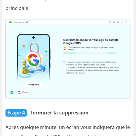
principale.
Étape 4
Terminer la suppression
Après quelque minute, un écran vous indiquera que le