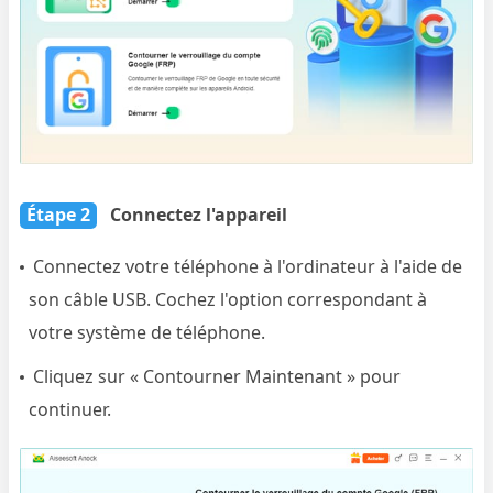
Étape 2
Connectez l'appareil
Connectez votre téléphone à l'ordinateur à l'aide de
son câble USB. Cochez l'option correspondant à
votre système de téléphone.
Cliquez sur « Contourner Maintenant » pour
continuer.