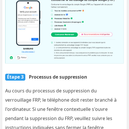
Étape 3
Processus de suppression
Au cours du processus de suppression du
verrouillage FRP, le téléphone doit rester branché à
l'ordinateur. Si une fenêtre contextuelle s'ouvre
pendant la suppression du FRP, veuillez suivre les
instructions indiquées sans fermer la fenêtre