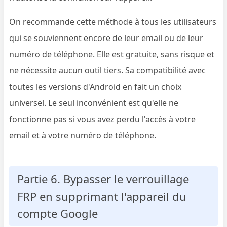
On recommande cette méthode à tous les utilisateurs
qui se souviennent encore de leur email ou de leur
numéro de téléphone. Elle est gratuite, sans risque et
ne nécessite aucun outil tiers. Sa compatibilité avec
toutes les versions d'Android en fait un choix
universel. Le seul inconvénient est qu'elle ne
fonctionne pas si vous avez perdu l'accès à votre
email et à votre numéro de téléphone.
Partie 6. Bypasser le verrouillage
FRP en supprimant l'appareil du
compte Google