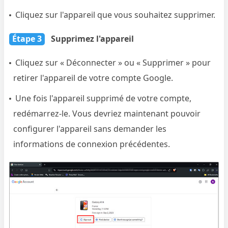
Cliquez sur l'appareil que vous souhaitez supprimer.
Étape 3
Supprimez l'appareil
Cliquez sur « Déconnecter » ou « Supprimer » pour
retirer l'appareil de votre compte Google.
Une fois l'appareil supprimé de votre compte,
redémarrez-le. Vous devriez maintenant pouvoir
configurer l'appareil sans demander les
informations de connexion précédentes.