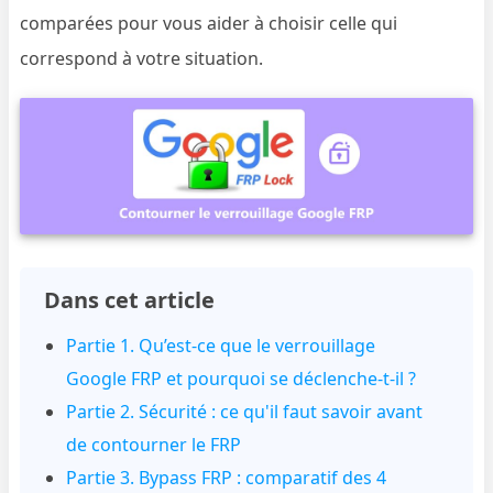
comparées pour vous aider à choisir celle qui
correspond à votre situation.
Dans cet article
Partie 1. Qu’est-ce que le verrouillage
Google FRP et pourquoi se déclenche-t-il ?
Partie 2. Sécurité : ce qu'il faut savoir avant
de contourner le FRP
Partie 3. Bypass FRP : comparatif des 4