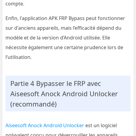
compte.
Enfin, l'application APK FRP Bypass peut fonctionner
sur d'anciens appareils, mais l’efficacité dépend du
modèle et de la version d’Android utilisée. Elle
nécessite également une certaine prudence lors de
l’utilisation.
Partie 4 Bypasser le FRP avec
Aiseesoft Anock Android Unlocker
(recommandé)
Aiseesoft Anock Android Unlocker
est un logiciel
polyvalent conçu pour déverrouiller les appareils