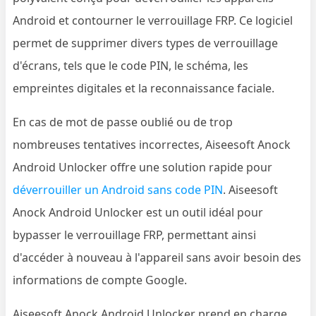
Android et contourner le verrouillage FRP. Ce logiciel
permet de supprimer divers types de verrouillage
d'écrans, tels que le code PIN, le schéma, les
empreintes digitales et la reconnaissance faciale.
En cas de mot de passe oublié ou de trop
nombreuses tentatives incorrectes, Aiseesoft Anock
Android Unlocker offre une solution rapide pour
déverrouiller un Android sans code PIN
. Aiseesoft
Anock Android Unlocker est un outil idéal pour
bypasser le verrouillage FRP, permettant ainsi
d'accéder à nouveau à l'appareil sans avoir besoin des
informations de compte Google.
Aiseesoft Anock Android Unlocker prend en charge