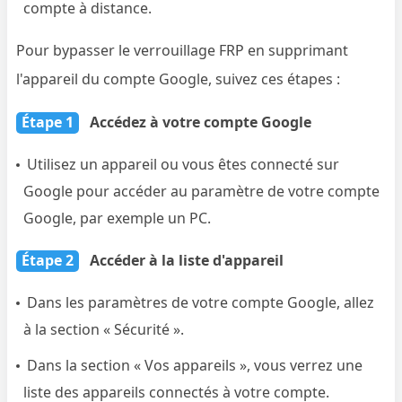
compte à distance.
Pour bypasser le verrouillage FRP en supprimant
l'appareil du compte Google, suivez ces étapes :
Étape 1
Accédez à votre compte Google
Utilisez un appareil ou vous êtes connecté sur
Google pour accéder au paramètre de votre compte
Google, par exemple un PC.
Étape 2
Accéder à la liste d'appareil
Dans les paramètres de votre compte Google, allez
à la section « Sécurité ».
Dans la section « Vos appareils », vous verrez une
liste des appareils connectés à votre compte.