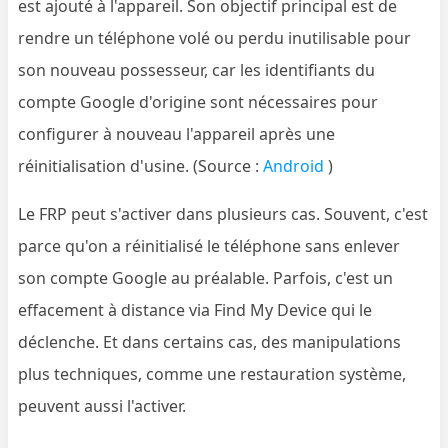
est ajouté à l'appareil. Son objectif principal est de
rendre un téléphone volé ou perdu inutilisable pour
son nouveau possesseur, car les identifiants du
compte Google d'origine sont nécessaires pour
configurer à nouveau l'appareil après une
réinitialisation d'usine. (Source :
Android
)
Le FRP peut s'activer dans plusieurs cas. Souvent, c'est
parce qu'on a réinitialisé le téléphone sans enlever
son compte Google au préalable. Parfois, c'est un
effacement à distance via Find My Device qui le
déclenche. Et dans certains cas, des manipulations
plus techniques, comme une restauration système,
peuvent aussi l'activer.