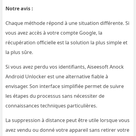
Notre avis :
Chaque méthode répond à une situation différente. Si
vous avez accès à votre compte Google, la
récupération officielle est la solution la plus simple et
la plus sûre.
Si vous avez perdu vos identifiants, Aiseesoft Anock
Android Unlocker est une alternative fiable à
envisager. Son interface simplifiée permet de suivre
les étapes du processus sans nécessiter de
connaissances techniques particulières.
La suppression à distance peut être utile lorsque vous
avez vendu ou donné votre appareil sans retirer votre