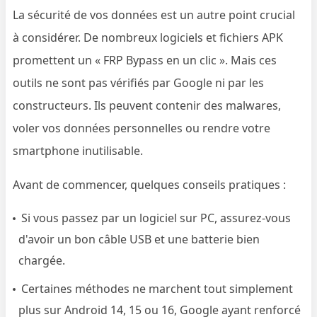
La sécurité de vos données est un autre point crucial
à considérer. De nombreux logiciels et fichiers APK
promettent un « FRP Bypass en un clic ». Mais ces
outils ne sont pas vérifiés par Google ni par les
constructeurs. Ils peuvent contenir des malwares,
voler vos données personnelles ou rendre votre
smartphone inutilisable.
Avant de commencer, quelques conseils pratiques :
Si vous passez par un logiciel sur PC, assurez-vous
d'avoir un bon câble USB et une batterie bien
chargée.
Certaines méthodes ne marchent tout simplement
plus sur Android 14, 15 ou 16, Google ayant renforcé