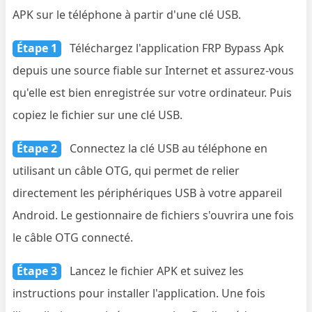
APK sur le téléphone à partir d'une clé USB.
Étape 1
Téléchargez l'application FRP Bypass Apk
depuis une source fiable sur Internet et assurez-vous
qu'elle est bien enregistrée sur votre ordinateur. Puis
copiez le fichier sur une clé USB.
Étape 2
Connectez la clé USB au téléphone en
utilisant un câble OTG, qui permet de relier
directement les périphériques USB à votre appareil
Android. Le gestionnaire de fichiers s'ouvrira une fois
le câble OTG connecté.
Étape 3
Lancez le fichier APK et suivez les
instructions pour installer l'application. Une fois