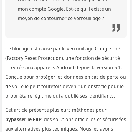
mon compte Google. Est-ce qu'il existe un
moyen de contourner ce verrouillage ?
Ce blocage est causé par le verrouillage Google FRP
(Factory Reset Protection), une fonction de sécurité
intégrée aux appareils Android depuis la version 5.1.
Conçue pour protéger les données en cas de perte ou
de vol, elle peut toutefois devenir un obstacle pour le
propriétaire légitime qui a oublié ses identifiants.
Cet article présente plusieurs méthodes pour
bypasser le FRP
, des solutions officielles et sécurisées
aux alternatives plus techniques. Nous les avons