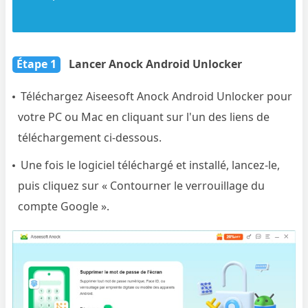
Étape 1
Lancer Anock Android Unlocker
Téléchargez Aiseesoft Anock Android Unlocker pour
votre PC ou Mac en cliquant sur l'un des liens de
téléchargement ci-dessous.
Une fois le logiciel téléchargé et installé, lancez-le,
puis cliquez sur « Contourner le verrouillage du
compte Google ».