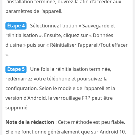
l'installation terminée, ouvrez-la afin d'accéder aux
paramètres de l'appareil.
Étape 4
Sélectionnez l'option « Sauvegarde et
réinitialisation ». Ensuite, cliquez sur « Données
d'usine » puis sur « Réinitialiser l'appareil/Tout effacer
».
Étape 5
Une fois la réinitialisation terminée,
redémarrez votre téléphone et poursuivez la
configuration. Selon le modèle de l'appareil et la
version d'Android, le verrouillage FRP peut être
supprimé.
Note de la rédaction
: Cette méthode est peu fiable.
Elle ne fonctionne généralement que sur Android 10,