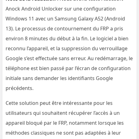
Anock Android Unlocker sur une configuration
Windows 11 avec un Samsung Galaxy A52 (Android
13). Le processus de contournement du FRP a pris
environ 8 minutes du début à la fin. Le logiciel a bien
reconnu l’appareil, et la suppression du verrouillage
Google s’est effectuée sans erreur. Au redémarrage, le
téléphone est bien passé par l’écran de configuration
initiale sans demander les identifiants Google
précédents.
Cette solution peut être intéressante pour les
utilisateurs qui souhaitent récupérer l’accès à un
appareil bloqué par le FRP, notamment lorsque les
méthodes classiques ne sont pas adaptées à leur