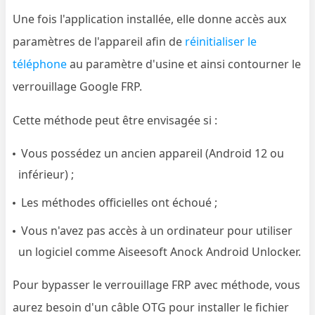
Une fois l'application installée, elle donne accès aux
paramètres de l'appareil afin de
réinitialiser le
téléphone
au paramètre d'usine et ainsi contourner le
verrouillage Google FRP.
Cette méthode peut être envisagée si :
Vous possédez un ancien appareil (Android 12 ou
inférieur) ;
Les méthodes officielles ont échoué ;
Vous n'avez pas accès à un ordinateur pour utiliser
un logiciel comme Aiseesoft Anock Android Unlocker.
Pour bypasser le verrouillage FRP avec méthode, vous
aurez besoin d'un câble OTG pour installer le fichier