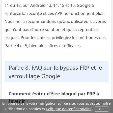
11 ou 12. Sur Android 13, 14, 15 et 16, Google a
renforcé la sécurité et ces APK ne fonctionnent plus.
Nous ne la recommandons qu'aux utilisateurs avertis
qui n'ont pas d'autre solution et qui acceptent les
risques. Pour les autres, privilégiez les méthodes des
Partie 4 et 5, bien plus sûres et efficaces.
Partie 8. FAQ sur le bypass FRP et le
verrouillage Google
Comment éviter d’être bloqué par FRP à
l’avenir ?
En poursuivant votre navigation sur ce site, vous acceptez notre
utilisation de cookies et
Politique de confidentialité
.
OK