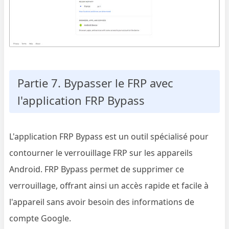
Partie 7. Bypasser le FRP avec
l'application FRP Bypass
L'application FRP Bypass est un outil spécialisé pour
contourner le verrouillage FRP sur les appareils
Android. FRP Bypass permet de supprimer ce
verrouillage, offrant ainsi un accès rapide et facile à
l'appareil sans avoir besoin des informations de
compte Google.