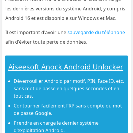
les dernières versions du système Android, y compris
Android 16 et est disponible sur Windows et Mac.
Il est important d'avoir une
sauvegarde du téléphone
afin d'éviter toute perte de données.
Aiseesoft Anock Android Unlocker
Déverrouiller Android par motif, PIN, Face ID, etc.
sans mot de passe en quelques secondes et en
tout cas.
Contourner facilement FRP sans compte ou mot
de passe Google.
Prendre en charge le dernier système
d'exploitation Android.