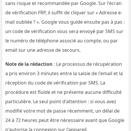
sans risque et recommandée par Google. Sur l'écran
de vérification FRP, il suffit de cliquer sur « Adresse e-
mail oubliée ? ». Google vous guide ensuite pas à pas :
un code de vérification vous sera envoyé par SMS sur
le numéro de téléphone associé au compte, ou par
email sur une adresse de secours.
Note de la rédaction
: Le processus de récupération
a pris environ 3 minutes entre la saisie de l'email et la
réception du code de vérification par SMS. La
procédure est fluide et ne présente aucune difficulté
particulière. Le seul point d'attention : si vous avez
modifié votre mot de passe récemment, un délai de
24 à 72 heures peut être nécessaire avant que Google
n'autorise la connexion sur l'appareil.