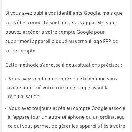
Si vous avez oublié vos identifiants Google, mais que
vous êtes connecté sur l'un de vos appareils, vous
pouvez accéder à votre compte Google pour
supprimer l'appareil bloqué au verrouillage FRP de
votre compte.
Cette méthode s'adresse à deux situations précises :
Vous avez vendu ou donné votre téléphone sans
avoir supprimé votre compte Google avant la
réinitialisation.
Vous avez toujours accès au compte Google associé
à l'appareil sur un autre téléphone ou un ordinateur,
ce qui vous permet de gérer les appareils liés à votre