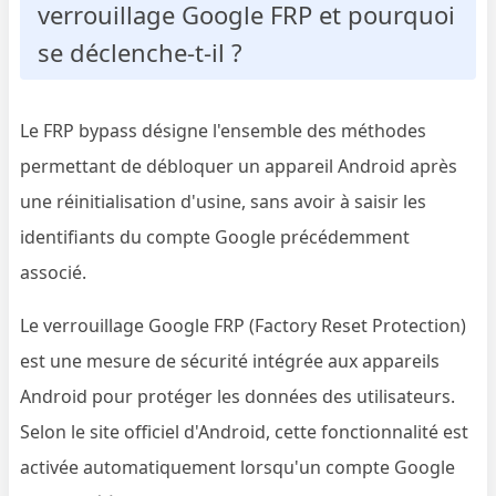
verrouillage Google FRP et pourquoi
se déclenche-t-il ?
Le FRP bypass désigne l'ensemble des méthodes
permettant de débloquer un appareil Android après
une réinitialisation d'usine, sans avoir à saisir les
identifiants du compte Google précédemment
associé.
Le verrouillage Google FRP (Factory Reset Protection)
est une mesure de sécurité intégrée aux appareils
Android pour protéger les données des utilisateurs.
Selon le site officiel d'Android, cette fonctionnalité est
activée automatiquement lorsqu'un compte Google