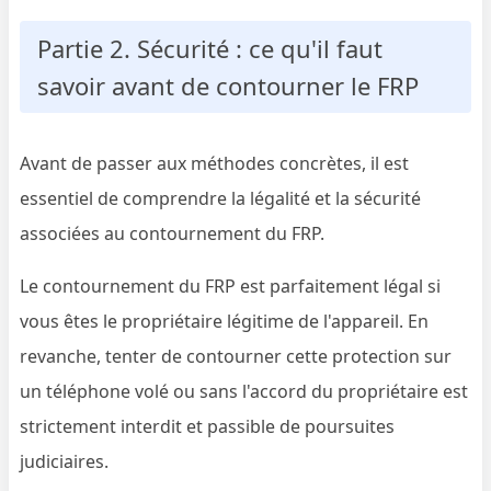
Partie 2. Sécurité : ce qu'il faut
savoir avant de contourner le FRP
Avant de passer aux méthodes concrètes, il est
essentiel de comprendre la légalité et la sécurité
associées au contournement du FRP.
Le contournement du FRP est parfaitement légal si
vous êtes le propriétaire légitime de l'appareil. En
revanche, tenter de contourner cette protection sur
un téléphone volé ou sans l'accord du propriétaire est
strictement interdit et passible de poursuites
judiciaires.