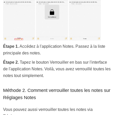
Étape 1.
Accédez à l'application Notes. Passez à la liste
principale des notes.
Étape 2.
Tapez le bouton Verrouiller en bas sur l'interface
de l'application Notes. Voilà, vous avez verrouillé toutes les
notes tout simplement.
Méthode 2. Comment verrouiller toutes les notes sur
Réglages Notes
Vous pouvez aussi verrouiller toutes les notes via