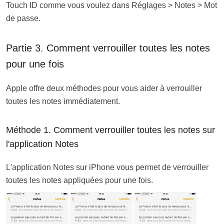
Touch ID comme vous voulez dans Réglages > Notes > Mot
de passe.
Partie 3. Comment verrouiller toutes les notes
pour une fois
Apple offre deux méthodes pour vous aider à verrouiller
toutes les notes immédiatement.
Méthode 1. Comment verrouiller toutes les notes sur
l'application Notes
L'application Notes sur iPhone vous permet de verrouiller
toutes les notes appliquées pour une fois.