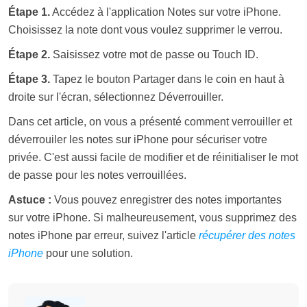
Étape 1.
Accédez à l'application Notes sur votre iPhone.
Choisissez la note dont vous voulez supprimer le verrou.
Étape 2.
Saisissez votre mot de passe ou Touch ID.
Étape 3.
Tapez le bouton Partager dans le coin en haut à
droite sur l'écran, sélectionnez Déverrouiller.
Dans cet article, on vous a présenté comment verrouiller et
déverrouiler les notes sur iPhone pour sécuriser votre
privée. C'est aussi facile de modifier et de réinitialiser le mot
de passe pour les notes verrouillées.
Astuce :
Vous pouvez enregistrer des notes importantes
sur votre iPhone. Si malheureusement, vous supprimez des
notes iPhone par erreur, suivez l'article
récupérer des notes
iPhone
pour une solution.