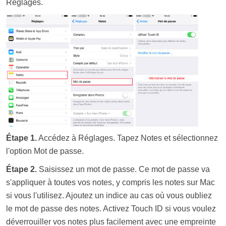
Réglages.
Étape 1.
Accédez à Réglages. Tapez Notes et sélectionnez
l'option Mot de passe.
Étape 2.
Saisissez un mot de passe. Ce mot de passe va
s'appliquer à toutes vos notes, y compris les notes sur Mac
si vous l'utilisez. Ajoutez un indice au cas où vous oubliez
le mot de passe des notes. Activez Touch ID si vous voulez
déverrouiller vos notes plus facilement avec une empreinte