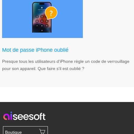
Mot de passe iPhone oublié
Presque tous les utilisateurs d'iPhone règle un code de verrouillage
pour son appareil. Que faire s'il est oublié ?
Boutique