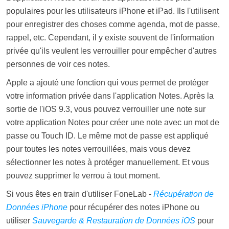
populaires pour les utilisateurs iPhone et iPad. Ils l'utilisent
pour enregistrer des choses comme agenda, mot de passe,
rappel, etc. Cependant, il y existe souvent de l'information
privée qu'ils veulent les verrouiller pour empêcher d'autres
personnes de voir ces notes.
Apple a ajouté une fonction qui vous permet de protéger
votre information privée dans l'application Notes. Après la
sortie de l'iOS 9.3, vous pouvez verrouiller une note sur
votre application Notes pour créer une note avec un mot de
passe ou Touch ID. Le même mot de passe est appliqué
pour toutes les notes verrouillées, mais vous devez
sélectionner les notes à protéger manuellement. Et vous
pouvez supprimer le verrou à tout moment.
Si vous êtes en train d'utiliser FoneLab -
Récupération de
Données iPhone
pour récupérer des notes iPhone ou
utiliser
Sauvegarde & Restauration de Données iOS
pour