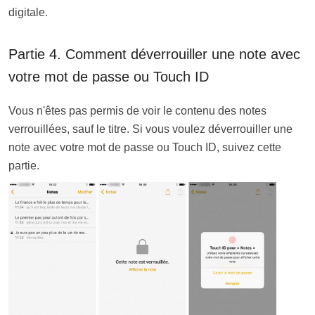
digitale.
Partie 4. Comment déverrouiller une note avec
votre mot de passe ou Touch ID
Vous n'êtes pas permis de voir le contenu des notes
verrouillées, sauf le titre. Si vous voulez déverrouiller une
note avec votre mot de passe ou Touch ID, suivez cette
partie.