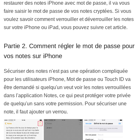
restaurer des notes iPhone avec mot de passe, il va vous
faire saisir le mot de passe de vos notes cryptées. Si vous
voulez savoir comment verrouiller et déverrouiller les notes
sur votre iPhone ou iPad, vous pouvez suivre cet article.
Partie 2. Comment régler le mot de passe pour
vos notes sur iPhone
Sécuriser des notes n'est pas une opération compliquée
pour les utilisateurs iPhone, Mot de passe ou Touch ID va
être demandé si quelqu'un veut voir les notes verrouillées
dans l'application Notes, ce qui peut protéger votre privée
de quelqu'un sans votre permission. Pour sécuriser une
note, il faut ajouter un verrou.