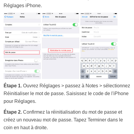
Réglages iPhone.
Étape 1.
Ouvrez Réglages > passez à Notes > sélectionnez
Réinitialiser le mot de passe. Saisissez le code de l'iPhone
pour Réglages.
Étape 2.
Confirmez la réinitialisation du mot de passe et
créez un nouveau mot de passe. Tapez Terminer dans le
coin en haut à droite.