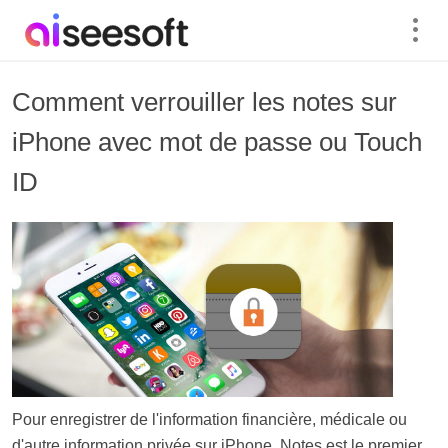
Comment verrouiller les notes sur
iPhone avec mot de passe ou Touch
ID
Pour enregistrer de l'information financière, médicale ou
d'autre information privée sur iPhone, Notes est le premier