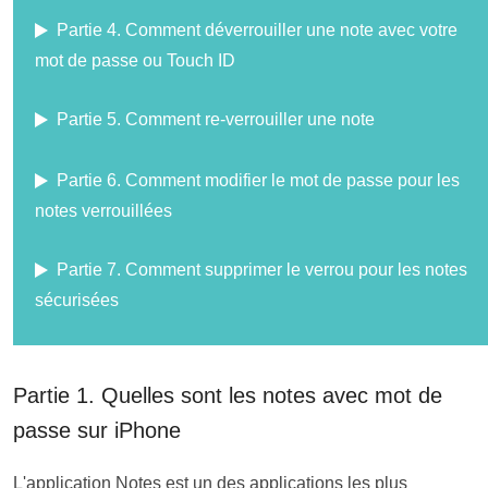
Partie 4. Comment déverrouiller une note avec votre
mot de passe ou Touch ID
Partie 5. Comment re-verrouiller une note
Partie 6. Comment modifier le mot de passe pour les
notes verrouillées
Partie 7. Comment supprimer le verrou pour les notes
sécurisées
Partie 1. Quelles sont les notes avec mot de
passe sur iPhone
L'application Notes est un des applications les plus