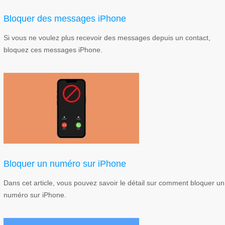
Bloquer des messages iPhone
Si vous ne voulez plus recevoir des messages depuis un contact,
bloquez ces messages iPhone.
Bloquer un numéro sur iPhone
Dans cet article, vous pouvez savoir le détail sur comment bloquer un
numéro sur iPhone.