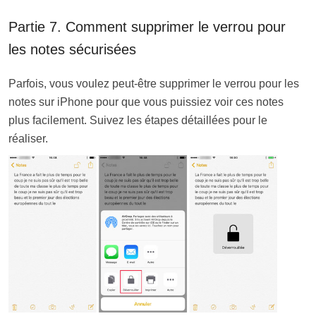
Partie 7. Comment supprimer le verrou pour
les notes sécurisées
Parfois, vous voulez peut-être supprimer le verrou pour les
notes sur iPhone pour que vous puissiez voir ces notes
plus facilement. Suivez les étapes détaillées pour le
réaliser.