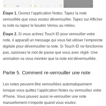
Étape 1.
Ouvrez l'application Notes. Tapez la note
verrouillée que vous voulez déverrouiller. Tapez sur Afficher
la note ou tapez le bouton Verrou au milieu.
Étape 2.
Si vous activez Touch ID pour verrouiller votre
note, il apparaît un message qui vous fait utiliser l'empreinte
digitale pour déverrouiller la note. Si Touch ID ne fonctionne
pas, saisissez le mot de passe que vous avec réglé. Une
animation va vous montrer que la note est déverrouillée.
Partie 5. Comment re-verrouiller une note
Les notes peuvent être verrouillées automatiquement
lorsque vous quittez l'application Notes ou verrouillez votre
iPhone. Vous pouvez aussi re-verrouiller une note
manuellement n'importe quand vous voulez.