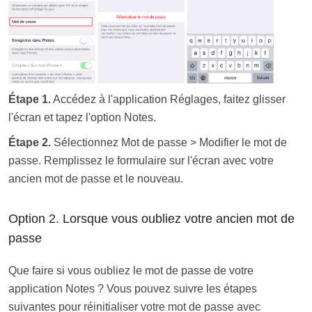
Étape 1.
Accédez à l'application Réglages, faitez glisser
l'écran et tapez l'option Notes.
Étape 2.
Sélectionnez Mot de passe > Modifier le mot de
passe. Remplissez le formulaire sur l'écran avec votre
ancien mot de passe et le nouveau.
Option 2. Lorsque vous oubliez votre ancien mot de
passe
Que faire si vous oubliez le mot de passe de votre
application Notes ? Vous pouvez suivre les étapes
suivantes pour réinitialiser votre mot de passe avec