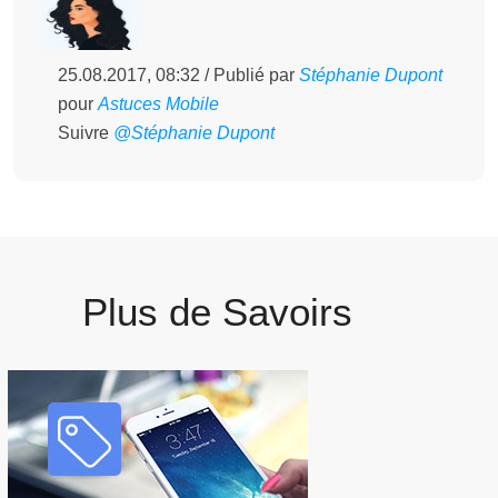
25.08.2017, 08:32 / Publié par
Stéphanie Dupont
pour
Astuces Mobile
Suivre
@Stéphanie Dupont
Plus de Savoirs