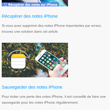
Récupérer des notes iPhone
Si vous avez supprimé des notes iPhone importantes par erreur,
trouvez une solution dans cet article.
Sauvegarder des notes iPhone
Pour éviter une perte des notes iPhone, il est conseillé de faire une
sauvegarde pour les notes iPhone régulièrement.