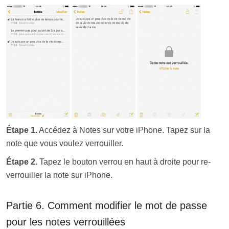
Étape 1.
Accédez à Notes sur votre iPhone. Tapez sur la
note que vous voulez verrouiller.
Étape 2.
Tapez le bouton verrou en haut à droite pour re-
verrouiller la note sur iPhone.
Partie 6. Comment modifier le mot de passe
pour les notes verrouillées