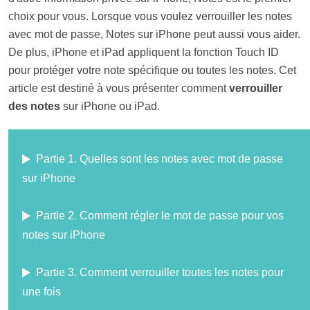
choix pour vous. Lorsque vous voulez verrouiller les notes
avec mot de passe, Notes sur iPhone peut aussi vous aider.
De plus, iPhone et iPad appliquent la fonction Touch ID
pour protéger votre note spécifique ou toutes les notes. Cet
article est destiné à vous présenter comment
verrouiller
des notes
sur iPhone ou iPad.
Partie 1. Quelles sont les notes avec mot de passe
sur iPhone
Partie 2. Comment régler le mot de passe pour vos
notes sur iPhone
Partie 3. Comment verrouiller toutes les notes pour
une fois