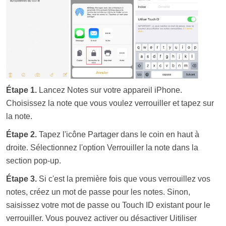
Étape 1.
Lancez Notes sur votre appareil iPhone.
Choisissez la note que vous voulez verrouiller et tapez sur
la note.
Étape 2.
Tapez l'icône Partager dans le coin en haut à
droite. Sélectionnez l'option Verrouiller la note dans la
section pop-up.
Étape 3.
Si c'est la première fois que vous verrouillez vos
notes, créez un mot de passe pour les notes. Sinon,
saisissez votre mot de passe ou Touch ID existant pour le
verrouiller. Vous pouvez activer ou désactiver Uitiliser