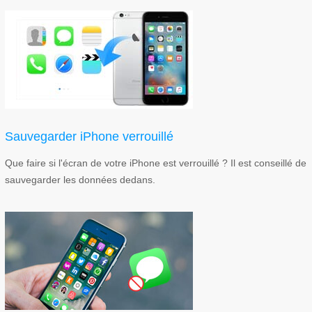
Sauvegarder iPhone verrouillé
Que faire si l'écran de votre iPhone est verrouillé ? Il est conseillé de
sauvegarder les données dedans.