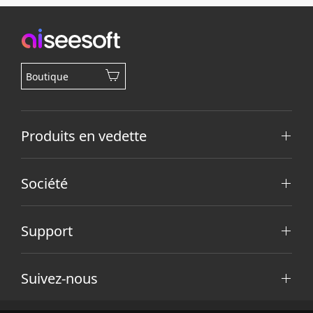
Boutique
Produits en vedette
Société
Support
Suivez-nous