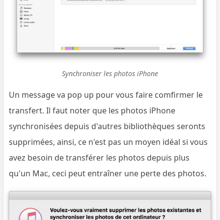
Synchroniser les photos iPhone
Un message va pop up pour vous faire comfirmer le
transfert. Il faut noter que les photos iPhone
synchronisées depuis d'autres bibliothèques seronts
supprimées, ainsi, ce n'est pas un moyen idéal si vous
avez besoin de transférer les photos depuis plus
qu'un Mac, ceci peut entraîner une perte des photos.