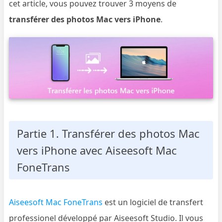
cet article, vous pouvez trouver 3 moyens de
transférer des photos Mac vers iPhone
.
Partie 1. Transférer des photos Mac
vers iPhone avec Aiseesoft Mac
FoneTrans
Aiseesoft Mac FoneTrans
est un logiciel de transfert
professionel développé par Aiseesoft Studio. Il vous