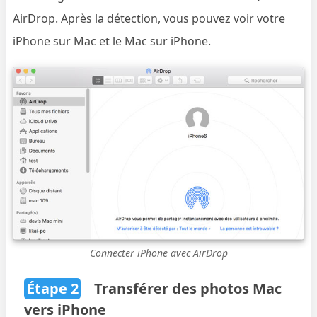
AirDrop. Après la détection, vous pouvez voir votre
iPhone sur Mac et le Mac sur iPhone.
Connecter iPhone avec AirDrop
Étape 2
Transférer des photos Mac
vers iPhone