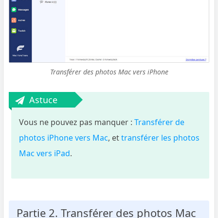
Transférer des photos Mac vers iPhone
Astuce
Vous ne pouvez pas manquer :
Transférer de
photos iPhone vers Mac
, et
transférer les photos
Mac vers iPad
.
Partie 2. Transférer des photos Mac