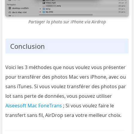
Partager la photo sur iPhone via Airdrop
Conclusion
Voici les 3 méthodes que nous voulez vous présenter
pour transférer des photos Mac vers iPhone, avec ou
sans iTunes. Si vous voulez transférer des photos par
lot sans perte de données, vous pouvez utiliser
Aiseesoft Mac FoneTrans
; Si vous voulez faire le
transfert sans fil, AirDrop sera votre meilleur choix.