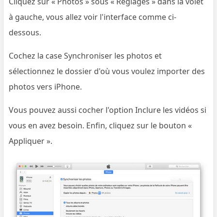
Cliquez sur « Photos » sous « Réglages » dans la volet
à gauche, vous allez voir l'interface comme ci-
dessous.
Cochez la case Synchroniser les photos et
sélectionnez le dossier d'où vous voulez importer des
photos vers iPhone.
Vous pouvez aussi cocher l'option Inclure les vidéos si
vous en avez besoin. Enfin, cliquez sur le bouton «
Appliquer ».