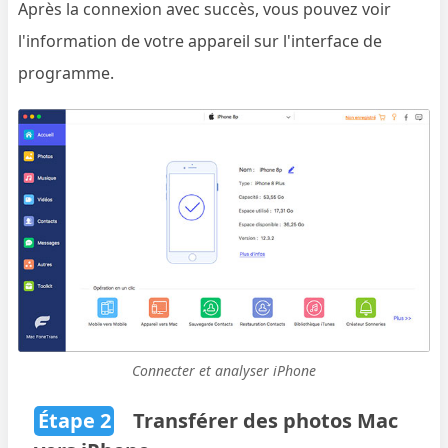
Après la connexion avec succès, vous pouvez voir
l'information de votre appareil sur l'interface de
programme.
Connecter et analyser iPhone
Étape 2
Transférer des photos Mac