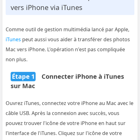
vers iPhone via iTunes
Comme outil de gestion multimédia lancé par Apple,
iTunes
peut aussi vous aider à transférer des photos
Mac vers iPhone. L'opération n'est pas compliquée
non plus.
Étape 1
Connecter iPhone à iTunes
sur Mac
Ouvrez iTunes, connectez votre iPhone au Mac avec le
câble USB. Après la connexion avec succès, vous
pouvez trouver l'icône de votre iPhone en haut sur
l'interface de l'iTunes. Cliquez sur l'icône de votre