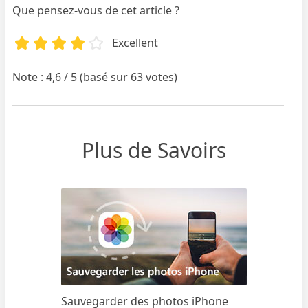
Que pensez-vous de cet article ?
Excellent
Note : 4,6 / 5 (basé sur 63 votes)
Plus de Savoirs
Sauvegarder des photos iPhone