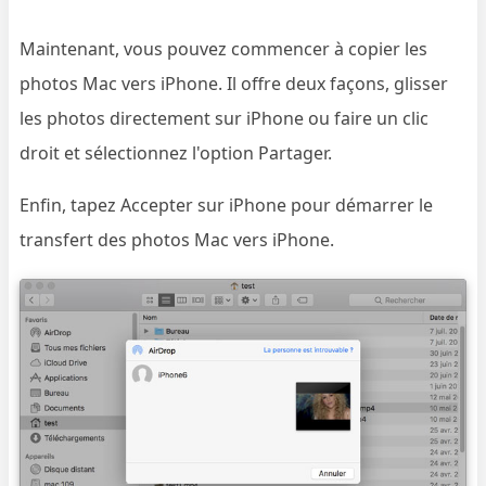
Maintenant, vous pouvez commencer à copier les
photos Mac vers iPhone. Il offre deux façons, glisser
les photos directement sur iPhone ou faire un clic
droit et sélectionnez l'option Partager.
Enfin, tapez Accepter sur iPhone pour démarrer le
transfert des photos Mac vers iPhone.