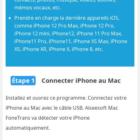
mémos vocaux, etc.
Prendre en charge la dernière appareils iOS,
comme iPhone 12 Pro Max, iPhone 12 Pro,
iPhone 12 mini, iPhone12, iPhone 11 Pro Max,
iPhone11 Pro, iPhone11, iPhone XS Max, iPhone
XS, iPhone XR, iPhone X, iPhone 8, etc.
Étape 1
Connecter iPhone au Mac
Installez et ouvrez ce programme. Connectez votre
iPhone au Mac avec le câble USB. Aiseesoft Mac
FoneTrans va détecter votre iPhone
automatiquement.