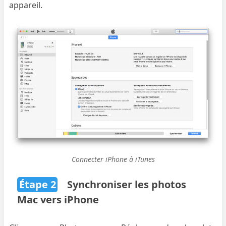
appareil.
Connecter iPhone à iTunes
Étape 2
Synchroniser les photos
Mac vers iPhone