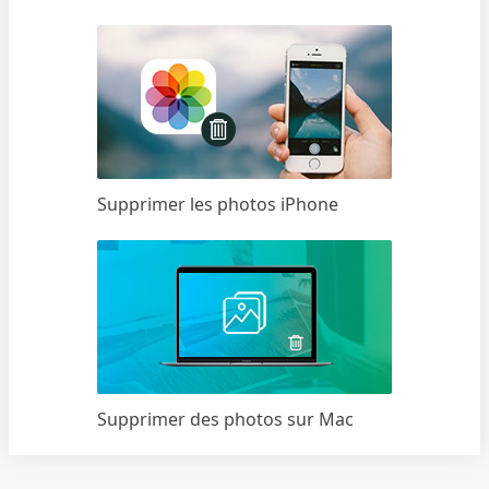
Supprimer les photos iPhone
Supprimer des photos sur Mac