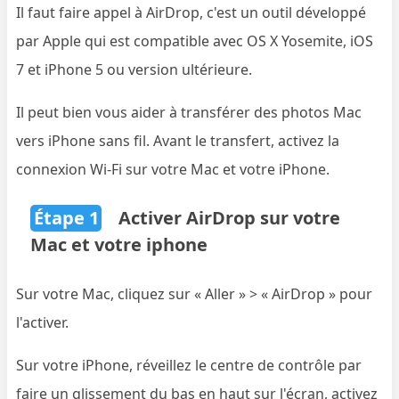
Il faut faire appel à AirDrop, c'est un outil développé
par Apple qui est compatible avec OS X Yosemite, iOS
7 et iPhone 5 ou version ultérieure.
Il peut bien vous aider à transférer des photos Mac
vers iPhone sans fil. Avant le transfert, activez la
connexion Wi-Fi sur votre Mac et votre iPhone.
Étape 1
Activer AirDrop sur votre
Mac et votre iphone
Sur votre Mac, cliquez sur « Aller » > « AirDrop » pour
l'activer.
Sur votre iPhone, réveillez le centre de contrôle par
faire un glissement du bas en haut sur l'écran, activez