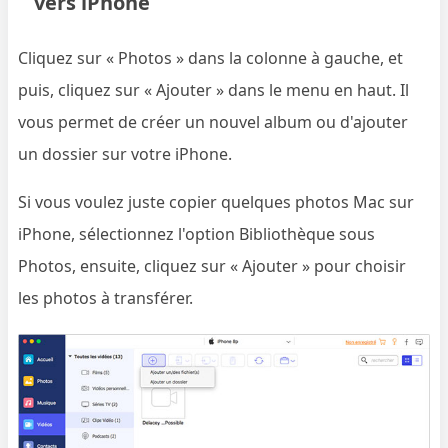
vers iPhone
Cliquez sur « Photos » dans la colonne à gauche, et
puis, cliquez sur « Ajouter » dans le menu en haut. Il
vous permet de créer un nouvel album ou d'ajouter
un dossier sur votre iPhone.
Si vous voulez juste copier quelques photos Mac sur
iPhone, sélectionnez l'option Bibliothèque sous
Photos, ensuite, cliquez sur « Ajouter » pour choisir
les photos à transférer.