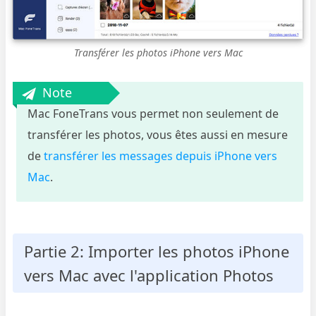
Transférer les photos iPhone vers Mac
Note
Mac FoneTrans vous permet non seulement de
transférer les photos, vous êtes aussi en mesure
de
transférer les messages depuis iPhone vers
Mac
.
Partie 2: Importer les photos iPhone
vers Mac avec l'application Photos