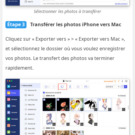
Sélectionner les photos à transférer
Étape 3
Transférer les photos iPhone vers Mac
Cliquez sur « Exporter vers » > « Exporter vers Mac »,
et sélectionnez le dossier où vous voulez enregistrer
vos photos. Le transfert des photos va terminer
rapidement.