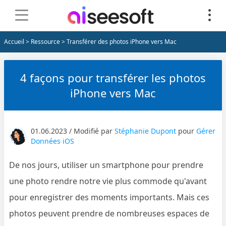
Accueil
>
Ressource
> Transférer des photos iPhone vers Mac
4 façons pour transférer les photos
iPhone vers Mac
01.06.2023 / Modifié par
Stéphanie Dupont
pour
Gérer
Données iOS
De nos jours, utiliser un smartphone pour prendre
une photo rendre notre vie plus commode qu'avant
pour enregistrer des moments importants. Mais ces
photos peuvent prendre de nombreuses espaces de