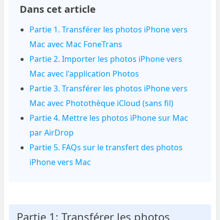
Dans cet article
Partie 1. Transférer les photos iPhone vers
Mac avec Mac FoneTrans
Partie 2. Importer les photos iPhone vers
Mac avec l'application Photos
Partie 3. Transférer les photos iPhone vers
Mac avec Photothèque iCloud (sans fil)
Partie 4. Mettre les photos iPhone sur Mac
par AirDrop
Partie 5. FAQs sur le transfert des photos
iPhone vers Mac
Partie 1: Transférer les photos