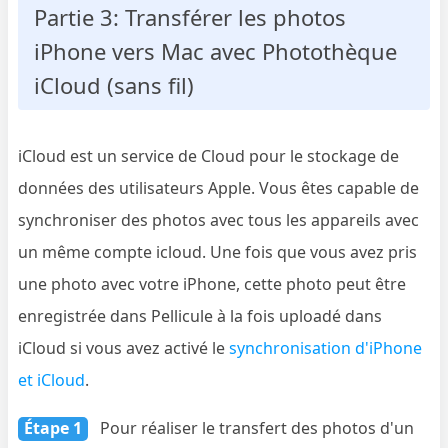
Partie 3: Transférer les photos
iPhone vers Mac avec Photothèque
iCloud (sans fil)
iCloud est un service de Cloud pour le stockage de
données des utilisateurs Apple. Vous êtes capable de
synchroniser des photos avec tous les appareils avec
un même compte icloud. Une fois que vous avez pris
une photo avec votre iPhone, cette photo peut être
enregistrée dans Pellicule à la fois uploadé dans
iCloud si vous avez activé le
synchronisation d'iPhone
et iCloud
.
Étape 1
Pour réaliser le transfert des photos d'un