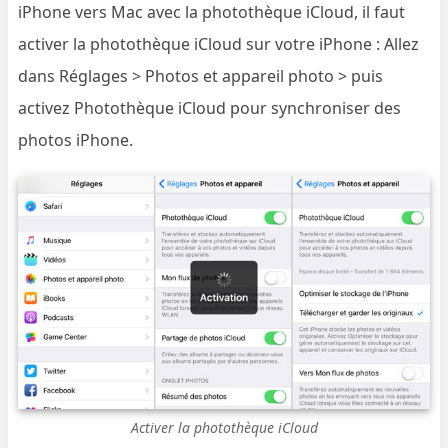
iPhone vers Mac avec la photothèque iCloud, il faut
activer la photothèque iCloud sur votre iPhone : Allez
dans Réglages > Photos et appareil photo > puis
activez Photothèque iCloud pour synchroniser des
photos iPhone.
Activer la photothèque iCloud