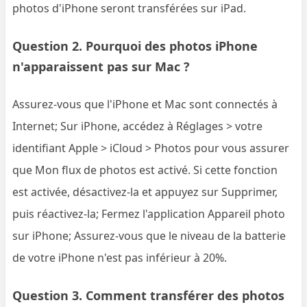
photos d'iPhone seront transférées sur iPad.
Question 2. Pourquoi des photos iPhone
n'apparaissent pas sur Mac ?
Assurez-vous que l'iPhone et Mac sont connectés à
Internet; Sur iPhone, accédez à Réglages > votre
identifiant Apple > iCloud > Photos pour vous assurer
que Mon flux de photos est activé. Si cette fonction
est activée, désactivez-la et appuyez sur Supprimer,
puis réactivez-la; Fermez l'application Appareil photo
sur iPhone; Assurez-vous que le niveau de la batterie
de votre iPhone n'est pas inférieur à 20%.
Question 3. Comment transférer des photos