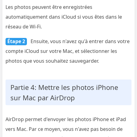
Les photos peuvent être enregistrées
automatiquement dans iCloud si vous êtes dans le
réseau de Wi-Fi.
Étape 2
Ensuite, vous n'avez qu'à entrer dans votre
compte iCloud sur votre Mac, et sélectionner les
photos que vous souhaitez sauvegarder.
Partie 4: Mettre les photos iPhone
sur Mac par AirDrop
AirDrop permet d'envoyer les photos iPhone et iPad
vers Mac. Par ce moyen, vous n'avez pas besoin de