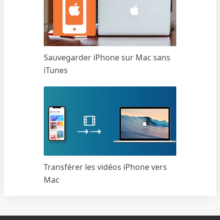
Sauvegarder iPhone sur Mac sans
iTunes
Transférer les vidéos iPhone vers
Mac