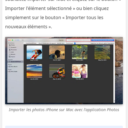
Importer l'élément sélectionné » ou bien cliquez
simplement sur le bouton « Importer tous les
nouveaux éléments ».
Importer les photos iPhone sur Mac avec l'application Photos