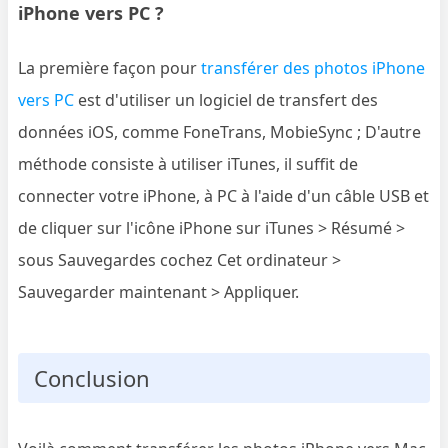
iPhone vers PC ?
La première façon pour
transférer des photos iPhone
vers PC
est d'utiliser un logiciel de transfert des
données iOS, comme FoneTrans, MobieSync ; D'autre
méthode consiste à utiliser iTunes, il suffit de
connecter votre iPhone, à PC à l'aide d'un câble USB et
de cliquer sur l'icône iPhone sur iTunes > Résumé >
sous Sauvegardes cochez Cet ordinateur >
Sauvegarder maintenant > Appliquer.
Conclusion