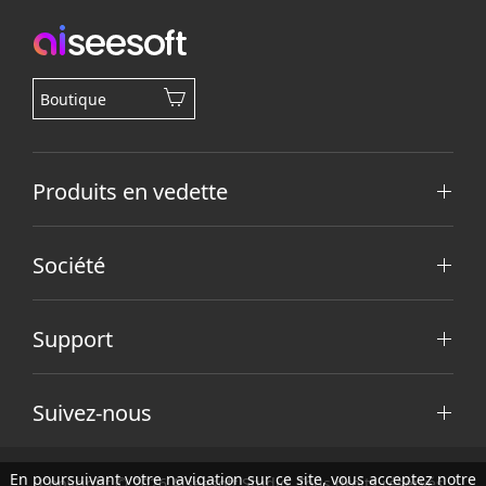
Boutique
Produits en vedette
Société
Support
Suivez-nous
En poursuivant votre navigation sur ce site, vous acceptez notre
Copyright © 2026 Aiseesoft Studio. Tous droits réservés.