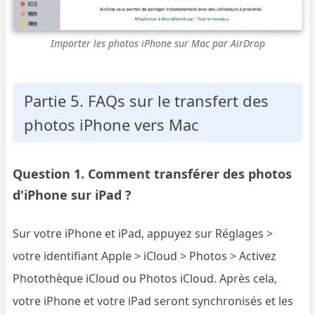
Importer les photos iPhone sur Mac par AirDrop
Partie 5. FAQs sur le transfert des
photos iPhone vers Mac
Question 1. Comment transférer des photos
d'iPhone sur iPad ?
Sur votre iPhone et iPad, appuyez sur Réglages >
votre identifiant Apple > iCloud > Photos > Activez
Photothèque iCloud ou Photos iCloud. Après cela,
votre iPhone et votre iPad seront synchronisés et les