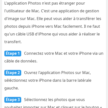
L'application Photos n'est pas étranger pour
l'utilisateur de Mac. C'est une application de gestion
d'image sur Mac. Elle peut vous aider à transférer les
photos depuis iPhone vers Mac facilement. Il ne faut
qu'un câble USB d'iPhone qui vous aider à réaliser le
transfert.
Étape 1
Connectez votre Mac et votre iPhone via un
câble de données.
Étape 2
Ouvrez l'application Photos sur Mac,
séléctionnez votre iPhone dans la barre latérale
gauche.
Étape 3
Sélectionnez les photos que vous
souhaitez importer sur Mac et cliquez sur le bouton «