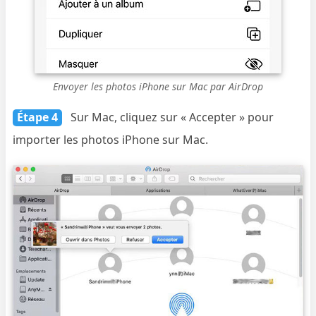
Envoyer les photos iPhone sur Mac par AirDrop
Étape 4
Sur Mac, cliquez sur « Accepter » pour
importer les photos iPhone sur Mac.