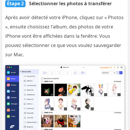
Étape 2
Sélectionner les photos à transférer
Après avoir détecté votre iPhone, cliquez sur « Photos
», ensuite choisissez l'album, des photos de votre
iPhone vont être affichées dans la fenêtre. Vous
pouvez sélectionner ce que vous voulez sauvegarder
sur Mac.