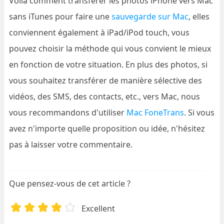
Voilà comment transférer les photos iPhone vers Mac
sans iTunes pour faire une
sauvegarde sur Mac
, elles
conviennent également à iPad/iPod touch, vous
pouvez choisir la méthode qui vous convient le mieux
en fonction de votre situation. En plus des photos, si
vous souhaitez transférer de manière sélective des
vidéos, des SMS, des contacts, etc., vers Mac, nous
vous recommandons d'utiliser
Mac FoneTrans
. Si vous
avez n'importe quelle proposition ou idée, n'hésitez
pas à laisser votre commentaire.
Que pensez-vous de cet article ?
Excellent