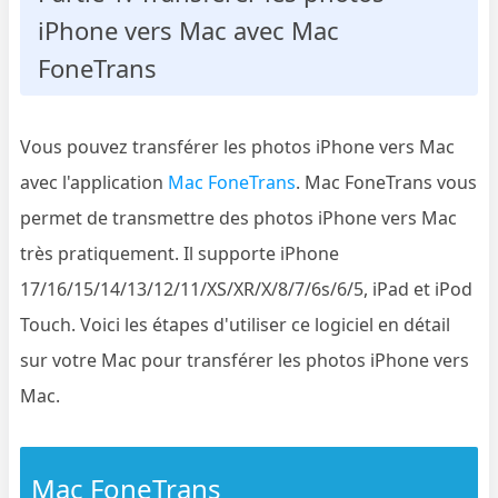
iPhone vers Mac avec Mac
FoneTrans
Vous pouvez transférer les photos iPhone vers Mac
avec l'application
Mac FoneTrans
. Mac FoneTrans vous
permet de transmettre des photos iPhone vers Mac
très pratiquement. Il supporte iPhone
17/16/15/14/13/12/11/XS/XR/X/8/7/6s/6/5, iPad et iPod
Touch. Voici les étapes d'utiliser ce logiciel en détail
sur votre Mac pour transférer les photos iPhone vers
Mac.
Mac FoneTrans