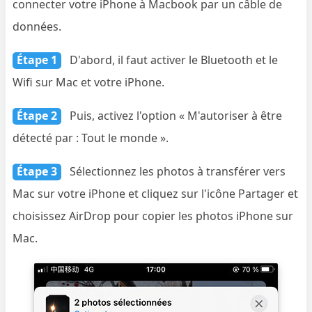
connecter votre iPhone à Macbook par un câble de
données.
Étape 1
D'abord, il faut activer le Bluetooth et le
Wifi sur Mac et votre iPhone.
Étape 2
Puis, activez l'option « M'autoriser à être
détecté par : Tout le monde ».
Étape 3
Sélectionnez les photos à transférer vers
Mac sur votre iPhone et cliquez sur l'icône Partager et
choisissez AirDrop pour copier les photos iPhone sur
Mac.