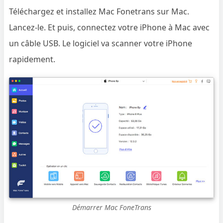
Téléchargez et installez Mac Fonetrans sur Mac.
Lancez-le. Et puis, connectez votre iPhone à Mac avec
un câble USB. Le logiciel va scanner votre iPhone
rapidement.
Démarrer Mac FoneTrans