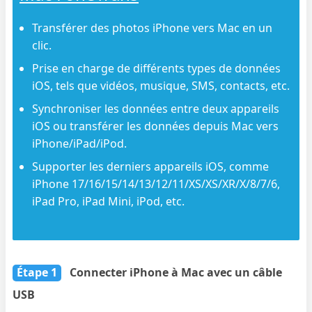
Transférer des photos iPhone vers Mac en un
clic.
Prise en charge de différents types de données
iOS, tels que vidéos, musique, SMS, contacts, etc.
Synchroniser les données entre deux appareils
iOS ou transférer les données depuis Mac vers
iPhone/iPad/iPod.
Supporter les derniers appareils iOS, comme
iPhone 17/16/15/14/13/12/11/XS/XS/XR/X/8/7/6,
iPad Pro, iPad Mini, iPod, etc.
Étape 1
Connecter iPhone à Mac avec un câble
USB