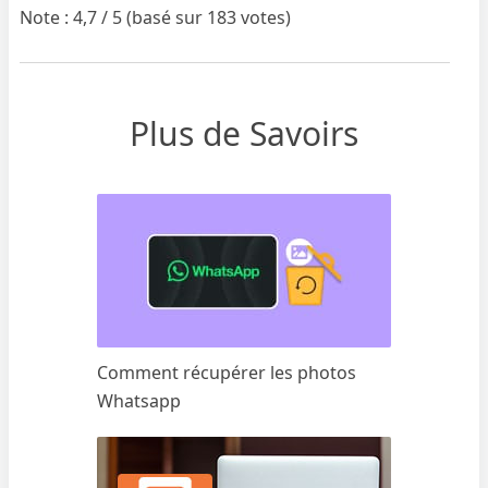
Note : 4,7 / 5 (basé sur 183 votes)
Plus de Savoirs
Comment récupérer les photos
Whatsapp