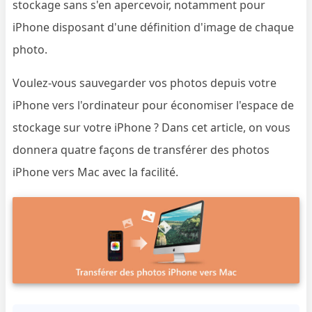
stockage sans s'en apercevoir, notamment pour
iPhone disposant d'une définition d'image de chaque
photo.
Voulez-vous sauvegarder vos photos depuis votre
iPhone vers l'ordinateur pour économiser l'espace de
stockage sur votre iPhone ? Dans cet article, on vous
donnera quatre façons de transférer des photos
iPhone vers Mac avec la facilité.