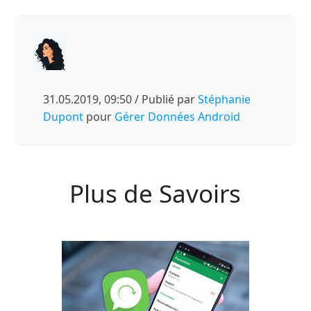
31.05.2019, 09:50 / Publié par
Stéphanie
Dupont
pour
Gérer Données Android
Plus de Savoirs