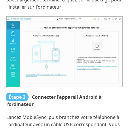
l'installer sur l'ordinateur.
Étape 2
Connecter l'appareil Android à
l'ordinateur
Lancez MobieSync, puis branchez votre téléphone à
l'ordinateur avec un câble USB correspondant. Vous