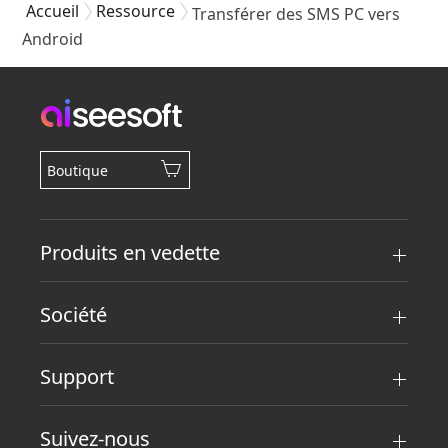
Accueil
Ressource
Transférer des SMS PC vers
Android
Boutique
Produits en vedette
Société
Support
Suivez-nous