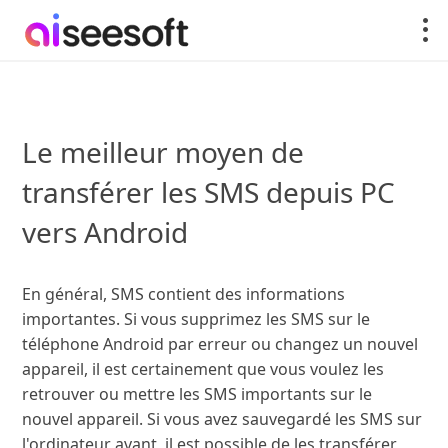
Le meilleur moyen de
transférer les SMS depuis PC
vers Android
En général, SMS contient des informations
importantes. Si vous supprimez les SMS sur le
téléphone Android par erreur ou changez un nouvel
appareil, il est certainement que vous voulez les
retrouver ou mettre les SMS importants sur le
nouvel appareil. Si vous avez sauvegardé les SMS sur
l'ordinateur avant, il est possible de les transférer