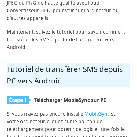
JPEG ou PNG de haute qualité avec l'outil
Convertisseur HEIC pour voir sur l'ordinateur ou
d'autres appareils.
Maintenant, suivez le tutoriel pour savoir comment
transférer les SMS à partir de l'ordinateur vers
Android.
Tutoriel de transférer SMS depuis
PC vers Android
Étape 1
Télécharger MobieSync sur PC
Si vous n'avez pas encore installé
MobieSync
sur
votre ordinateur, cliquez sur le bouton de
téléchargement pour obtenir ce logiciel, une fois le
téléchargement terminé, cliquez sur le package pour