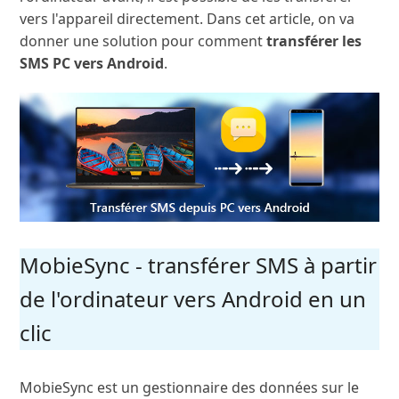
vers l'appareil directement. Dans cet article, on va
donner une solution pour comment
transférer les
SMS PC vers Android
.
MobieSync - transférer SMS à partir
de l'ordinateur vers Android en un
clic
MobieSync est un gestionnaire des données sur le