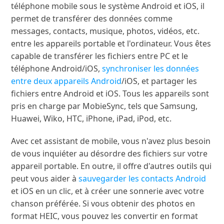
téléphone mobile sous le système Android et iOS, il
permet de transférer des données comme
messages, contacts, musique, photos, vidéos, etc.
entre les appareils portable et l'ordinateur. Vous êtes
capable de transférer les fichiers entre PC et le
téléphone Android/iOS,
synchroniser les données
entre deux appareils Android
/iOS, et partager les
fichiers entre Android et iOS. Tous les appareils sont
pris en charge par MobieSync, tels que Samsung,
Huawei, Wiko, HTC, iPhone, iPad, iPod, etc.
Avec cet assistant de mobile, vous n'avez plus besoin
de vous inquiéter au désordre des fichiers sur votre
appareil portable. En outre, il offre d'autres outils qui
peut vous aider à
sauvegarder les contacts Android
et iOS en un clic, et à créer une sonnerie avec votre
chanson préférée. Si vous obtenir des photos en
format HEIC, vous pouvez les convertir en format