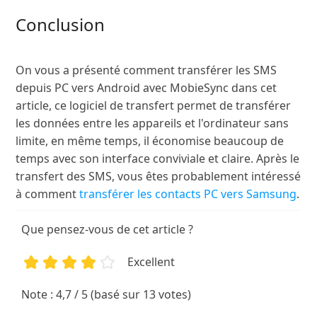
Conclusion
On vous a présenté comment transférer les SMS
depuis PC vers Android avec MobieSync dans cet
article, ce logiciel de transfert permet de transférer
les données entre les appareils et l'ordinateur sans
limite, en même temps, il économise beaucoup de
temps avec son interface conviviale et claire. Après le
transfert des SMS, vous êtes probablement intéressé
à comment
transférer les contacts PC vers Samsung
.
Que pensez-vous de cet article ?
Excellent
1
2
3
4
5
Note : 4,7 / 5 (basé sur 13 votes)