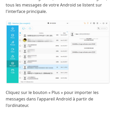
tous les messages de votre Android se listent sur
l'interface principale.
Cliquez sur le bouton « Plus » pour importer les
messages dans l'appareil Android à partir de
l'ordinateur.