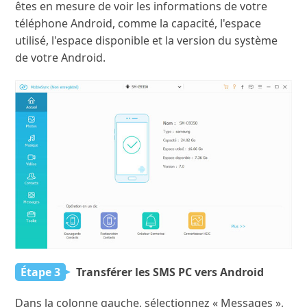
êtes en mesure de voir les informations de votre
téléphone Android, comme la capacité, l'espace
utilisé, l'espace disponible et la version du système
de votre Android.
Étape 3
Transférer les SMS PC vers Android
Dans la colonne gauche, sélectionnez « Messages »,