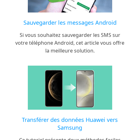
Sauvegarder les messages Android
Si vous souhaitez sauvegarder les SMS sur
votre téléphone Android, cet article vous offre
la meilleure solution.
Transférer des données Huawei vers
Samsung