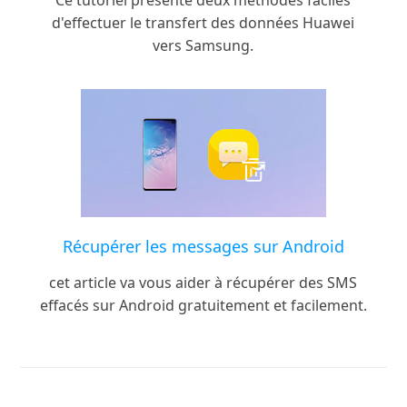
Ce tutoriel présente deux méthodes faciles
d'effectuer le transfert des données Huawei
vers Samsung.
Récupérer les messages sur Android
cet article va vous aider à récupérer des SMS
effacés sur Android gratuitement et facilement.