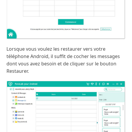
Lorsque vous voulez les restaurer vers votre
téléphone Android, il suffit de cocher les messages
dont vous avez besoin et de cliquer sur le bouton
Restaurer.