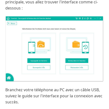
principale, vous allez trouver l'interface comme ci-
dessous :
Branchez votre téléphone au PC avec un câble USB,
suivez le guide sur l'interface pour la connexion avec
succès.