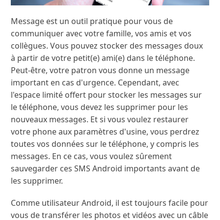
Message est un outil pratique pour vous de
communiquer avec votre famille, vos amis et vos
collègues. Vous pouvez stocker des messages doux
à partir de votre petit(e) ami(e) dans le téléphone.
Peut-être, votre patron vous donne un message
important en cas d'urgence. Cependant, avec
l'espace limité offert pour stocker les messages sur
le téléphone, vous devez les supprimer pour les
nouveaux messages. Et si vous voulez restaurer
votre phone aux paramètres d'usine, vous perdrez
toutes vos données sur le téléphone, y compris les
messages. En ce cas, vous voulez sûrement
sauvegarder ces SMS Android importants avant de
les supprimer.
Comme utilisateur Android, il est toujours facile pour
vous de transférer les photos et vidéos avec un câble