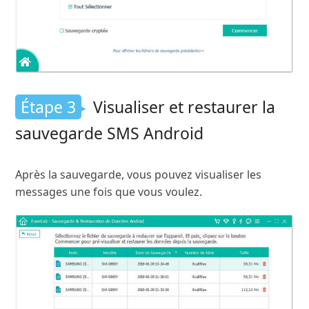
Étape 3
Visualiser et restaurer la
sauvegarde SMS Android
Après la sauvegarde, vous pouvez visualiser les
messages une fois que vous voulez.