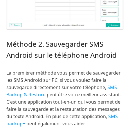
Méthode 2. Sauvegarder SMS
Android sur le téléphone Android
La premièrer méthode vous permet de sauvegarder
les SMS Android sur PC, si vous voulez faire la
sauvegarde directement sur votre téléphone,
SMS
Backup & Restore
peut être votre meilleur assistant.
C'est une application tout-en-un qui vous permet de
faire la sauvegarde et la restauration des messages
du texte Android. En plus de cette application,
SMS
backup+
peut également vous aider.