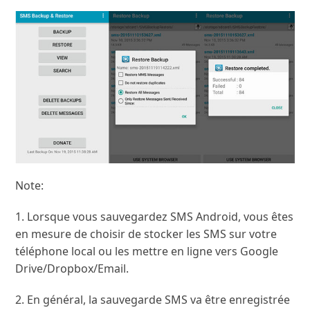
Note:
1. Lorsque vous sauvegardez SMS Android, vous êtes
en mesure de choisir de stocker les SMS sur votre
téléphone local ou les mettre en ligne vers Google
Drive/Dropbox/Email.
2. En général, la sauvegarde SMS va être enregistrée