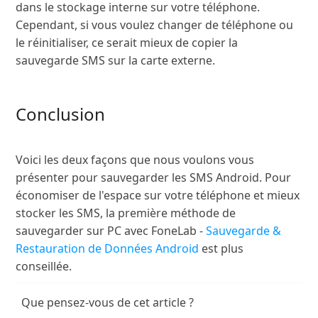
dans le stockage interne sur votre téléphone.
Cependant, si vous voulez changer de téléphone ou
le réinitialiser, ce serait mieux de copier la
sauvegarde SMS sur la carte externe.
Conclusion
Voici les deux façons que nous voulons vous
présenter pour sauvegarder les SMS Android. Pour
économiser de l'espace sur votre téléphone et mieux
stocker les SMS, la première méthode de
sauvegarder sur PC avec FoneLab -
Sauvegarde &
Restauration de Données Android
est plus
conseillée.
Que pensez-vous de cet article ?