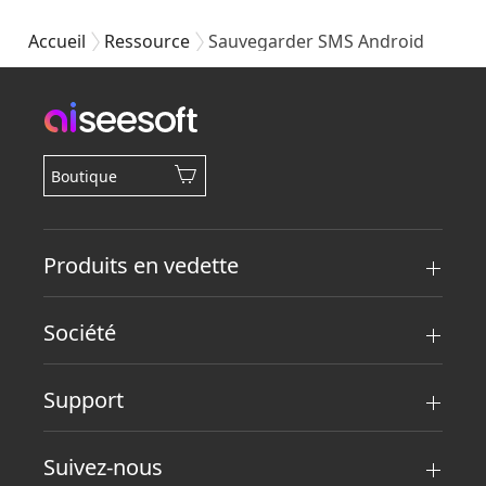
Accueil
Ressource
Sauvegarder SMS Android
Boutique
Produits en vedette
Société
Support
Suivez-nous