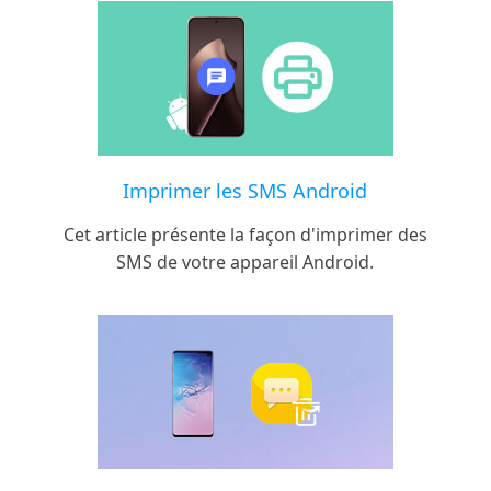
Imprimer les SMS Android
Cet article présente la façon d'imprimer des
SMS de votre appareil Android.