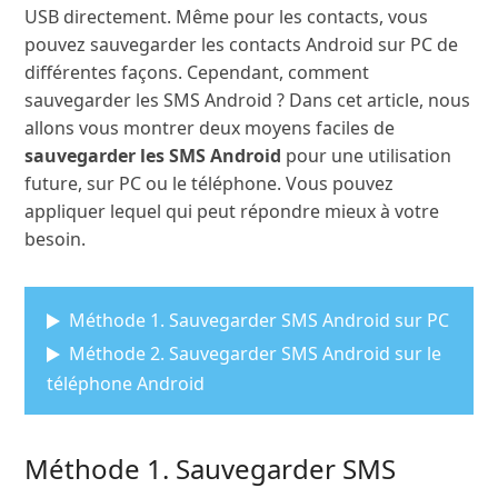
USB directement. Même pour les contacts, vous
pouvez sauvegarder les contacts Android sur PC de
différentes façons. Cependant, comment
sauvegarder les SMS Android ? Dans cet article, nous
allons vous montrer deux moyens faciles de
sauvegarder les SMS Android
pour une utilisation
future, sur PC ou le téléphone. Vous pouvez
appliquer lequel qui peut répondre mieux à votre
besoin.
Méthode 1. Sauvegarder SMS Android sur PC
Méthode 2. Sauvegarder SMS Android sur le
téléphone Android
Méthode 1. Sauvegarder SMS