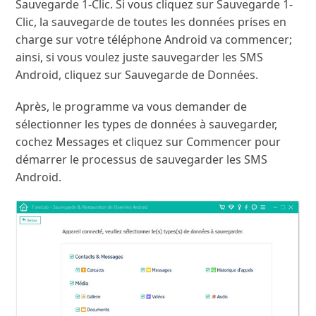
Sauvegarde 1-Clic. Si vous cliquez sur Sauvegarde 1-
Clic, la sauvegarde de toutes les données prises en
charge sur votre téléphone Android va commencer;
ainsi, si vous voulez juste sauvegarder les SMS
Android, cliquez sur Sauvegarde de Données.
Après, le programme va vous demander de
sélectionner les types de données à sauvegarder,
cochez Messages et cliquez sur Commencer pour
démarrer le processus de sauvegarder les SMS
Android.