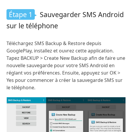
Étape 1
Sauvegarder SMS Android
sur le téléphone
Téléchargez SMS Backup & Restore depuis
GooglePlay, installez et ouvrez cette application.
Tapez BACKUP > Create New Backup afin de faire une
nouvelle sauvegarde pour votre SMS Android en
réglant vos préférences. Ensuite, appuyez sur OK >
Yes pour commencer à créer la sauvegarde SMS sur
le téléphone.