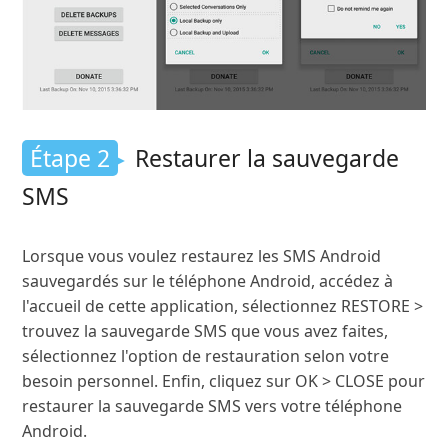
Étape 2
Restaurer la sauvegarde
SMS
Lorsque vous voulez restaurez les SMS Android
sauvegardés sur le téléphone Android, accédez à
l'accueil de cette application, sélectionnez RESTORE >
trouvez la sauvegarde SMS que vous avez faites,
sélectionnez l'option de restauration selon votre
besoin personnel. Enfin, cliquez sur OK > CLOSE pour
restaurer la sauvegarde SMS vers votre téléphone
Android.