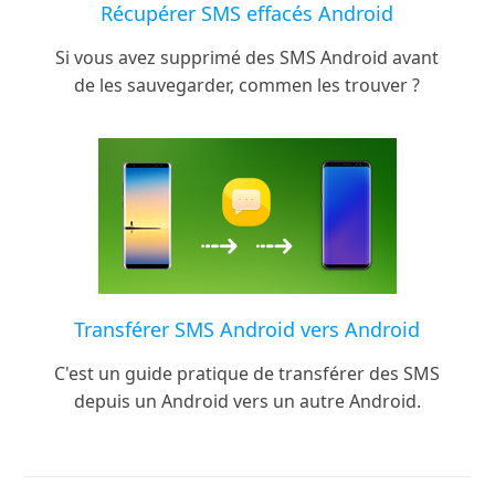
Récupérer SMS effacés Android
Si vous avez supprimé des SMS Android avant
de les sauvegarder, commen les trouver ?
Transférer SMS Android vers Android
C'est un guide pratique de transférer des SMS
depuis un Android vers un autre Android.