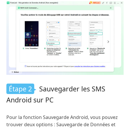
Étape 2
Sauvegarder les SMS
Android sur PC
Pour la fonction Sauvegarde Android, vous pouvez
trouver deux options : Sauvegarde de Données et