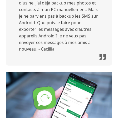
d'usine. J'ai déjà backup mes photos et
contacts à mon PC manuellement. Mais
je ne parviens pas à backup les SMS sur
Android. Que puis-je faire pour
exporter les messages avec d'autres
appareils Android ? Je ne veux pas
envoyer ces messages à mes amis à
nouveau. - Cecillia