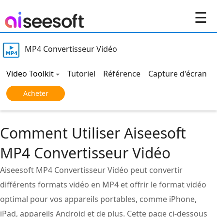
☰
MP4 Convertisseur Vidéo
Video Toolkit
Tutoriel
Référence
Capture d'écran
Acheter
Comment Utiliser Aiseesoft
MP4 Convertisseur Vidéo
Aiseesoft MP4 Convertisseur Vidéo peut convertir
différents formats vidéo en MP4 et offrir le format vidéo
optimal pour vos appareils portables, comme iPhone,
iPad, appareils Android et de plus. Cette page ci-dessous