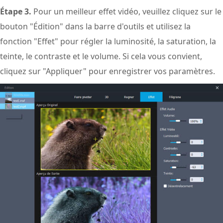
Étape 3.
Pour un meilleur effet vidéo, veuillez cliquez sur le
bouton "Édition" dans la barre d'outils et utilisez la
fonction "Effet" pour régler la luminosité, la saturation, la
teinte, le contraste et le volume. Si cela vous convient,
cliquez sur "Appliquer" pour enregistrer vos paramètres.