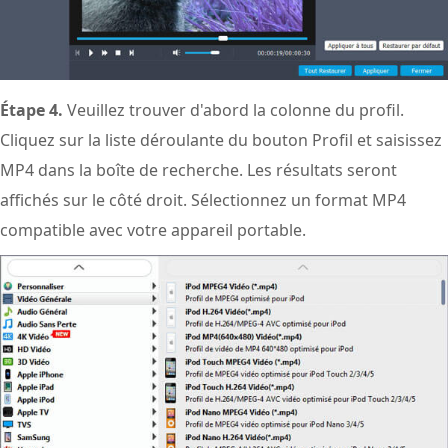
Étape 4.
Veuillez trouver d'abord la colonne du profil.
Cliquez sur la liste déroulante du bouton Profil et saisissez
MP4 dans la boîte de recherche. Les résultats seront
affichés sur le côté droit. Sélectionnez un format MP4
compatible avec votre appareil portable.