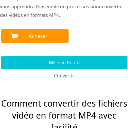
vous apprendra l'ensemble du processus pour convertir
des vidéos en formats MP4.
Acheter
Mise en Route
Convertir
Comment convertir des fichiers
vidéo en format MP4 avec
facilité