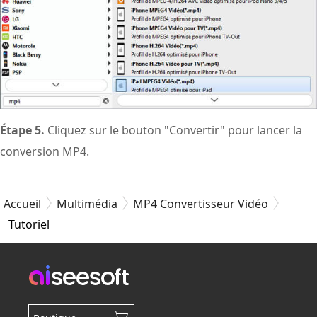
Étape 5.
Cliquez sur le bouton "Convertir" pour lancer la
conversion MP4.
Accueil
Multimédia
MP4 Convertisseur Vidéo
Tutoriel