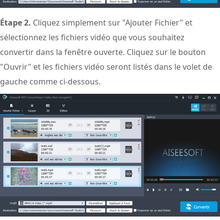
Étape 2.
Cliquez simplement sur "Ajouter Fichier" et
sélectionnez les fichiers vidéo que vous souhaitez
convertir dans la fenêtre ouverte. Cliquez sur le bouton
"Ouvrir" et les fichiers vidéo seront listés dans le volet de
gauche comme ci-dessous.