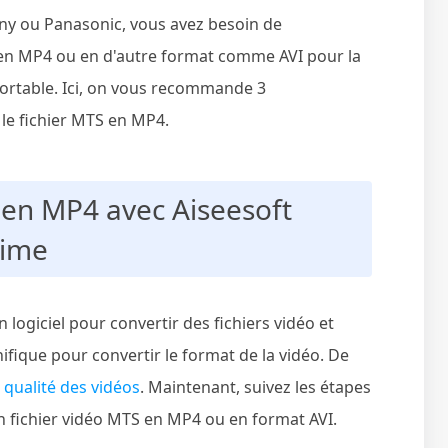
y ou Panasonic, vous avez besoin de
 en MP4 ou en d'autre format comme AVI pour la
 portable. Ici, on vous recommande 3
 le fichier MTS en MP4.
 en MP4 avec Aiseesoft
time
n logiciel pour convertir des fichiers vidéo et
nifique pour convertir le format de la vidéo. De
 qualité des vidéos
. Maintenant, suivez les étapes
n fichier vidéo MTS en MP4 ou en format AVI.