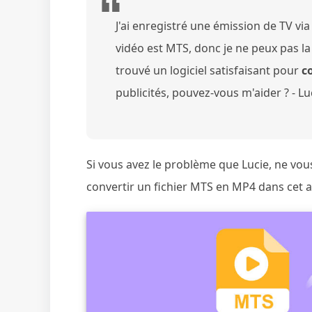
J'ai enregistré une émission de TV v
vidéo est MTS, donc je ne peux pas la 
trouvé un logiciel satisfaisant pour
c
publicités, pouvez-vous m'aider ? - Lu
Si vous avez le problème que Lucie, ne vo
convertir un fichier MTS en MP4 dans cet ar