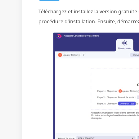
Téléchargez et installez la version gratuit
procédure d'installation. Ensuite, démarrez