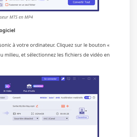
sseur MTS en MP4
ogiciel
ic à votre ordinateur. Cliquez sur le bouton «
u milieu, et sélectionnez les fichiers de vidéo en