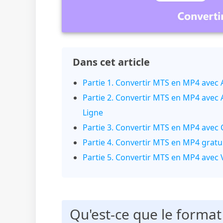
Dans cet article
Partie 1. Convertir MTS en MP4 avec 
Partie 2. Convertir MTS en MP4 avec 
Ligne
Partie 3. Convertir MTS en MP4 avec 
Partie 4. Convertir MTS en MP4 grat
Partie 5. Convertir MTS en MP4 avec 
Qu'est-ce que le format