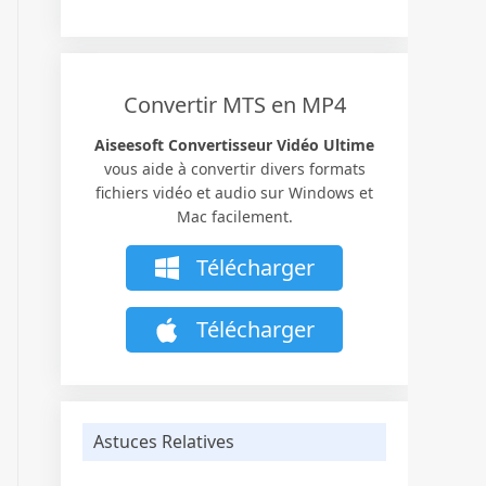
Convertir MTS en MP4
Aiseesoft Convertisseur Vidéo Ultime
vous aide à convertir divers formats
fichiers vidéo et audio sur Windows et
Mac facilement.
Télécharger
Télécharger
Astuces Relatives