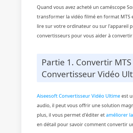
Quand vous avez acheté un caméscope Son
transformer la vidéo filmé en format MTS
lire sur votre ordinateur ou sur l'appareil
convertisseurs pour vous aider à convertir
Partie 1. Convertir MTS
Convertisseur Vidéo Ul
Aiseesoft Convertisseur Vidéo Ultime
est u
audio, il peut vous offrir une solution mag
plus, il vous permet d'éditer et
améliorer la
en détail pour savoir comment convertir u