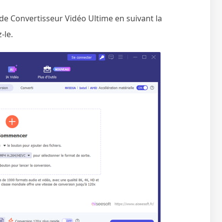
e de Convertisseur Vidéo Ultime en suivant la
-le.