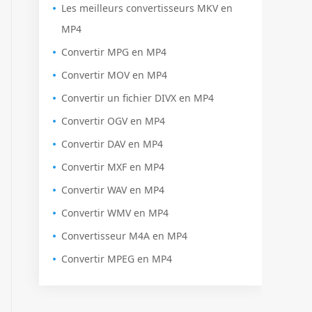
Les meilleurs convertisseurs MKV en
MP4
Convertir MPG en MP4
Convertir MOV en MP4
Convertir un fichier DIVX en MP4
Convertir OGV en MP4
Convertir DAV en MP4
Convertir MXF en MP4
Convertir WAV en MP4
Convertir WMV en MP4
Convertisseur M4A en MP4
Convertir MPEG en MP4