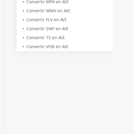
Convertir MP4 en AVI
Convertir WMV en AVI
Convertir FLV en AVI
Convertir SWF en AVI
Convertir TS en AVI
Convertir VOB en AVI