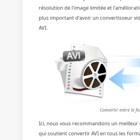
résolution de l'image limitée et l'améliorat
plus important d'avoir un convertisseur vid
AVI.
Convertir entre le f
Ici, nous vous recommandons un meilleur 
qui soutient convertir AVI en tous les forma