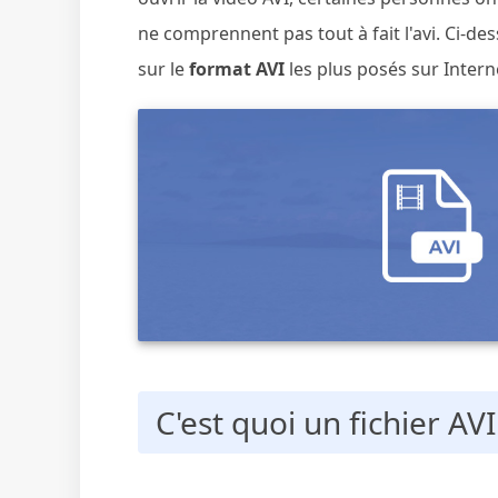
ne comprennent pas tout à fait l'avi. Ci-de
sur le
format AVI
les plus posés sur Intern
C'est quoi un fichier AVI