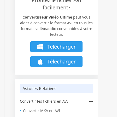
Profitez le fichier AVI
facilement?
Convertisseur Vidéo Ultime
peut vous
aider à convertir le format AVI en tous les
formats vidéo/audio convenables à votre
lecteur.
Télécharger
Télécharger
Astuces Relatives
Convertir les fichiers en AVI
Convertir MKV en AVI