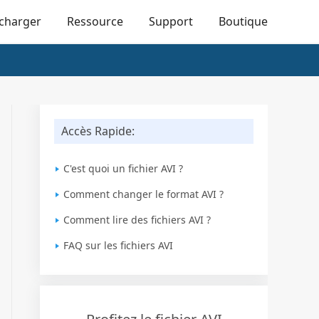
écharger
Ressource
Support
Boutique
Accès Rapide:
C'est quoi un fichier AVI ?
Comment changer le format AVI ?
Comment lire des fichiers AVI ?
FAQ sur les fichiers AVI