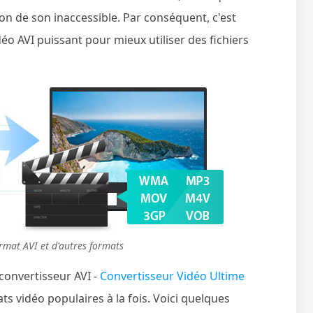
ion de son inaccessible. Par conséquent, c'est
éo AVI puissant pour mieux utiliser des fichiers
ormat AVI et d'autres formats
convertisseur AVI -
Convertisseur Vidéo Ultime
ts vidéo populaires à la fois. Voici quelques