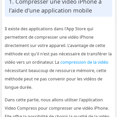
1. Compresser une vidéo iPhone à
l'aide d'une application mobile
Il existe des applications dans l'App Store qui
permettent de compresser une vidéo iPhone
directement sur votre appareil. L'avantage de cette
méthode est qu'il n'est pas nécessaire de transférer la
vidéo vers un ordinateur. La
compression de la vidéo
nécessitant beaucoup de ressource mémoire, cette
méthode peut ne pas convenir pour les vidéos de
longue durée.
Dans cette partie, nous allons utiliser l'application
Video Compress pour compresser une vidéo iPhone.
Elle offre la possibilité de choisir la qualité de la vidéo