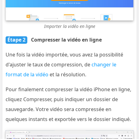
Importer la vidéo en ligne
Étape 2
Compresser la vidéo en ligne
Une fois la vidéo importée, vous avez la possibilité
d'ajuster le taux de compression, de
changer le
format de la vidéo
et la résolution.
Pour finalement compresser la vidéo iPhone en ligne,
cliquez Compresser, puis indiquer un dossier de
sauvegarde. Votre vidéo sera compressée en
quelques instants et exportée vers le dossier indiqué.