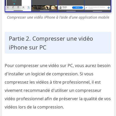
Compresser une vidéo iPhone à l'aide d'une application mobile
Partie 2. Compresser une vidéo
iPhone sur PC
Pour compresser une vidéo sur PC, vous aurez besoin
d'installer un logiciel de compression. Si vous
compressez les vidéos à titre professionnel, il est
vivement recommandé d'utiliser un compresseur
vidéo professionnel afin de préserver la qualité de vos
vidéos lors de la compression.