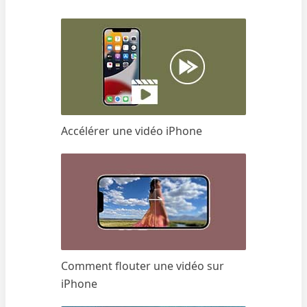
Accélérer une vidéo iPhone
Comment flouter une vidéo sur
iPhone