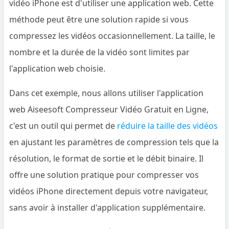
vidéo iPhone est d'utiliser une application web. Cette
méthode peut être une solution rapide si vous
compressez les vidéos occasionnellement. La taille, le
nombre et la durée de la vidéo sont limites par
l'application web choisie.
Dans cet exemple, nous allons utiliser l'application
web Aiseesoft Compresseur Vidéo Gratuit en Ligne,
c'est un outil qui permet de
réduire la taille des vidéos
en ajustant les paramètres de compression tels que la
résolution, le format de sortie et le débit binaire. Il
offre une solution pratique pour compresser vos
vidéos iPhone directement depuis votre navigateur,
sans avoir à installer d'application supplémentaire.