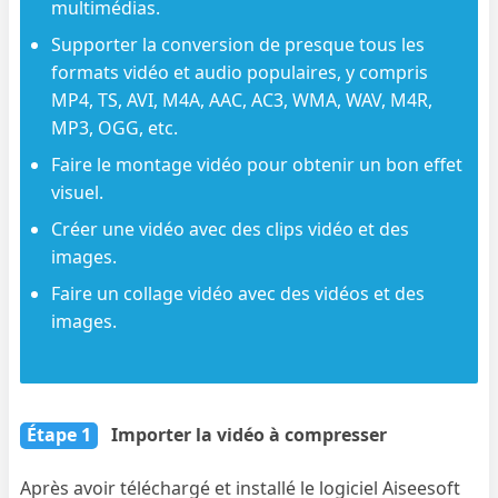
multimédias.
Supporter la conversion de presque tous les
formats vidéo et audio populaires, y compris
MP4, TS, AVI, M4A, AAC, AC3, WMA, WAV, M4R,
MP3, OGG, etc.
Faire le montage vidéo pour obtenir un bon effet
visuel.
Créer une vidéo avec des clips vidéo et des
images.
Faire un collage vidéo avec des vidéos et des
images.
Étape 1
Importer la vidéo à compresser
Après avoir téléchargé et installé le logiciel Aiseesoft