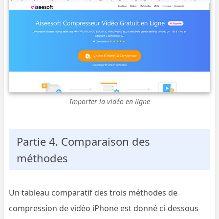
Importer la vidéo en ligne
Partie 4. Comparaison des
méthodes
Un tableau comparatif des trois méthodes de
compression de vidéo iPhone est donné ci-dessous