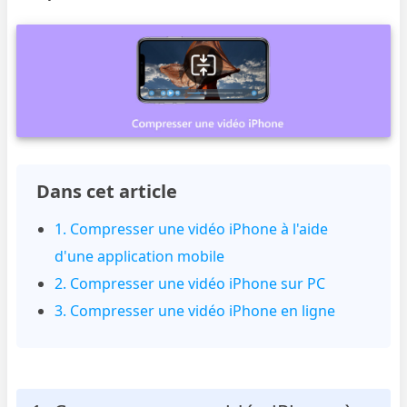
Dans cet article
1. Compresser une vidéo iPhone à l'aide
d'une application mobile
2. Compresser une vidéo iPhone sur PC
3. Compresser une vidéo iPhone en ligne