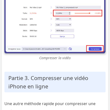
Compresser la vidéo
Partie 3. Compresser une vidéo
iPhone en ligne
Une autre méthode rapide pour compresser une