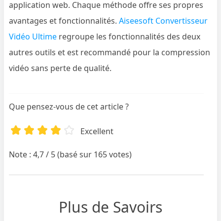
application web. Chaque méthode offre ses propres
avantages et fonctionnalités.
Aiseesoft Convertisseur
Vidéo Ultime
regroupe les fonctionnalités des deux
autres outils et est recommandé pour la compression
vidéo sans perte de qualité.
Que pensez-vous de cet article ?
Excellent
Note : 4,7 / 5 (basé sur 165 votes)
Plus de Savoirs