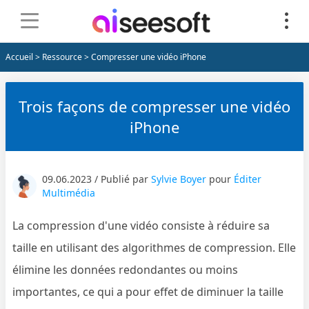
Accueil
>
Ressource
> Compresser une vidéo iPhone
Trois façons de compresser une vidéo
iPhone
09.06.2023 / Publié par
Sylvie Boyer
pour
Éditer
Multimédia
La compression d'une vidéo consiste à réduire sa
taille en utilisant des algorithmes de compression. Elle
élimine les données redondantes ou moins
importantes, ce qui a pour effet de diminuer la taille