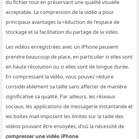
du fichier tout en préservant une qualité visuelle
acceptable. La compression de la vidéo a pour
principaux avantages la réduction de l'espace de
stockage et la facilitation du partage de la vidéo.
Les vidéos enregistrées avec un iPhone peuvent
prendre beaucoup de place, en particulier si elles sont
en haute résolution ou si elles sont de longue durée.
En compressant la vidéo, vous pouvez réduire
considérablement sa taille sans affecter de manière
significative sa qualité. Par ailleurs, les réseaux
sociaux, les applications de messagerie instantanée et
les boites mail imposent les limites sur la taille des
vidéos pouvant être envoyées, d'où la nécessité de
compresser une vidéo iPhone
.