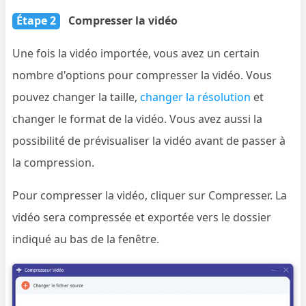
Étape 2
Compresser la vidéo
Une fois la vidéo importée, vous avez un certain
nombre d'options pour compresser la vidéo. Vous
pouvez changer la taille,
changer la résolution
et
changer le format de la vidéo. Vous avez aussi la
possibilité de prévisualiser la vidéo avant de passer à
la compression.
Pour compresser la vidéo, cliquer sur Compresser. La
vidéo sera compressée et exportée vers le dossier
indiqué au bas de la fenêtre.