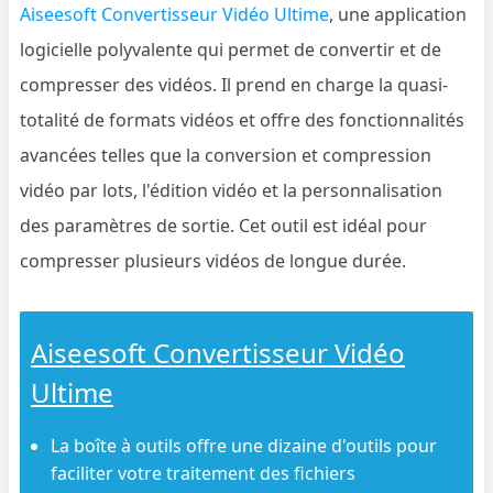
Aiseesoft Convertisseur Vidéo Ultime
, une application
logicielle polyvalente qui permet de convertir et de
compresser des vidéos. Il prend en charge la quasi-
totalité de formats vidéos et offre des fonctionnalités
avancées telles que la conversion et compression
vidéo par lots, l'édition vidéo et la personnalisation
des paramètres de sortie. Cet outil est idéal pour
compresser plusieurs vidéos de longue durée.
Aiseesoft Convertisseur Vidéo
Ultime
La boîte à outils offre une dizaine d'outils pour
faciliter votre traitement des fichiers