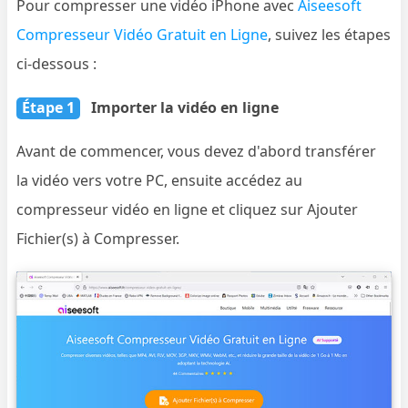
Pour compresser une vidéo iPhone avec
Aiseesoft
Compresseur Vidéo Gratuit en Ligne
, suivez les étapes
ci-dessous :
Étape 1
Importer la vidéo en ligne
Avant de commencer, vous devez d'abord transférer
la vidéo vers votre PC, ensuite accédez au
compresseur vidéo en ligne et cliquez sur Ajouter
Fichier(s) à Compresser.