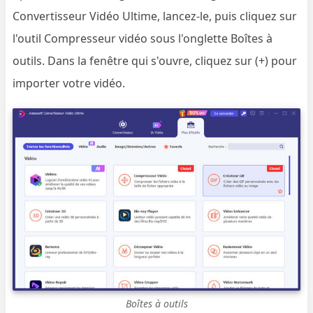
Convertisseur Vidéo Ultime, lancez-le, puis cliquez sur
l'outil Compresseur vidéo sous l'onglette Boîtes à
outils. Dans la fenêtre qui s'ouvre, cliquez sur (+) pour
importer votre vidéo.
Boîtes à outils