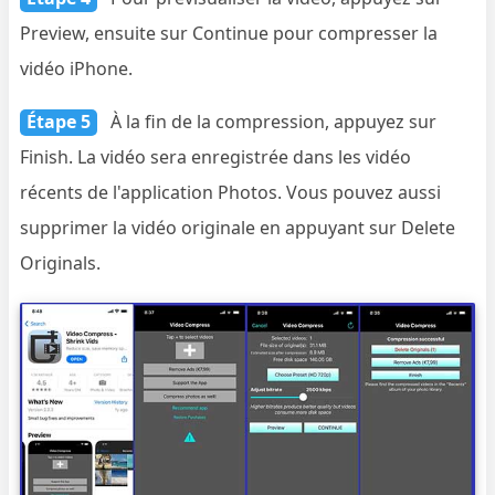
Preview, ensuite sur Continue pour compresser la
vidéo iPhone.
Étape 5
À la fin de la compression, appuyez sur
Finish. La vidéo sera enregistrée dans les vidéo
récents de l'application Photos. Vous pouvez aussi
supprimer la vidéo originale en appuyant sur Delete
Originals.