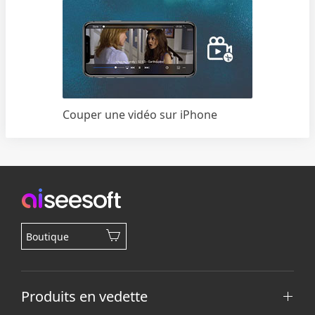
Couper une vidéo sur iPhone
Boutique
Produits en vedette