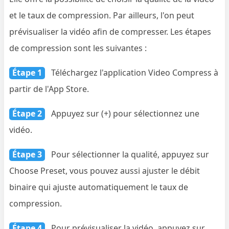
et le taux de compression. Par ailleurs, l'on peut
prévisualiser la vidéo afin de compresser. Les étapes
de compression sont les suivantes :
Étape 1
Téléchargez l'application Video Compress à
partir de l'App Store.
Étape 2
Appuyez sur (+) pour sélectionnez une
vidéo.
Étape 3
Pour sélectionner la qualité, appuyez sur
Choose Preset, vous pouvez aussi ajuster le débit
binaire qui ajuste automatiquement le taux de
compression.
Étape 4
Pour prévisualiser la vidéo, appuyez sur