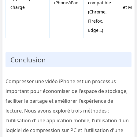
iPhone/iPad
compatible
charge
et Mac
(Chrome,
Firefox,
Edge…)
Conclusion
Compresser une vidéo iPhone est un processus
important pour économiser de l'espace de stockage,
faciliter le partage et améliorer l'expérience de
lecture. Nous avons exploré trois méthodes :
l'utilisation d'une application mobile, l'utilisation d'un
logiciel de compression sur PC et l'utilisation d'une