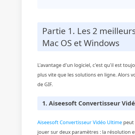
Partie 1. Les 2 meilleu
Mac OS et Windows
L'avantage d'un logiciel, c'est qu'il est touj
plus vite que les solutions en ligne. Alors 
de GIF.
1. Aiseesoft Convertisseur Vid
Aiseesoft Convertisseur Vidéo Ultime
peut 
jouer sur deux paramètres : la résolution e