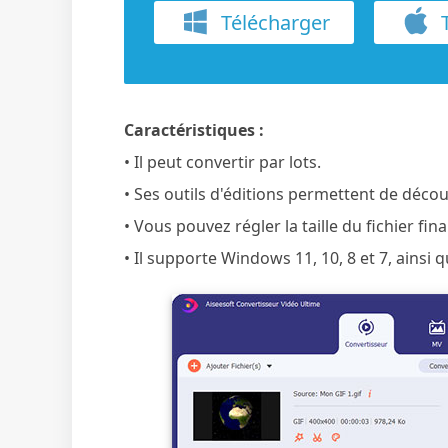
Télécharger
T
Caractéristiques :
• Il peut convertir par lots.
• Ses outils d'éditions permettent de décou
• Vous pouvez régler la taille du fichier fina
• Il supporte Windows 11, 10, 8 et 7, ainsi 