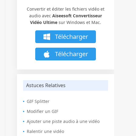
Convertir et éditer les fichiers vidéo et
audio avec
Aiseesoft Convertisseur
Vidéo Ultime
sur Windows et Mac.
Télécharger
Télécharger
Astuces Relatives
GIF Splitter
Modifier un GIF
Ajouter une piste audio à une vidéo
Ralentir une vidéo