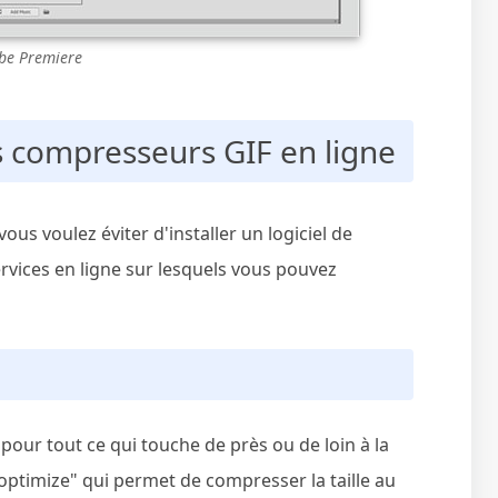
be Premiere
rs compresseurs GIF en ligne
 vous voulez éviter d'installer un logiciel de
rvices en ligne sur lesquels vous pouvez
 pour tout ce qui touche de près ou de loin à la
l "optimize" qui permet de compresser la taille au