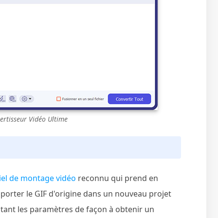
ertisseur Vidéo Ultime
ciel de montage vidéo
reconnu qui prend en
porter le GIF d'origine dans un nouveau projet
ustant les paramètres de façon à obtenir un