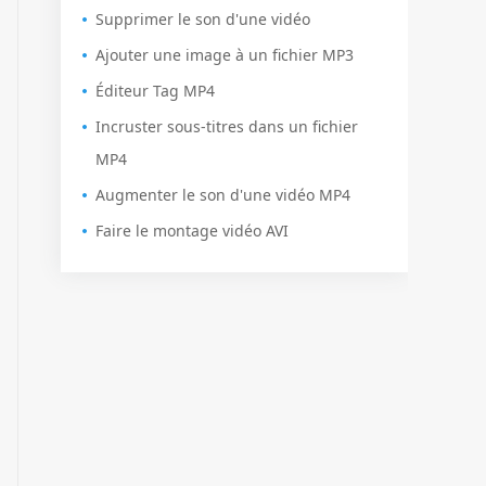
Supprimer le son d'une vidéo
Ajouter une image à un fichier MP3
Éditeur Tag MP4
Incruster sous-titres dans un fichier
MP4
Augmenter le son d'une vidéo MP4
Faire le montage vidéo AVI