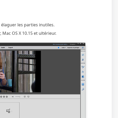
élaguer les parties inutiles.
, Mac OS X 10.15 et ultérieur.