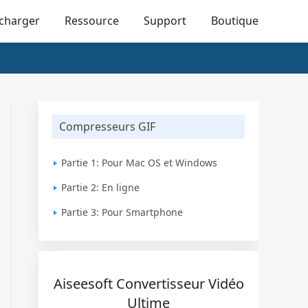
écharger
Ressource
Support
Boutique
Compresseurs GIF
Partie 1: Pour Mac OS et Windows
Partie 2: En ligne
Partie 3: Pour Smartphone
Aiseesoft Convertisseur Vidéo
Ultime