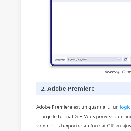
Aiseesoft Conv
2. Adobe Premiere
Adobe Premiere est un quant à lui un
logi
charge le format GIF. Vous pouvez donc im
vidéo, puis l'exporter au format GIF en aj