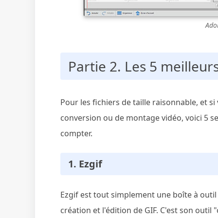
Ado
Partie 2. Les 5 meilleu
Pour les fichiers de taille raisonnable, et si
conversion ou de montage vidéo, voici 5 se
compter.
1. Ezgif
Ezgif est tout simplement une boîte à outil
création et l'édition de GIF. C'est son outi