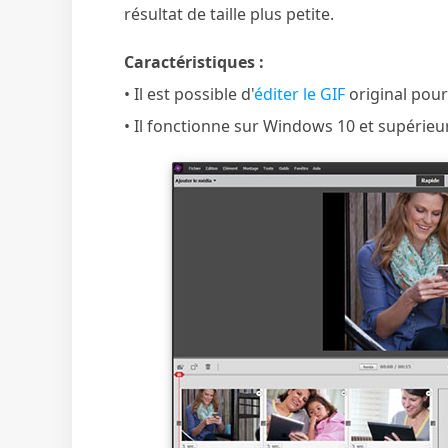
résultat de taille plus petite.
Caractéristiques :
• Il est possible d'
éditer le GIF
original pour 
• Il fonctionne sur Windows 10 et supérieur