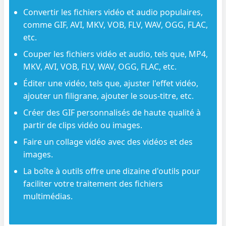
Convertir les fichiers vidéo et audio populaires,
comme GIF, AVI, MKV, VOB, FLV, WAV, OGG, FLAC,
etc.
Couper les fichiers vidéo et audio, tels que, MP4,
MKV, AVI, VOB, FLV, WAV, OGG, FLAC, etc.
Éditer une vidéo, tels que, ajuster l'effet vidéo,
ajouter un filigrane, ajouter le sous-titre, etc.
Créer des GIF personnalisés de haute qualité à
partir de clips vidéo ou images.
Faire un collage vidéo avec des vidéos et des
images.
La boîte à outils offre une dizaine d'outils pour
faciliter votre traitement des fichiers
multimédias.