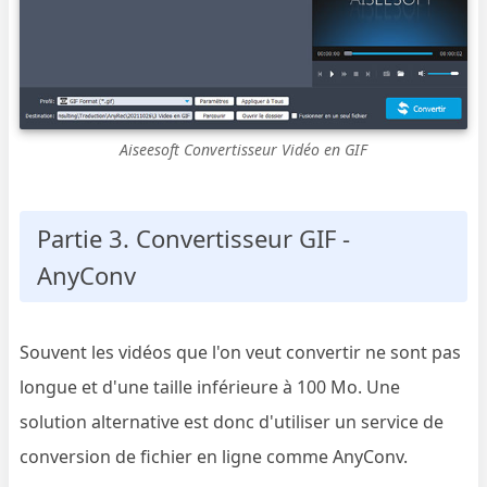
Aiseesoft Convertisseur Vidéo en GIF
Partie 3. Convertisseur GIF -
AnyConv
Souvent les vidéos que l'on veut convertir ne sont pas
longue et d'une taille inférieure à 100 Mo. Une
solution alternative est donc d'utiliser un service de
conversion de fichier en ligne comme AnyConv.