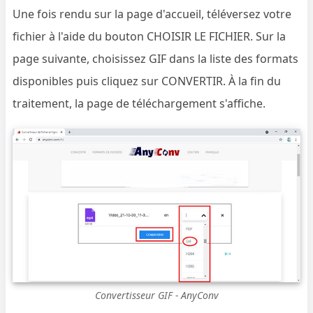
Une fois rendu sur la page d'accueil, téléversez votre
fichier à l'aide du bouton CHOISIR LE FICHIER. Sur la
page suivante, choisissez GIF dans la liste des formats
disponibles puis cliquez sur CONVERTIR. À la fin du
traitement, la page de téléchargement s'affiche.
Convertisseur GIF - AnyConv