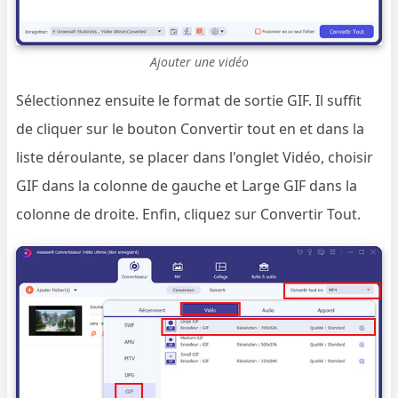
Ajouter une vidéo
Sélectionnez ensuite le format de sortie GIF. Il suffit
de cliquer sur le bouton Convertir tout en et dans la
liste déroulante, se placer dans l'onglet Vidéo, choisir
GIF dans la colonne de gauche et Large GIF dans la
colonne de droite. Enfin, cliquez sur Convertir Tout.