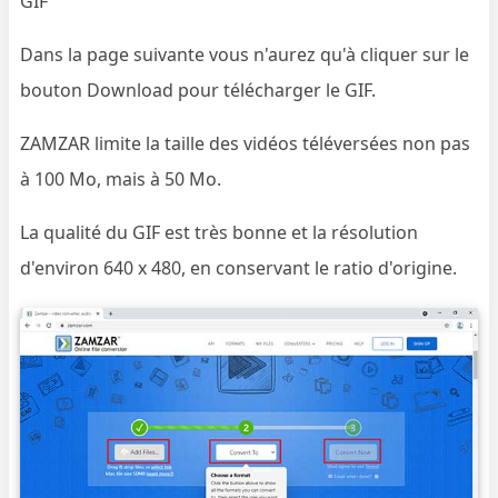
GIF
Dans la page suivante vous n'aurez qu'à cliquer sur le
bouton Download pour télécharger le GIF.
ZAMZAR limite la taille des vidéos téléversées non pas
à 100 Mo, mais à 50 Mo.
La qualité du GIF est très bonne et la résolution
d'environ 640 x 480, en conservant le ratio d'origine.