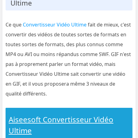
Ultime
Ce que
Convertisseur Vidéo Ultime
fait de mieux, c'est
convertir des vidéos de toutes sortes de formats en
toutes sortes de formats, des plus connus comme
MP4 ou AVI ou moins répandus comme SWF. GIF n'est
pas à proprement parler un format vidéo, mais
Convertisseur Vidéo Ultime sait convertir une vidéo
en GIF, et il vous proposera même 3 niveaux de
qualité différents.
Aiseesoft Convertisseur Vidéo
Ultime