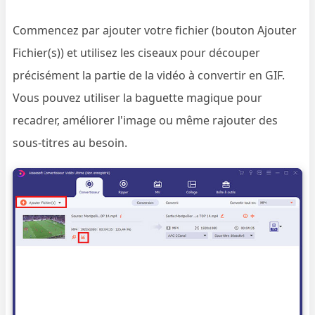
Commencez par ajouter votre fichier (bouton Ajouter
Fichier(s)) et utilisez les ciseaux pour découper
précisément la partie de la vidéo à convertir en GIF.
Vous pouvez utiliser la baguette magique pour
recadrer, améliorer l'image ou même rajouter des
sous-titres au besoin.