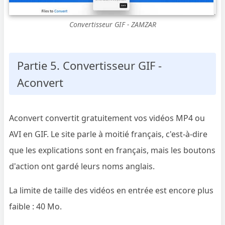
Convertisseur GIF - ZAMZAR
Partie 5. Convertisseur GIF -
Aconvert
Aconvert convertit gratuitement vos vidéos MP4 ou
AVI en GIF. Le site parle à moitié français, c'est-à-dire
que les explications sont en français, mais les boutons
d'action ont gardé leurs noms anglais.
La limite de taille des vidéos en entrée est encore plus
faible : 40 Mo.