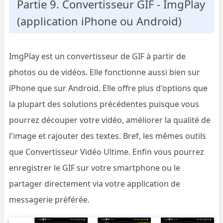
Partie 9. Convertisseur GIF - ImgPlay
(application iPhone ou Android)
ImgPlay est un convertisseur de GIF à partir de
photos ou de vidéos. Elle fonctionne aussi bien sur
iPhone que sur Android. Elle offre plus d'options que
la plupart des solutions précédentes puisque vous
pourrez découper votre vidéo, améliorer la qualité de
l'image et rajouter des textes. Bref, les mêmes outils
que Convertisseur Vidéo Ultime. Enfin vous pourrez
enregistrer le GIF sur votre smartphone ou le
partager directement via votre application de
messagerie préférée.