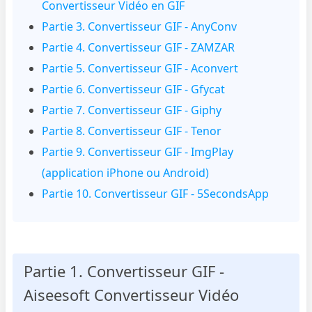
Convertisseur Vidéo en GIF
Partie 3. Convertisseur GIF - AnyConv
Partie 4. Convertisseur GIF - ZAMZAR
Partie 5. Convertisseur GIF - Aconvert
Partie 6. Convertisseur GIF - Gfycat
Partie 7. Convertisseur GIF - Giphy
Partie 8. Convertisseur GIF - Tenor
Partie 9. Convertisseur GIF - ImgPlay
(application iPhone ou Android)
Partie 10. Convertisseur GIF - 5SecondsApp
Partie 1. Convertisseur GIF -
Aiseesoft Convertisseur Vidéo