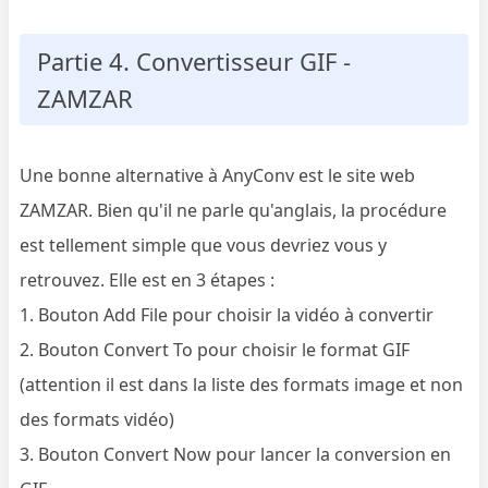
Partie 4. Convertisseur GIF -
ZAMZAR
Une bonne alternative à AnyConv est le site web
ZAMZAR. Bien qu'il ne parle qu'anglais, la procédure
est tellement simple que vous devriez vous y
retrouvez. Elle est en 3 étapes :
1. Bouton Add File pour choisir la vidéo à convertir
2. Bouton Convert To pour choisir le format GIF
(attention il est dans la liste des formats image et non
des formats vidéo)
3. Bouton Convert Now pour lancer la conversion en