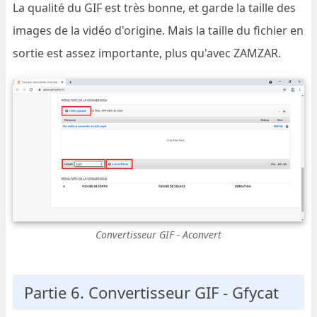
La qualité du GIF est très bonne, et garde la taille des
images de la vidéo d'origine. Mais la taille du fichier en
sortie est assez importante, plus qu'avec ZAMZAR.
Convertisseur GIF - Aconvert
Partie 6. Convertisseur GIF - Gfycat