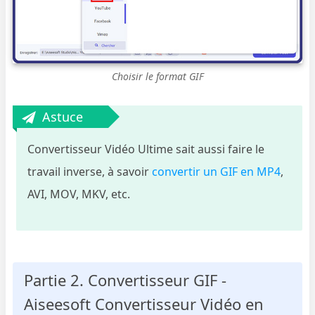
Choisir le format GIF
Astuce
Convertisseur Vidéo Ultime sait aussi faire le
travail inverse, à savoir
convertir un GIF en MP4
,
AVI, MOV, MKV, etc.
Partie 2. Convertisseur GIF -
Aiseesoft Convertisseur Vidéo en