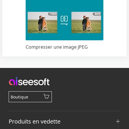
Compresser une image JPEG
Boutique
Produits en vedette