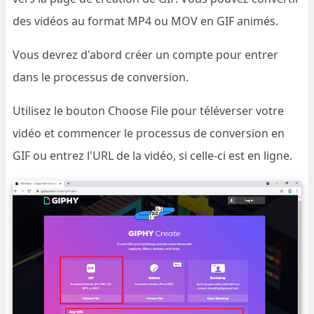
des vidéos au format MP4 ou MOV en GIF animés.
Vous devrez d'abord créer un compte pour entrer
dans le processus de conversion.
Utilisez le bouton Choose File pour téléverser votre
vidéo et commencer le processus de conversion en
GIF ou entrez l'URL de la vidéo, si celle-ci est en ligne.