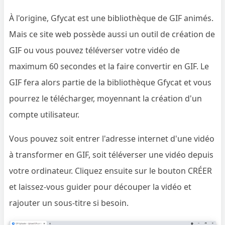
À l'origine, Gfycat est une bibliothèque de GIF animés.
Mais ce site web possède aussi un outil de création de
GIF ou vous pouvez téléverser votre vidéo de
maximum 60 secondes et la faire convertir en GIF. Le
GIF fera alors partie de la bibliothèque Gfycat et vous
pourrez le télécharger, moyennant la création d'un
compte utilisateur.
Vous pouvez soit entrer l'adresse internet d'une vidéo
à transformer en GIF, soit téléverser une vidéo depuis
votre ordinateur. Cliquez ensuite sur le bouton CRÉER
et laissez-vous guider pour découper la vidéo et
rajouter un sous-titre si besoin.