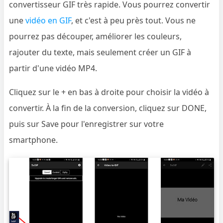
convertisseur GIF très rapide. Vous pourrez convertir
une
vidéo en GIF
, et c'est à peu près tout. Vous ne
pourrez pas découper, améliorer les couleurs,
rajouter du texte, mais seulement créer un GIF à
partir d'une vidéo MP4.
Cliquez sur le + en bas à droite pour choisir la vidéo à
convertir. À la fin de la conversion, cliquez sur DONE,
puis sur Save pour l'enregistrer sur votre
smartphone.