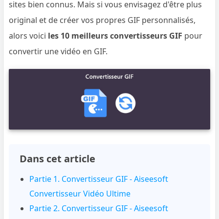
sites bien connus. Mais si vous envisagez d'être plus
original et de créer vos propres GIF personnalisés,
alors voici
les 10 meilleurs convertisseurs GIF
pour
convertir une vidéo en GIF.
Dans cet article
Partie 1. Convertisseur GIF - Aiseesoft
Convertisseur Vidéo Ultime
Partie 2. Convertisseur GIF - Aiseesoft