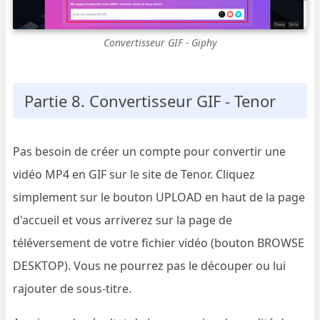
Convertisseur GIF - Giphy
Partie 8. Convertisseur GIF - Tenor
Pas besoin de créer un compte pour convertir une
vidéo MP4 en GIF sur le site de Tenor. Cliquez
simplement sur le bouton UPLOAD en haut de la page
d'accueil et vous arriverez sur la page de
téléversement de votre fichier vidéo (bouton BROWSE
DESKTOP). Vous ne pourrez pas le découper ou lui
rajouter de sous-titre.