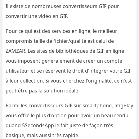
Il existe de nombreuses convertisseurs GIF pour
convertir une vidéo en GIF.
Pour ce qui est des services en ligne, le meilleur
compromis taille de fichier/qualité est celui de
ZAMZAR. Les sites de bibliothèques de GIF en ligne
vous imposent généralement de créer un compte
utilisateur et se réservent le droit d'intégrer votre GIF
à leur collection. Si vous cherchez l'originalité, ce n'est
peut-être pas la solution idéale.
Parmi les convertisseurs GIF sur smartphone, ImgPlay
vous offre le plus d'option pour avoir un beau rendu,
quand 5SecondsApp le fait juste de façon très
basique, mais aussi très rapide.