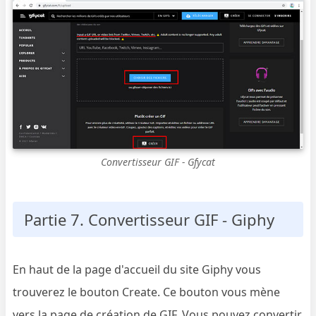
Convertisseur GIF - Gfycat
Partie 7. Convertisseur GIF - Giphy
En haut de la page d'accueil du site Giphy vous
trouverez le bouton Create. Ce bouton vous mène
vers la page de création de GIF. Vous pouvez convertir