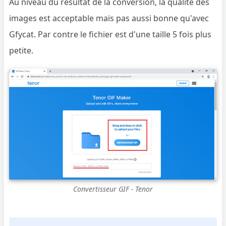
Au niveau du résultat de la conversion, la qualité des
images est acceptable mais pas aussi bonne qu'avec
Gfycat. Par contre le fichier est d'une taille 5 fois plus
petite.
Convertisseur GIF - Tenor