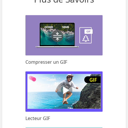
Compresser un GIF
Lecteur GIF