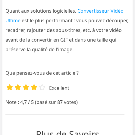
Quant aux solutions logicielles,
Convertisseur Vidéo
Ultime
est le plus performant : vous pouvez découper,
recadrer, rajouter des sous-titres, etc. à votre vidéo
avant de la convertir en GIF et dans une taille qui
préserve la qualité de l'image.
Que pensez-vous de cet article ?
Excellent
Note : 4,7 / 5 (basé sur 87 votes)
Plus de Savoirs