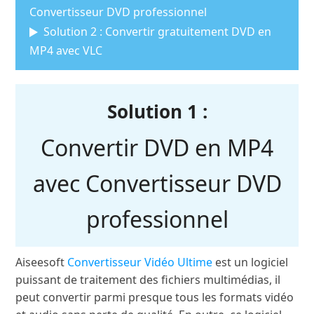
Convertisseur DVD professionnel
Solution 2 : Convertir gratuitement DVD en
MP4 avec VLC
Solution 1 :
Convertir DVD en MP4
avec Convertisseur DVD
professionnel
Aiseesoft
Convertisseur Vidéo Ultime
est un logiciel
puissant de traitement des fichiers multimédias, il
peut convertir parmi presque tous les formats vidéo