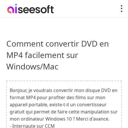
Comment convertir DVD en
MP4 facilement sur
Windows/Mac
Bonjour, je voudrais convertir mon disque DVD en
format MP4 pour profiter des films sur mon
appareil portable, existe-t-il un convertisseur
gratuit qui permet de faire cette manipulation sur
mon ordinateur Windows 10 ? Merci d'avance.
- Internaute sur CCM