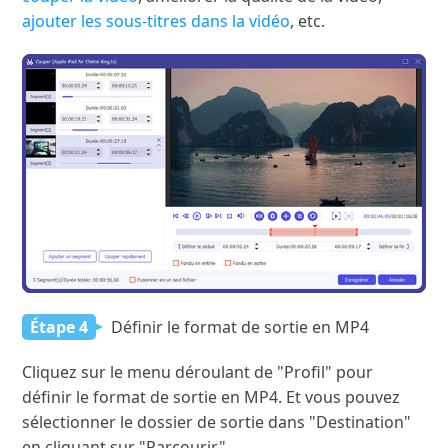
ajouter les sous-titres dans la vidéo
, etc.
Étape 4
Définir le format de sortie en MP4
Cliquez sur le menu déroulant de "Profil" pour
définir le format de sortie en MP4. Et vous pouvez
sélectionner le dossier de sortie dans "Destination"
en cliquant sur "Parcourir".