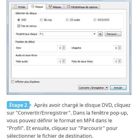
Étape 2
Après avoir chargé le disque DVD, cliquez
sur "Convertir/Enregistrer". Dans la fenêtre pop-up,
vous pouvez définir le format en MP4 dans le
"Profil". Et ensuite, cliquez sur "Parcourir" pour
sélectionner le fichier de destination.