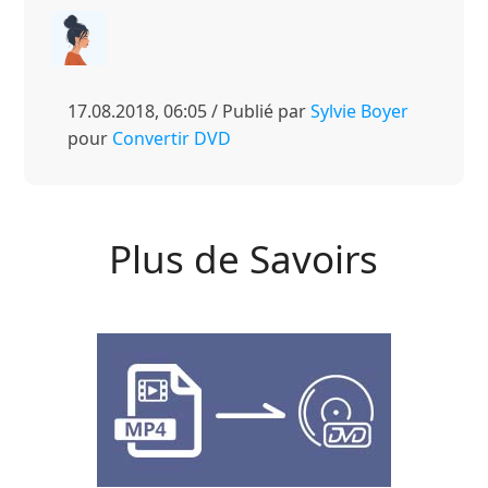
17.08.2018, 06:05 / Publié par
Sylvie Boyer
pour
Convertir DVD
Plus de Savoirs