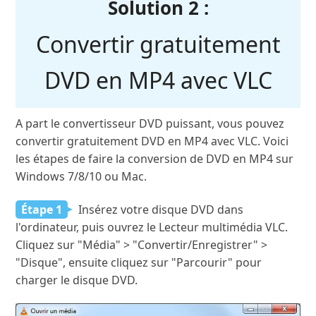
Solution 2 :
Convertir gratuitement
DVD en MP4 avec VLC
A part le convertisseur DVD puissant, vous pouvez
convertir gratuitement DVD en MP4 avec VLC. Voici
les étapes de faire la conversion de DVD en MP4 sur
Windows 7/8/10 ou Mac.
Étape 1
Insérez votre disque DVD dans
l'ordinateur, puis ouvrez le Lecteur multimédia VLC.
Cliquez sur "Média" > "Convertir/Enregistrer" >
"Disque", ensuite cliquez sur "Parcourir" pour
charger le disque DVD.