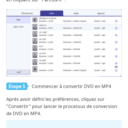
Étape 5
Commencer à convertir DVD en MP4
Après avoir défini les préférences, cliquez sur
"Convertir" pour lancer le processus de conversion
de DVD en MP4.