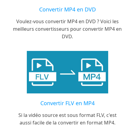
Convertir MP4 en DVD
Voulez-vous convertir MP4 en DVD ? Voici les
meilleurs convertisseurs pour convertir MP4 en
DVD.
Convertir FLV en MP4
Si la vidéo source est sous format FLV, c'est
aussi facile de la convertir en format MP4.