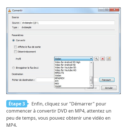
Étape 3
Enfin, cliquez sur "Démarrer" pour
commencer à convertir DVD en MP4, attentez un
peu de temps, vous pouvez obtenir une vidéo en
MP4.