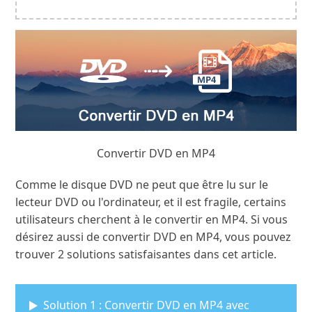
Convertir DVD en MP4
Comme le disque DVD ne peut que être lu sur le
lecteur DVD ou l'ordinateur, et il est fragile, certains
utilisateurs cherchent à le convertir en MP4. Si vous
désirez aussi de convertir DVD en MP4, vous pouvez
trouver 2 solutions satisfaisantes dans cet article.
Solution 1 : Convertir DVD en MP4 avec