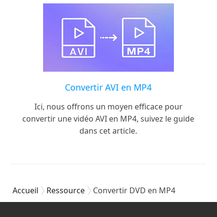
Convertir AVI en MP4
Ici, nous offrons un moyen efficace pour
convertir une vidéo AVI en MP4, suivez le guide
dans cet article.
Accueil
Ressource
Convertir DVD en MP4