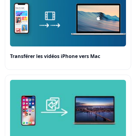
Transférer les vidéos iPhone vers Mac