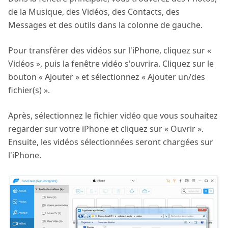
de la Musique, des Vidéos, des Contacts, des
Messages et des outils dans la colonne de gauche.
Pour transférer des vidéos sur l'iPhone, cliquez sur «
Vidéos », puis la fenêtre vidéo s'ouvrira. Cliquez sur le
bouton « Ajouter » et sélectionnez « Ajouter un/des
fichier(s) ».
Après, sélectionnez le fichier vidéo que vous souhaitez
regarder sur votre iPhone et cliquez sur « Ouvrir ».
Ensuite, les vidéos sélectionnées seront chargées sur
l'iPhone.