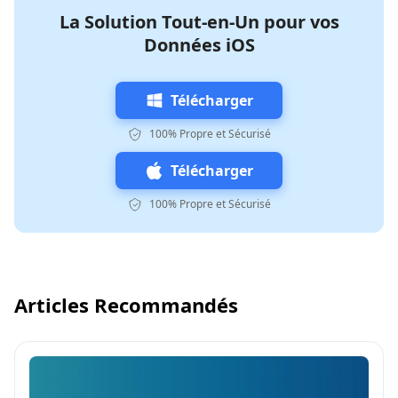
La Solution Tout-en-Un pour vos
Données iOS
Télécharger
100% Propre et Sécurisé
Télécharger
100% Propre et Sécurisé
Articles Recommandés