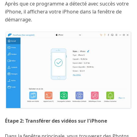
Après que ce programme a détecté avec succès votre
iPhone, il affichera votre iPhone dans la fenêtre de
démarrage.
Étape 2: Transférer des vidéos sur l'iPhone
Dans la fenêtre principale, vous trouverez des Photos,