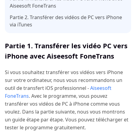
Aiseesoft FoneTrans
Partie 2. Transférer des vidéos de PC vers iPhone
via iTunes
Partie 1. Transférer les vidéo PC vers
iPhone avec Aiseesoft FoneTrans
Si vous souhaitez transférer vos vidéos vers iPhone
sur votre ordinateur, nous vous recommandons un
outil de transfert iOS professionnel -
Aiseesoft
FoneTrans
. Avec le programme, vous pouvez
transférer vos vidéos de PC à iPhone comme vous
voulez. Dans la partie suivante, nous vous montrons
un guide étape par étape. Vous pouvez télécharger et
tester le programme gratuitement.