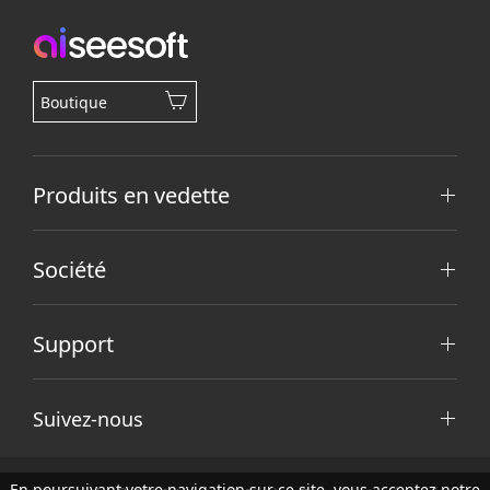
Boutique
Produits en vedette
Société
Support
Suivez-nous
En poursuivant votre navigation sur ce site, vous acceptez notre