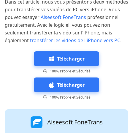
Dans cet article, nous vous présentons deux méthodes
pour transférer vos vidéos de PC vers iPhone. Vous
pouvez essayer
Aiseesoft FoneTrans
professionnel
gratuitement. Avec le logiciel, vous pouvez non
seulement transférer la vidéo sur l'iPhone, mais
également
transférer les vidéos de l'iPhone vers PC
.
Télécharger
100% Propre et Sécurisé
Télécharger
100% Propre et Sécurisé
Aiseesoft FoneTrans