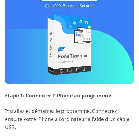
100% Propre et Sécurisé
Étape 1: Connecter l'iPhone au programme
Installez et démarrez le programme. Connectez
ensuite votre iPhone à l'ordinateur à l'aide d'un câble
USB.