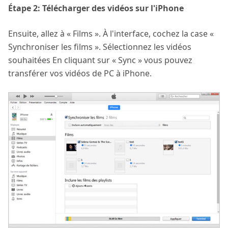
Étape 2: Télécharger des vidéos sur l'iPhone
Ensuite, allez à « Films ». À l'interface, cochez la case «
Synchroniser les films ». Sélectionnez les vidéos
souhaitées En cliquant sur « Sync » vous pouvez
transférer vos vidéos de PC à iPhone.