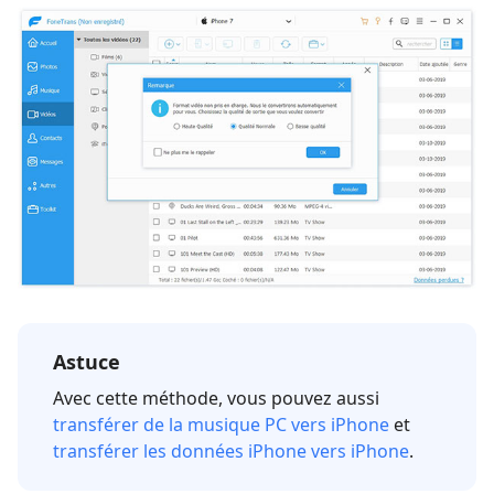
Astuce
Avec cette méthode, vous pouvez aussi
transférer de la musique PC vers iPhone
et
transférer les données iPhone vers iPhone
.