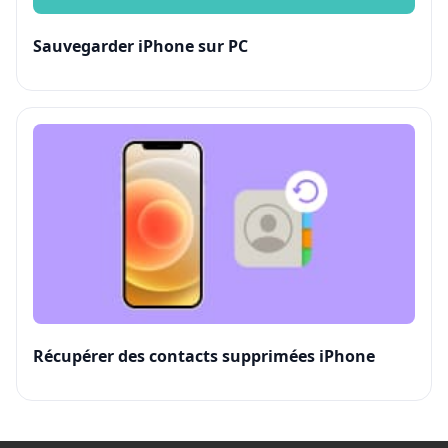
Sauvegarder iPhone sur PC
Récupérer des contacts supprimées iPhone