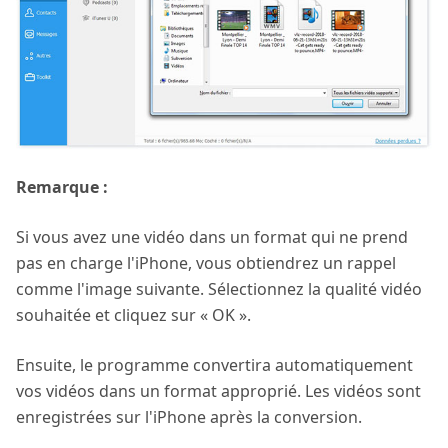
Remarque :
Si vous avez une vidéo dans un format qui ne prend
pas en charge l'iPhone, vous obtiendrez un rappel
comme l'image suivante. Sélectionnez la qualité vidéo
souhaitée et cliquez sur « OK ».
Ensuite, le programme convertira automatiquement
vos vidéos dans un format approprié. Les vidéos sont
enregistrées sur l'iPhone après la conversion.