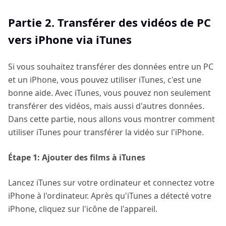
Partie 2. Transférer des vidéos de PC
vers iPhone via iTunes
Si vous souhaitez transférer des données entre un PC
et un iPhone, vous pouvez utiliser iTunes, c'est une
bonne aide. Avec iTunes, vous pouvez non seulement
transférer des vidéos, mais aussi d'autres données.
Dans cette partie, nous allons vous montrer comment
utiliser iTunes pour transférer la vidéo sur l'iPhone.
Étape 1: Ajouter des films à iTunes
Lancez iTunes sur votre ordinateur et connectez votre
iPhone à l'ordinateur. Après qu'iTunes a détecté votre
iPhone, cliquez sur l'icône de l'appareil.