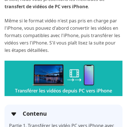
transfert de vidéos de PC vers iPhone
.
Même si le format vidéo n'est pas pris en charge par
l'iPhone, vous pouvez d'abord convertir les vidéos en
formats compatibles avec l'iPhone, puis transférer les
vidéos vers l'iPhone. S'il vous plaît lisez la suite pour
les étapes détaillées.
Contenu
Partie 1. Transférer les vidéo PC vers iPhone avec