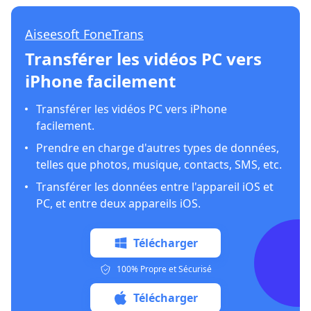
Aiseesoft FoneTrans
Transférer les vidéos PC vers
iPhone facilement
Transférer les vidéos PC vers iPhone
facilement.
Prendre en charge d'autres types de données,
telles que photos, musique, contacts, SMS, etc.
Transférer les données entre l'appareil iOS et
PC, et entre deux appareils iOS.
Télécharger
100% Propre et Sécurisé
Télécharger