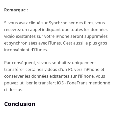
Remarque :
Si vous avez cliqué sur Synchroniser des films, vous
recevrez un rappel indiquant que toutes les données
vidéo existantes sur votre iPhone seront supprimées
et synchronisées avec iTunes. C'est aussi le plus gros
inconvénient d'iTunes.
Par conséquent, si vous souhaitez uniquement
transférer certaines vidéos d'un PC vers l'iPhone et
conserver les données existantes sur l'iPhone, vous
pouvez utiliser le transfert iOS - FoneTrans mentionné
ci-dessus.
Conclusion