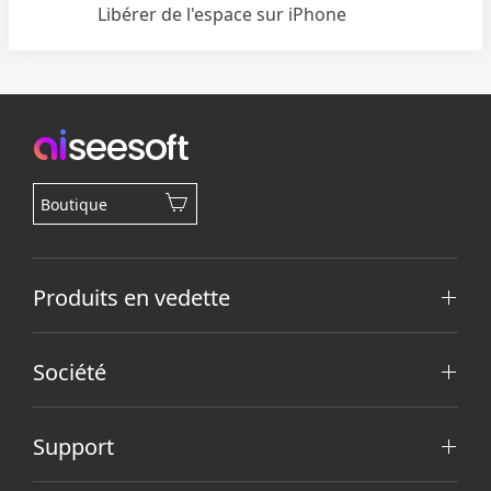
Libérer de l'espace sur iPhone
Boutique
Produits en vedette
Société
Support