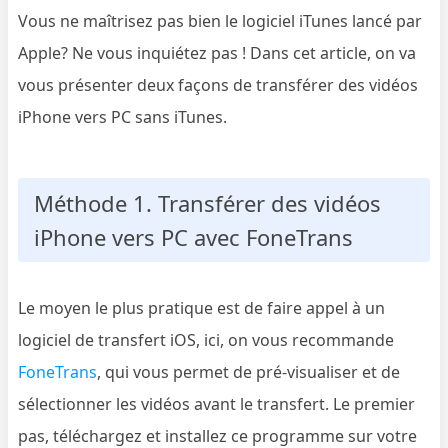
Vous ne maîtrisez pas bien le logiciel iTunes lancé par
Apple? Ne vous inquiétez pas ! Dans cet article, on va
vous présenter deux façons de transférer des vidéos
iPhone vers PC sans iTunes.
Méthode 1. Transférer des vidéos
iPhone vers PC avec FoneTrans
Le moyen le plus pratique est de faire appel à un
logiciel de transfert iOS, ici, on vous recommande
FoneTrans
, qui vous permet de pré-visualiser et de
sélectionner les vidéos avant le transfert. Le premier
pas, téléchargez et installez ce programme sur votre