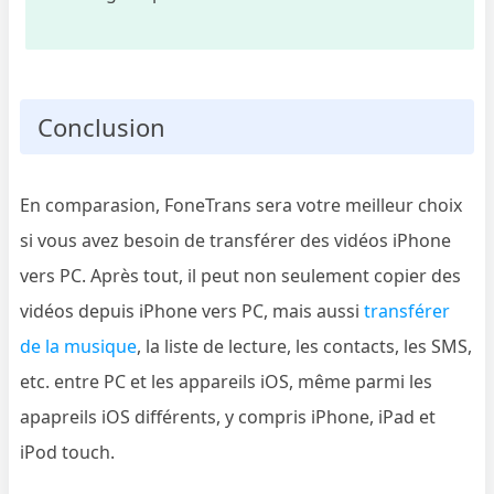
Conclusion
En comparasion, FoneTrans sera votre meilleur choix
si vous avez besoin de transférer des vidéos iPhone
vers PC. Après tout, il peut non seulement copier des
vidéos depuis iPhone vers PC, mais aussi
transférer
de la musique
, la liste de lecture, les contacts, les SMS,
etc. entre PC et les appareils iOS, même parmi les
apapreils iOS différents, y compris iPhone, iPad et
iPod touch.