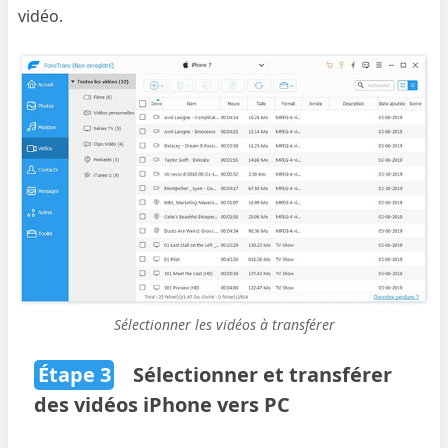
vidéo.
Sélectionner les vidéos à transférer
Étape 3
Sélectionner et transférer
des vidéos iPhone vers PC