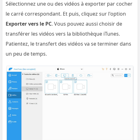
Sélectionnez une ou des vidéos à exporter par cocher
le carré correspondant. Et puis, cliquez sur l'option
Exporter vers le PC
. Vous pouvez aussi choisir de
transférer les vidéos vers la bibliothèque iTunes.
Patientez, le transfert des vidéos va se terminer dans
un peu de temps.