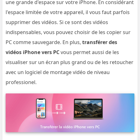
une grande d'espace sur votre iPhone. En considérant
l'espace limitée de votre appareil, il vous faut parfois
supprimer des vidéos. Si ce sont des vidéos
indispensables, vous pouvez choisir de les copier sur
PC comme sauvegarde. En plus,
transférer des
vidéos iPhone vers PC
vous permet aussi de les
visualiser sur un écran plus grand ou de les retoucher
avec un logiciel de montage vidéo de niveau
professionel.