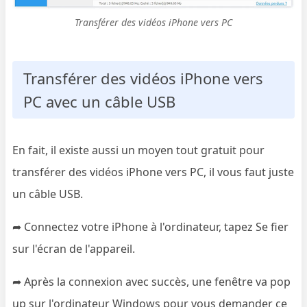
Transférer des vidéos iPhone vers PC
Transférer des vidéos iPhone vers
PC avec un câble USB
En fait, il existe aussi un moyen tout gratuit pour
transférer des vidéos iPhone vers PC, il vous faut juste
un câble USB.
➦ Connectez votre iPhone à l'ordinateur, tapez Se fier
sur l'écran de l'appareil.
➦ Après la connexion avec succès, une fenêtre va pop
up sur l'ordinateur Windows pour vous demander ce