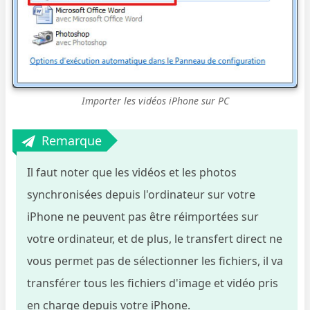
Importer les vidéos iPhone sur PC
Remarque
Il faut noter que les vidéos et les photos
synchronisées depuis l'ordinateur sur votre
iPhone ne peuvent pas être réimportées sur
votre ordinateur, et de plus, le transfert direct ne
vous permet pas de sélectionner les fichiers, il va
transférer tous les fichiers d'image et vidéo pris
en charge depuis votre iPhone.