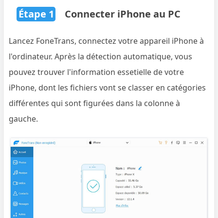
Étape 1
Connecter iPhone au PC
Lancez FoneTrans, connectez votre appareil iPhone à
l'ordinateur. Après la détection automatique, vous
pouvez trouver l'information essetielle de votre
iPhone, dont les fichiers vont se classer en catégories
différentes qui sont figurées dans la colonne à
gauche.