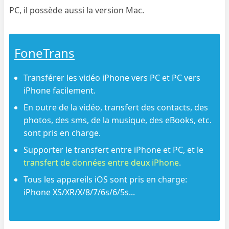
PC, il possède aussi la version Mac.
FoneTrans
Transférer les vidéo iPhone vers PC et PC vers
iPhone facilement.
En outre de la vidéo, transfert des contacts, des
photos, des sms, de la musique, des eBooks, etc.
sont pris en charge.
Supporter le transfert entre iPhone et PC, et le
transfert de données entre deux iPhone
.
Tous les appareils iOS sont pris en charge:
iPhone XS/XR/X/8/7/6s/6/5s...