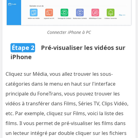
Connecter iPhone à PC
Étape 2
Pré-visualiser les vidéos sur
iPhone
Cliquez sur Média, vous allez trouver les sous-
catégories dans le menu en haut sur l'interface
principale du FoneTrans, vous pouvez trouver les
vidéos à transférer dans Films, Séries TV, Clips Vidéo,
etc. Par exemple, cliquez sur Films, voici la liste des
films. Il vous permet de pré-visualiser les films dans
un lecteur intégré par double cliquer sur les fichiers