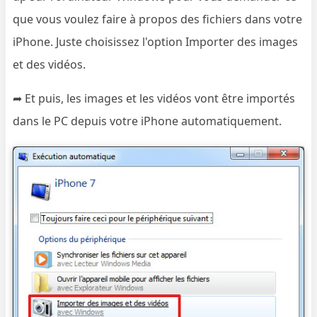
que vous voulez faire à propos des fichiers dans votre
iPhone. Juste choisissez l'option Importer des images
et des vidéos.
➦ Et puis, les images et les vidéos vont être importés
dans le PC depuis votre iPhone automatiquement.