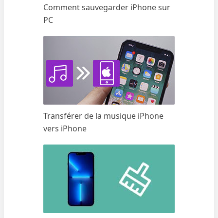
Comment sauvegarder iPhone sur
PC
Transférer de la musique iPhone
vers iPhone