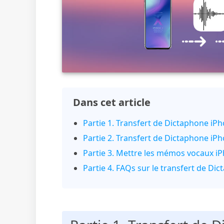
Dans cet article
Partie 1. Transfert de Dictaphone iP
Partie 2. Transfert de Dictaphone iP
Partie 3. Mettre les mémos vocaux iP
Partie 4. FAQs sur le transfert de Di