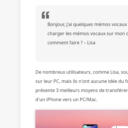
Bonjour, j'ai quelques mémos vocaux
charger les mémos vocaux sur mon ord
comment faire ? – Lisa
De nombreux utilisateurs, comme Lisa, sou
sur leur PC, mais ils n'ont aucune idée du 
présente 3 meilleurs moyens de transfére
d'un iPhone vers un PC/Mac.