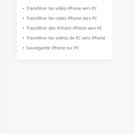
Transférer les vidéo iPhone vers PC
Transférer les notes iPhone vers PC
Transférer des fichiers iPhone vers PC
Transférer les vidéos de PC vers iPhone
Sauvegarde iPhone sur PC