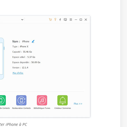
ter iPhone à PC