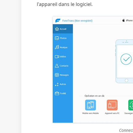
l'appareil dans le logiciel.
Connec