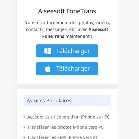
Aiseesoft FoneTrans
Transférer facilement des photos, vidéos,
contacts, messages, etc. avec
Aiseesoft
FoneTrans
maintenant !
Télécharger
Télécharger
Astuces Populaires
Accéder aux fichiers d'un iPhone sur PC
Transférer les photos iPhone vers PC
Transférer les SMS iPhone vers PC