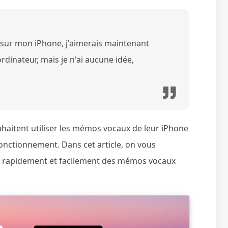
 sur mon iPhone, j'aimerais maintenant
inateur, mais je n'ai aucune idée,
haitent utiliser les mémos vocaux de leur iPhone
fonctionnement. Dans cet article, on vous
r rapidement et facilement des mémos vocaux