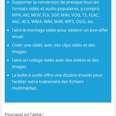
Supporter la conversion de presque tous les
formats vidéo et audio populaires, y compris
MP4, AVI, MOV, FLV, 3GP, M4V, VOB, TS, FLAC,
AAC, AC3, WMA, WAV, M4R, MP3, OGG, etc.
Faire le montage vidéo pour obtenir un bon effet
visuel.
Créer une vidéo avec des clips vidéo et des
images.
Faire un collage vidéo avec des vidéos et des
images.
La boîte à outils offre une dizaine d'outils pour
faciliter votre traitement des fichiers
multimédias.
Pourquoi on l'aime :