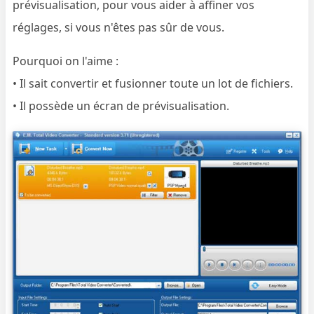
prévisualisation, pour vous aider à affiner vos
réglages, si vous n'êtes pas sûr de vous.
Pourquoi on l'aime :
• Il sait convertir et fusionner toute un lot de fichiers.
• Il possède un écran de prévisualisation.