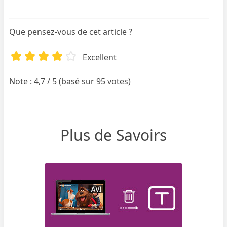
Que pensez-vous de cet article ?
Excellent
Note : 4,7 / 5 (basé sur 95 votes)
Plus de Savoirs