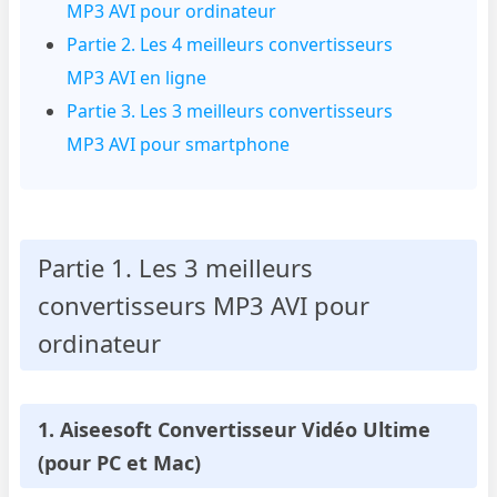
MP3 AVI pour ordinateur
Partie 2. Les 4 meilleurs convertisseurs
MP3 AVI en ligne
Partie 3. Les 3 meilleurs convertisseurs
MP3 AVI pour smartphone
Partie 1. Les 3 meilleurs
convertisseurs MP3 AVI pour
ordinateur
1. Aiseesoft Convertisseur Vidéo Ultime
(pour PC et Mac)