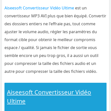
Aiseesoft Convertisseur Vidéo Ultime
est un
convertisseur MP3 AVI plus que bien équipé. Convertir
des dossiers entiers ne l'effraie pas, tout comme
ajuster le volume audio, régler les paramètres du
format cible pour obtenir le meilleur compromis
espace / qualité. Si jamais le fichier de sortie vous
semble encore un peu trop gros, il a aussi un outil
pour compresser la taille des fichiers audio et un
autre pour compresser la taille des fichiers vidéo.
Aiseesoft Convertisseur Vidéo
Ultime