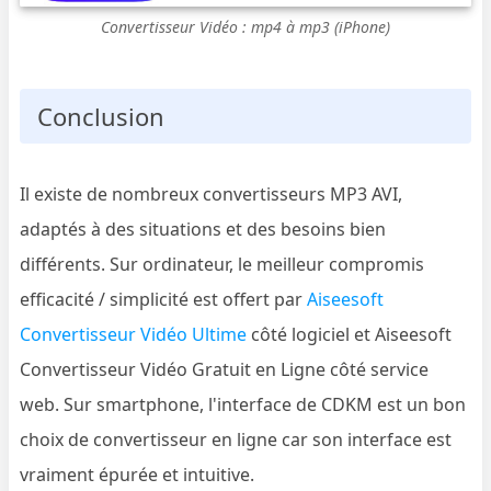
Convertisseur Vidéo : mp4 à mp3 (iPhone)
Conclusion
Il existe de nombreux convertisseurs MP3 AVI,
adaptés à des situations et des besoins bien
différents. Sur ordinateur, le meilleur compromis
efficacité / simplicité est offert par
Aiseesoft
Convertisseur Vidéo Ultime
côté logiciel et Aiseesoft
Convertisseur Vidéo Gratuit en Ligne côté service
web. Sur smartphone, l'interface de CDKM est un bon
choix de convertisseur en ligne car son interface est
vraiment épurée et intuitive.