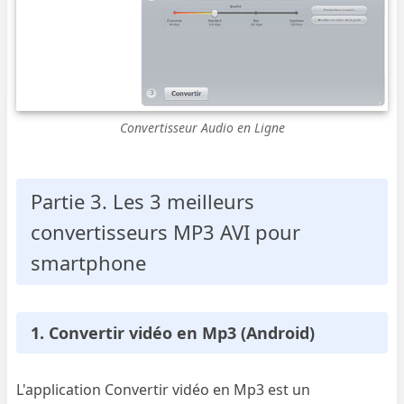
Convertisseur Audio en Ligne
Partie 3. Les 3 meilleurs
convertisseurs MP3 AVI pour
smartphone
1. Convertir vidéo en Mp3 (Android)
L'application Convertir vidéo en Mp3 est un