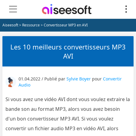
Aiseesoft
>
Ressource
> Convertisseur MP3 en AVI
Les 10 meilleurs convertisseurs MP3
AVI
01.04.2022 / Publié par
Sylvie Boyer
pour
Convertir
Audio
Si vous avez une vidéo AVI dont vous voulez extraire la
bande son au format MP3, alors vous avez besoin
d'un bon convertisseur MP3 AVI. Si vous voulez
convertir un fichier audio MP3 en vidéo AVI, alors