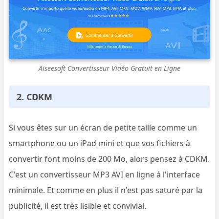
Aiseesoft Convertisseur Vidéo Gratuit en Ligne
2. CDKM
Si vous êtes sur un écran de petite taille comme un
smartphone ou un iPad mini et que vos fichiers à
convertir font moins de 200 Mo, alors pensez à CDKM.
C'est un convertisseur MP3 AVI en ligne à l'interface
minimale. Et comme en plus il n'est pas saturé par la
publicité, il est très lisible et convivial.