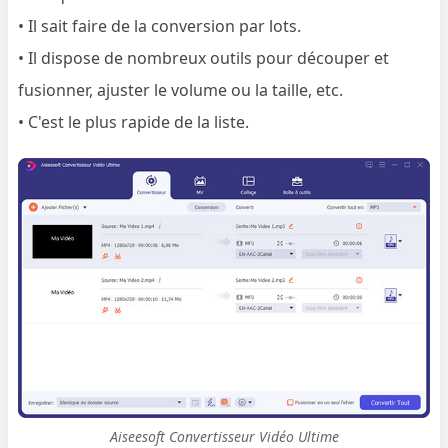
• Il sait faire de la conversion par lots.
• Il dispose de nombreux outils pour découper et
fusionner, ajuster le volume ou la taille, etc.
• C'est le plus rapide de la liste.
Aiseesoft Convertisseur Vidéo Ultime