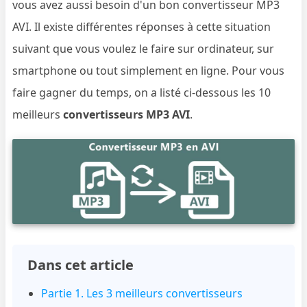
vous avez aussi besoin d'un bon convertisseur MP3
AVI. Il existe différentes réponses à cette situation
suivant que vous voulez le faire sur ordinateur, sur
smartphone ou tout simplement en ligne. Pour vous
faire gagner du temps, on a listé ci-dessous les 10
meilleurs
convertisseurs MP3 AVI
.
Dans cet article
Partie 1. Les 3 meilleurs convertisseurs