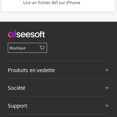
Lire un fichier AVI sur iPhone
Boutique
Produits en vedette
Société
Support