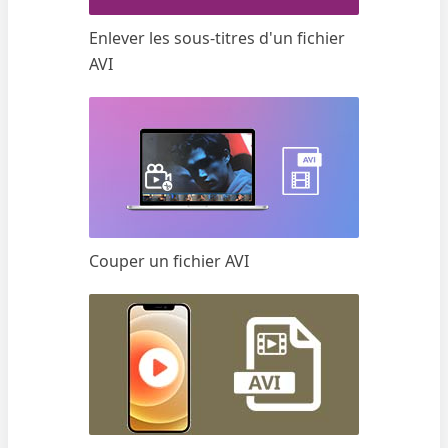
Enlever les sous-titres d'un fichier
AVI
Couper un fichier AVI