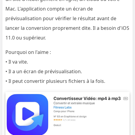
Mac. L'application compte un écran de
prévisualisation pour vérifier le résultat avant de
lancer la conversion proprement dite. Il a besoin d'iOS
11.0 ou supérieur.
Pourquoi on l'aime :
• Il va vite.
• Il a un écran de prévisualisation.
• Il peut convertir plusieurs fichiers à la fois.