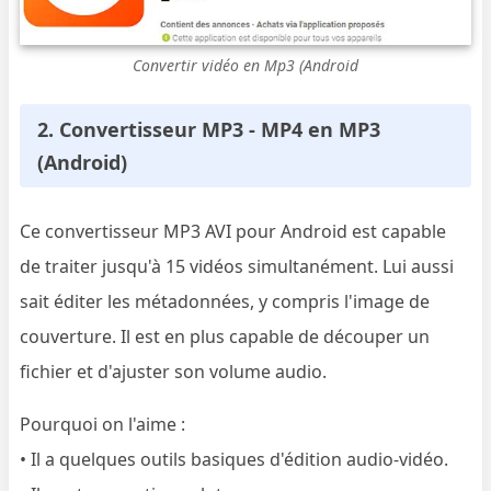
Convertir vidéo en Mp3 (Android
2. Convertisseur MP3 - MP4 en MP3
(Android)
Ce convertisseur MP3 AVI pour Android est capable
de traiter jusqu'à 15 vidéos simultanément. Lui aussi
sait éditer les métadonnées, y compris l'image de
couverture. Il est en plus capable de découper un
fichier et d'ajuster son volume audio.
Pourquoi on l'aime :
• Il a quelques outils basiques d'édition audio-vidéo.