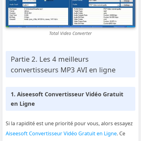
Total Video Converter
Partie 2. Les 4 meilleurs
convertisseurs MP3 AVI en ligne
1. Aiseesoft Convertisseur Vidéo Gratuit
en Ligne
Si la rapidité est une priorité pour vous, alors essayez
Aiseesoft Convertisseur Vidéo Gratuit en Ligne
. Ce