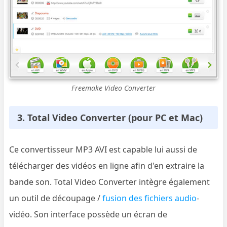
Freemake Video Converter
3. Total Video Converter (pour PC et Mac)
Ce convertisseur MP3 AVI est capable lui aussi de
télécharger des vidéos en ligne afin d'en extraire la
bande son. Total Video Converter intègre également
un outil de découpage /
fusion des fichiers audio
-
vidéo. Son interface possède un écran de