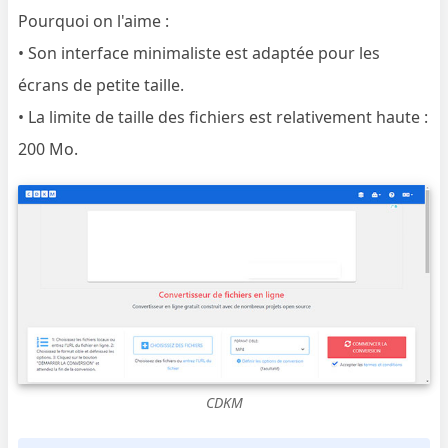
Pourquoi on l'aime :
• Son interface minimaliste est adaptée pour les
écrans de petite taille.
• La limite de taille des fichiers est relativement haute :
200 Mo.
CDKM