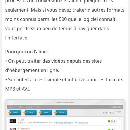
processus de conversion se fait en quelques clics
seulement. Mais si vous devez traiter d'autres formats
moins connus parmi les 500 que le logiciel connaît,
vous perdrez un peu de temps à naviguer dans
l'interface.
Pourquoi on l'aime :
• On peut traiter des vidéos depuis des sites
d'hébergement en ligne.
• Son interface est simple et intuitive pour les formats
MP3 et AVI.