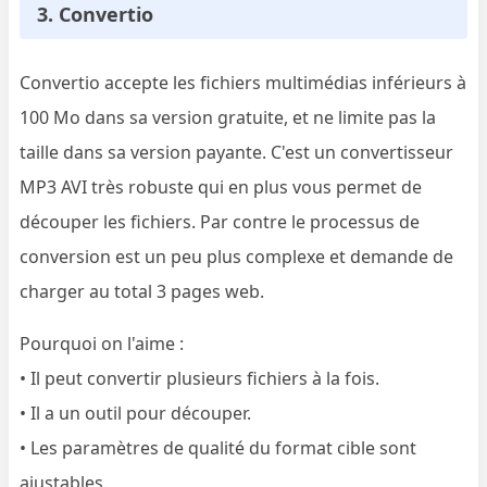
3. Convertio
Convertio accepte les fichiers multimédias inférieurs à
100 Mo dans sa version gratuite, et ne limite pas la
taille dans sa version payante. C'est un convertisseur
MP3 AVI très robuste qui en plus vous permet de
découper les fichiers. Par contre le processus de
conversion est un peu plus complexe et demande de
charger au total 3 pages web.
Pourquoi on l'aime :
• Il peut convertir plusieurs fichiers à la fois.
• Il a un outil pour découper.
• Les paramètres de qualité du format cible sont
ajustables.