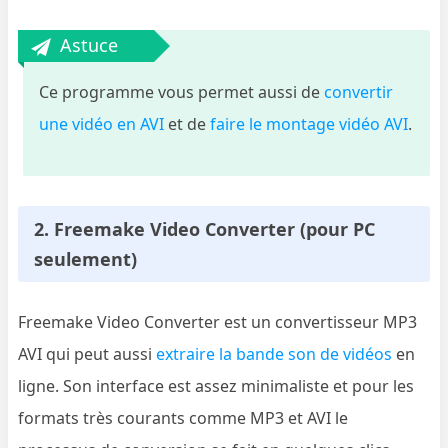
Astuce
Ce programme vous permet aussi de
convertir
une vidéo en AVI
et de
faire le montage vidéo AVI
.
2. Freemake Video Converter (pour PC
seulement)
Freemake Video Converter est un convertisseur MP3
AVI qui peut aussi
extraire la bande son de vidéos
en
ligne. Son interface est assez minimaliste et pour les
formats très courants comme MP3 et AVI le