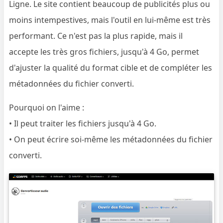
Ligne. Le site contient beaucoup de publicités plus ou
moins intempestives, mais l'outil en lui-même est très
performant. Ce n'est pas la plus rapide, mais il
accepte les très gros fichiers, jusqu'à 4 Go, permet
d'ajuster la qualité du format cible et de compléter les
métadonnées du fichier converti.
Pourquoi on l'aime :
• Il peut traiter les fichiers jusqu'à 4 Go.
• On peut écrire soi-même les métadonnées du fichier
converti.