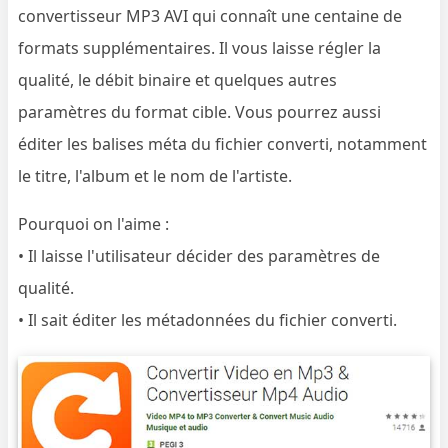
convertisseur MP3 AVI qui connaît une centaine de
formats supplémentaires. Il vous laisse régler la
qualité, le débit binaire et quelques autres
paramètres du format cible. Vous pourrez aussi
éditer les balises méta du fichier converti, notamment
le titre, l'album et le nom de l'artiste.
Pourquoi on l'aime :
• Il laisse l'utilisateur décider des paramètres de
qualité.
• Il sait éditer les métadonnées du fichier converti.