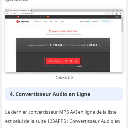
Convertio
4. Convertisseur Audio en Ligne
Le dernier convertisseur MP3 AVI en ligne de la liste
est celui de la suite 123APPS : Convertisseur Audio en