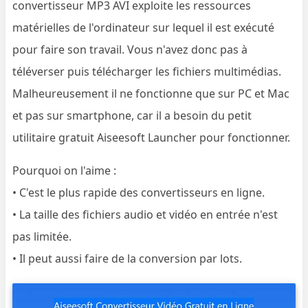
convertisseur MP3 AVI exploite les ressources
matérielles de l'ordinateur sur lequel il est exécuté
pour faire son travail. Vous n'avez donc pas à
téléverser puis télécharger les fichiers multimédias.
Malheureusement il ne fonctionne que sur PC et Mac
et pas sur smartphone, car il a besoin du petit
utilitaire gratuit Aiseesoft Launcher pour fonctionner.
Pourquoi on l'aime :
• C'est le plus rapide des convertisseurs en ligne.
• La taille des fichiers audio et vidéo en entrée n'est
pas limitée.
• Il peut aussi faire de la conversion par lots.