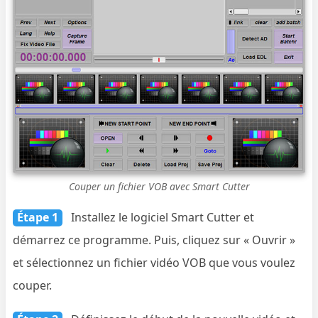
Couper un fichier VOB avec Smart Cutter
Étape 1
Installez le logiciel Smart Cutter et
démarrez ce programme. Puis, cliquez sur « Ouvrir »
et sélectionnez un fichier vidéo VOB que vous voulez
couper.