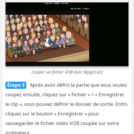
Couper un fichier VOB avec Mpg2Cut2
Étape 3
Après avoir défini la partie que vous voulez
couper, ensuite, cliquez sur « Fichier » > « Enregistrer
le clip », vous pouvez définir le dossier de sortie. Enfin,
cliquez sur le bouton « Enregistrer » pour
sauvegarder le fichier vidéo VOB coupée sur votre
ordinateur.