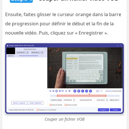
Ensuite, faites glisser le curseur orange dans la barre
de progression pour définir le début et la fin de la
nouvelle vidéo. Puis, cliquez sur « Enregistrer ».
Couper un fichier VOB