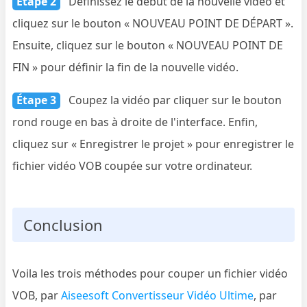
Étape 2
Définissez le début de la nouvelle vidéo et
cliquez sur le bouton « NOUVEAU POINT DE DÉPART ».
Ensuite, cliquez sur le bouton « NOUVEAU POINT DE
FIN » pour définir la fin de la nouvelle vidéo.
Étape 3
Coupez la vidéo par cliquer sur le bouton
rond rouge en bas à droite de l'interface. Enfin,
cliquez sur « Enregistrer le projet » pour enregistrer le
fichier vidéo VOB coupée sur votre ordinateur.
Conclusion
Voila les trois méthodes pour couper un fichier vidéo
VOB, par
Aiseesoft Convertisseur Vidéo Ultime
, par