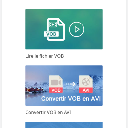
Lire le fichier VOB
Convertir VOB en AVI