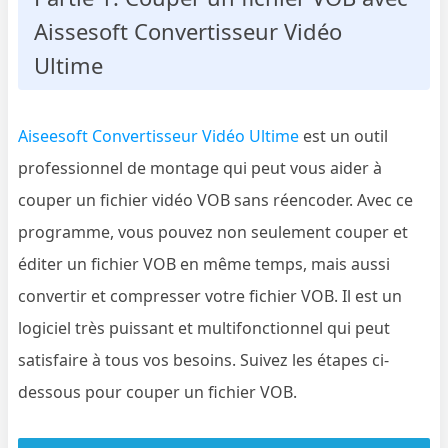
Aissesoft Convertisseur Vidéo
Ultime
Aiseesoft Convertisseur Vidéo Ultime
est un outil
professionnel de montage qui peut vous aider à
couper un fichier vidéo VOB sans réencoder. Avec ce
programme, vous pouvez non seulement couper et
éditer un fichier VOB en même temps, mais aussi
convertir et compresser votre fichier VOB. Il est un
logiciel très puissant et multifonctionnel qui peut
satisfaire à tous vos besoins. Suivez les étapes ci-
dessous pour couper un fichier VOB.