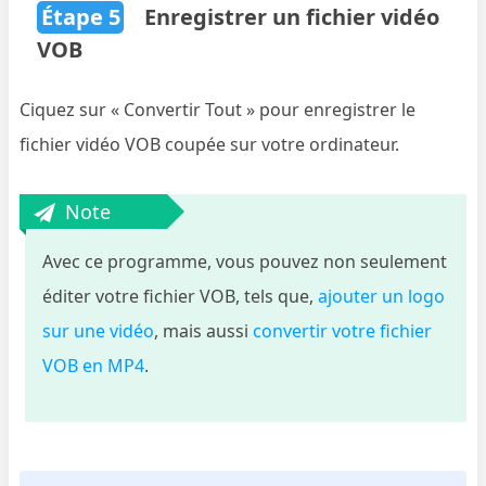
Étape 5
Enregistrer un fichier vidéo
VOB
Ciquez sur « Convertir Tout » pour enregistrer le
fichier vidéo VOB coupée sur votre ordinateur.
Note
Avec ce programme, vous pouvez non seulement
éditer votre fichier VOB, tels que,
ajouter un logo
sur une vidéo
, mais aussi
convertir votre fichier
VOB en MP4
.