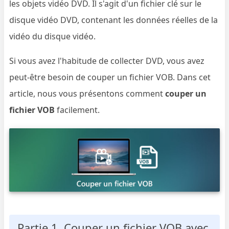
les objets vidéo DVD. Il s'agit d'un fichier clé sur le
disque vidéo DVD, contenant les données réelles de la
vidéo du disque vidéo.
Si vous avez l'habitude de collecter DVD, vous avez
peut-être besoin de couper un fichier VOB. Dans cet
article, nous vous présentons comment
couper un
fichier VOB
facilement.
Partie 1. Couper un fichier VOB avec