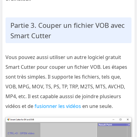
Partie 3. Couper un fichier VOB avec
Smart Cutter
Vous pouvez aussi utiliser un autre logiciel gratuit
Smart Cutter pour couper un fichier VOB. Les étapes
sont très simples. Il supporte les fichiers, tels que,
VOB, MPG, MOV, TS, PS, TP, TRP, M2TS, MTS, AVCHD,
MP4, etc. Il est capable ausssi de joindre plusieurs
vidéos et de
fusionner les vidéos
en une seule.