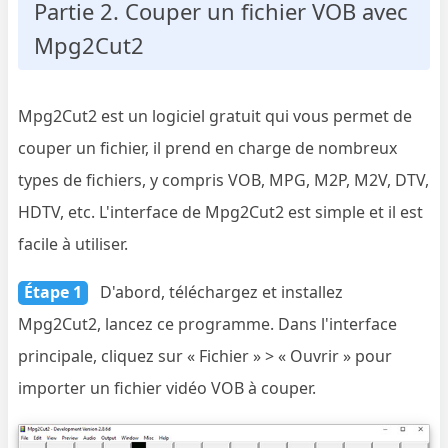
Partie 2. Couper un fichier VOB avec
Mpg2Cut2
Mpg2Cut2 est un logiciel gratuit qui vous permet de
couper un fichier, il prend en charge de nombreux
types de fichiers, y compris VOB, MPG, M2P, M2V, DTV,
HDTV, etc. L'interface de Mpg2Cut2 est simple et il est
facile à utiliser.
Étape 1
D'abord, téléchargez et installez
Mpg2Cut2, lancez ce programme. Dans l'interface
principale, cliquez sur « Fichier » > « Ouvrir » pour
importer un fichier vidéo VOB à couper.