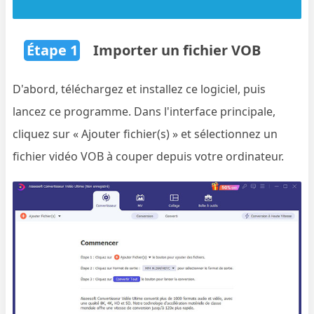
Étape 1
Importer un fichier VOB
D'abord, téléchargez et installez ce logiciel, puis
lancez ce programme. Dans l'interface principale,
cliquez sur « Ajouter fichier(s) » et sélectionnez un
fichier vidéo VOB à couper depuis votre ordinateur.