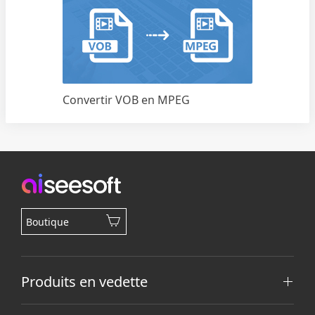
Convertir VOB en MPEG
Boutique
Produits en vedette