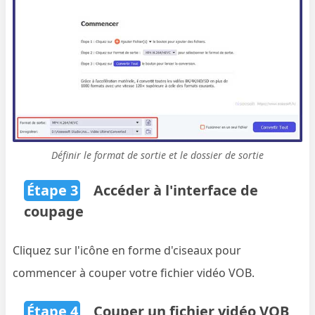
Définir le format de sortie et le dossier de sortie
Étape 3
Accéder à l'interface de
coupage
Cliquez sur l'icône en forme d'ciseaux pour
commencer à couper votre fichier vidéo VOB.
Étape 4
Couper un fichier vidéo VOB