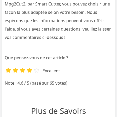
Mpg2Cut2, par Smart Cutter, vous pouvez choisir une
façon la plus adaptée selon votre besoin. Nous
espérons que les informations peuvent vous offrir
l'aide, si vous avez certaines questions, veuillez laisser
vos commentaires ci-dessous !
Que pensez-vous de cet article ?
Excellent
Note : 4,6 / 5 (basé sur 65 votes)
Plus de Savoirs