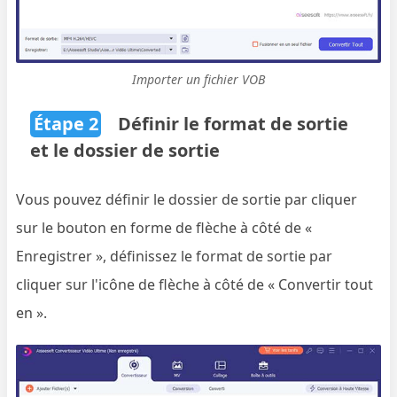
Importer un fichier VOB
Étape 2
Définir le format de sortie
et le dossier de sortie
Vous pouvez définir le dossier de sortie par cliquer
sur le bouton en forme de flèche à côté de «
Enregistrer », définissez le format de sortie par
cliquer sur l'icône de flèche à côté de « Convertir tout
en ».