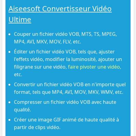
Aiseesoft Convertisseur Vidéo
Ultime
Couper un fichier vidéo VOB, MTS, TS, MPEG,
MP4, AVI, MKV, MOV, FLV, etc.
Éditer un fichier vidéo VOB, tels que, ajuster
l'effets vidéo, modifier la luminosité, ajouter un
filigrane sur une vidéo,
faire pivoter une vidéo
,
etc.
Convertir un fichier vidéo VOB en n'importe quel
format, tels que MP4, AVI, MOV, MKV, WMV, etc.
Compresser un fichier vidéo VOB avec haute
qualité.
Créer une image GIF animé de haute qualité à
partir de clips vidéo.