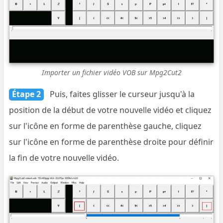
Importer un fichier vidéo VOB sur Mpg2Cut2
Étape 2
Puis, faites glisser le curseur jusqu'à la
position de la début de votre nouvelle vidéo et cliquez
sur l'icône en forme de parenthèse gauche, cliquez
sur l'icône en forme de parenthèse droite pour définir
la fin de votre nouvelle vidéo.