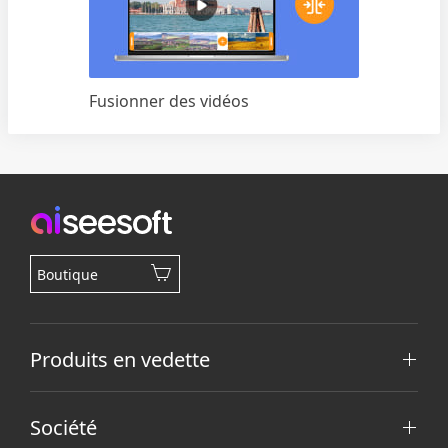
Fusionner des vidéos
Boutique
Produits en vedette
Société