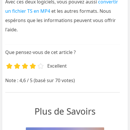
Avec ces deux logiciels, vous pouvez aussi
convertir
un fichier TS en MP4
et les autres formats. Nous
espérons que les informations peuvent vous offrir
l'aide.
Que pensez-vous de cet article ?
Excellent
Note : 4,6 / 5 (basé sur 70 votes)
Plus de Savoirs