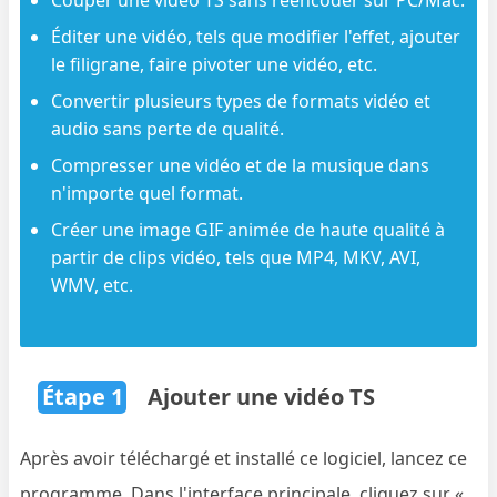
Éditer une vidéo, tels que modifier l'effet, ajouter
le filigrane, faire pivoter une vidéo, etc.
Convertir plusieurs types de formats vidéo et
audio sans perte de qualité.
Compresser une vidéo et de la musique dans
n'importe quel format.
Créer une image GIF animée de haute qualité à
partir de clips vidéo, tels que MP4, MKV, AVI,
WMV, etc.
Étape 1
Ajouter une vidéo TS
Après avoir téléchargé et installé ce logiciel, lancez ce
programme. Dans l'interface principale, cliquez sur «