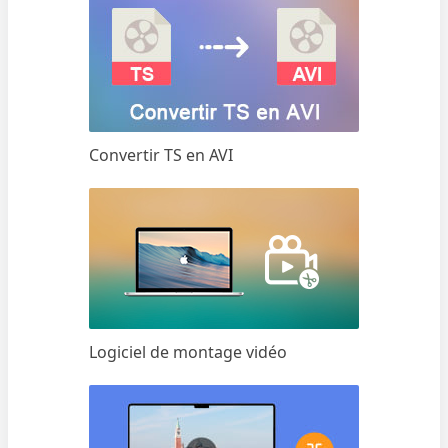
Convertir TS en AVI
Logiciel de montage vidéo