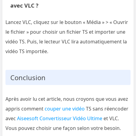
avec VLC ?
Lancez VLC, cliquez sur le bouton « Média » > « Ouvrir
le fichier » pour choisir un fichier TS et importer une
vidéo TS. Puis, le lecteur VLC lira automatiquement la
vidéo TS importée.
Conclusion
Après avoir lu cet article, nous croyons que vous avez
appris comment
couper une vidéo
TS sans réencoder
avec
Aiseesoft Convertisseur Vidéo Ultime
et VLC.
Vous pouvez choisir une façon selon votre besoin.