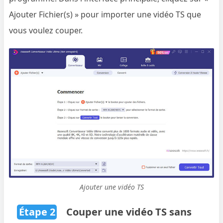
Ajouter Fichier(s) » pour importer une vidéo TS que
vous voulez couper.
Ajouter une vidéo TS
Étape 2
Couper une vidéo TS sans