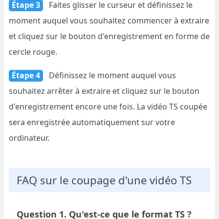
Étape 3
Faites glisser le curseur et définissez le
moment auquel vous souhaitez commencer à extraire
et cliquez sur le bouton d'enregistrement en forme de
cercle rouge.
Étape 4
Définissez le moment auquel vous
souhaitez arrêter à extraire et cliquez sur le bouton
d'enregistrement encore une fois. La vidéo TS coupée
sera enregistrée automatiquement sur votre
ordinateur.
FAQ sur le coupage d'une vidéo TS
Question 1. Qu'est-ce que le format TS ?