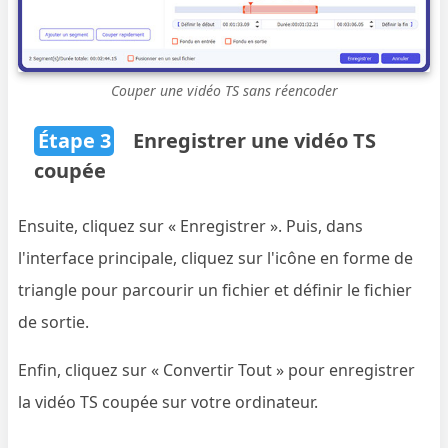
Couper une vidéo TS sans réencoder
Étape 3
Enregistrer une vidéo TS
coupée
Ensuite, cliquez sur « Enregistrer ». Puis, dans
l'interface principale, cliquez sur l'icône en forme de
triangle pour parcourir un fichier et définir le fichier
de sortie.
Enfin, cliquez sur « Convertir Tout » pour enregistrer
la vidéo TS coupée sur votre ordinateur.