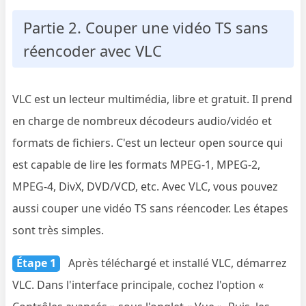
Partie 2. Couper une vidéo TS sans
réencoder avec VLC
VLC est un lecteur multimédia, libre et gratuit. Il prend
en charge de nombreux décodeurs audio/vidéo et
formats de fichiers. C'est un lecteur open source qui
est capable de lire les formats MPEG-1, MPEG-2,
MPEG-4, DivX, DVD/VCD, etc. Avec VLC, vous pouvez
aussi couper une vidéo TS sans réencoder. Les étapes
sont très simples.
Étape 1
Après téléchargé et installé VLC, démarrez
VLC. Dans l'interface principale, cochez l'option «