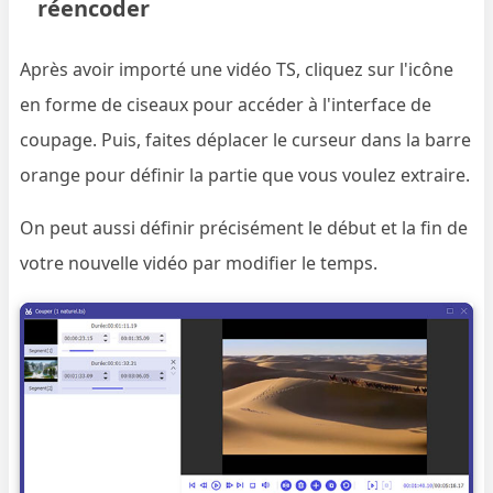
réencoder
Après avoir importé une vidéo TS, cliquez sur l'icône
en forme de ciseaux pour accéder à l'interface de
coupage. Puis, faites déplacer le curseur dans la barre
orange pour définir la partie que vous voulez extraire.
On peut aussi définir précisément le début et la fin de
votre nouvelle vidéo par modifier le temps.