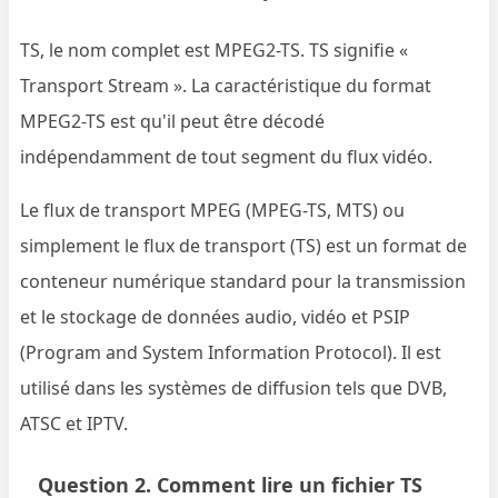
TS, le nom complet est MPEG2-TS. TS signifie «
Transport Stream ». La caractéristique du format
MPEG2-TS est qu'il peut être décodé
indépendamment de tout segment du flux vidéo.
Le flux de transport MPEG (MPEG-TS, MTS) ou
simplement le flux de transport (TS) est un format de
conteneur numérique standard pour la transmission
et le stockage de données audio, vidéo et PSIP
(Program and System Information Protocol). Il est
utilisé dans les systèmes de diffusion tels que DVB,
ATSC et IPTV.
Question 2. Comment lire un fichier TS