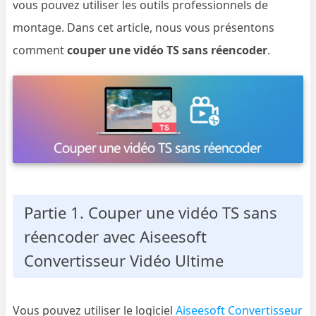
vous pouvez utiliser les outils professionnels de
montage. Dans cet article, nous vous présentons
comment
couper une vidéo TS sans réencoder
.
Partie 1. Couper une vidéo TS sans
réencoder avec Aiseesoft
Convertisseur Vidéo Ultime
Vous pouvez utiliser le logiciel
Aiseesoft Convertisseur