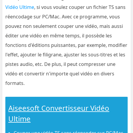
Vidéo Ultime
, si vous voulez couper un fichier TS sans
réencodage sur PC/Mac. Avec ce programme, vous
pouvez non seulement couper une vidéo, mais aussi
éditer une vidéo en même temps, il possède les
fonctions d'éditions puissantes, par exemple, modifier
l'effet, ajouter le filigrane, ajuster les sous-titres et les
pistes audio, etc. De plus, il peut compresser une
vidéo et convertir n'importe quel vidéo en divers
formats.
Aiseesoft Convertisseur Vidéo
Ultime
Couper une vidéo TS sans réencoder sur PC/Mac.