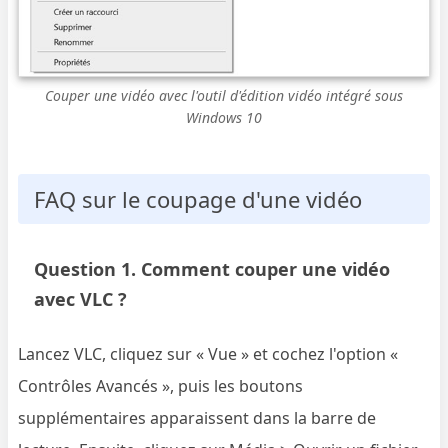
Couper une vidéo avec l'outil d'édition vidéo intégré sous
Windows 10
FAQ sur le coupage d'une vidéo
Question 1. Comment couper une vidéo
avec VLC ?
Lancez VLC, cliquez sur « Vue » et cochez l'option «
Contrôles Avancés », puis les boutons
supplémentaires apparaissent dans la barre de