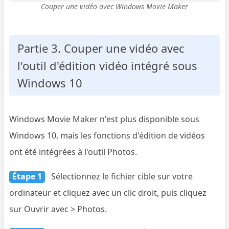
Couper une vidéo avec Windows Movie Maker
Partie 3. Couper une vidéo avec
l'outil d'édition vidéo intégré sous
Windows 10
Windows Movie Maker n'est plus disponible sous
Windows 10, mais les fonctions d'édition de vidéos
ont été intégrées à l'outil Photos.
Étape 1
Sélectionnez le fichier cible sur votre
ordinateur et cliquez avec un clic droit, puis cliquez
sur Ouvrir avec > Photos.