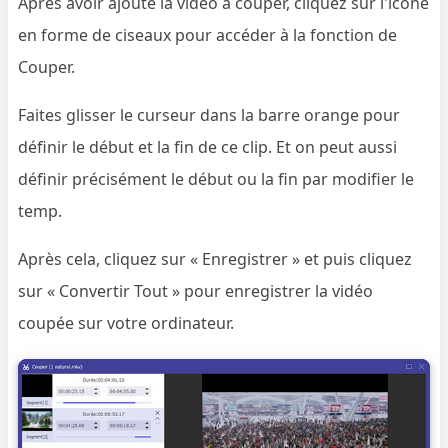
Après avoir ajouté la vidéo à couper, cliquez sur l'icône
en forme de ciseaux pour accéder à la fonction de
Couper.
Faites glisser le curseur dans la barre orange pour
définir le début et la fin de ce clip. Et on peut aussi
définir précisément le début ou la fin par modifier le
temp.
Après cela, cliquez sur « Enregistrer » et puis cliquez
sur « Convertir Tout » pour enregistrer la vidéo
coupée sur votre ordinateur.