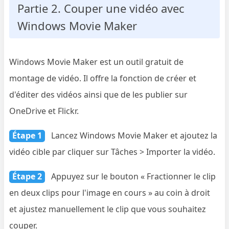
Partie 2. Couper une vidéo avec
Windows Movie Maker
Windows Movie Maker est un outil gratuit de
montage de vidéo. Il offre la fonction de créer et
d'éditer des vidéos ainsi que de les publier sur
OneDrive et Flickr.
Étape 1
Lancez Windows Movie Maker et ajoutez la
vidéo cible par cliquer sur Tâches > Importer la vidéo.
Étape 2
Appuyez sur le bouton « Fractionner le clip
en deux clips pour l'image en cours » au coin à droit
et ajustez manuellement le clip que vous souhaitez
couper.