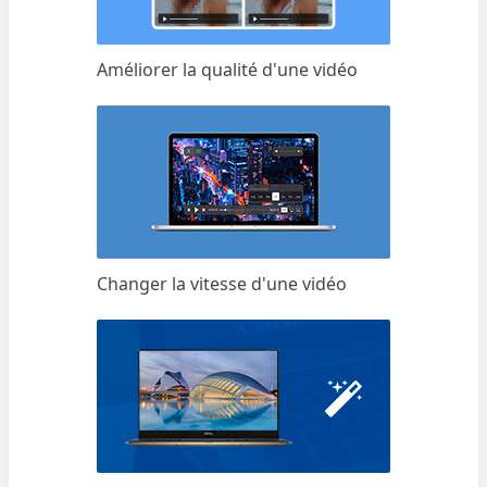
Améliorer la qualité d'une vidéo
Changer la vitesse d'une vidéo