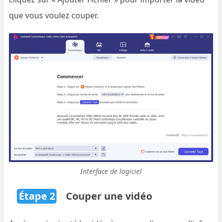
que vous voulez couper.
Interface de logiciel
Étape 2
Couper une vidéo