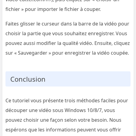
fichier » pour importer le fichier à couper.
Faites glisser le curseur dans la barre de la vidéo pour
choisir la partie que vous souhaitez enregistrer. Vous
pouvez aussi modifier la qualité vidéo. Ensuite, cliquez
sur « Sauvegarder » pour enregistrer la vidéo coupée.
Conclusion
Ce tutoriel vous présente trois méthodes faciles pour
découper une vidéo sous Windows 10/8/7, vous
pouvez choisir une façon selon votre besoin. Nous
espérons que les informations peuvent vous offrir