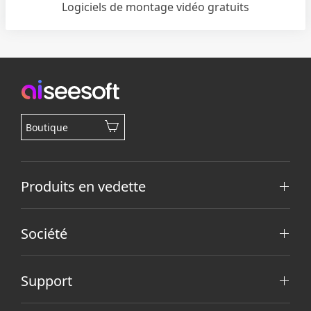
Logiciels de montage vidéo gratuits
Boutique
Produits en vedette
Société
Support