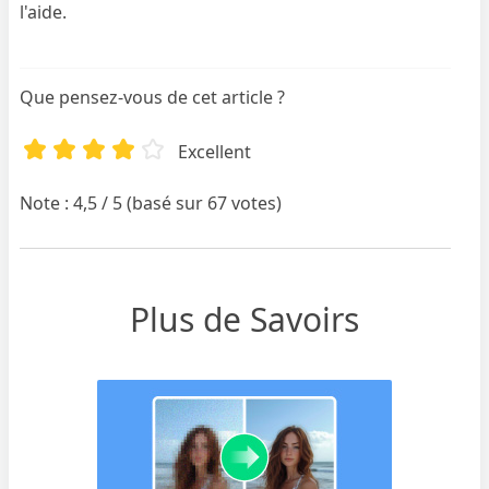
l'aide.
Que pensez-vous de cet article ?
Excellent
Note : 4,5 / 5 (basé sur 67 votes)
Plus de Savoirs