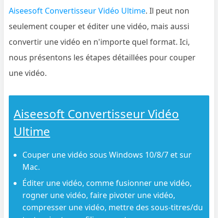
Aiseesoft Convertisseur Vidéo Ultime
. Il peut non
seulement couper et éditer une vidéo, mais aussi
convertir une vidéo en n'importe quel format. Ici,
nous présentons les étapes détaillées pour couper
une vidéo.
Aiseesoft Convertisseur Vidéo
Ultime
Couper une vidéo sous Windows 10/8/7 et sur
Mac.
Éditer une vidéo, comme fusionner une vidéo,
rogner une vidéo, faire pivoter une vidéo,
compresser une vidéo, mettre des sous-titres/du