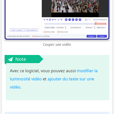
Couper une vidéo
Note
Avec ce logiciel, vous pouvez aussi
modifier la
luminosité vidéo
et
ajouter du texte sur une
vidéo
.