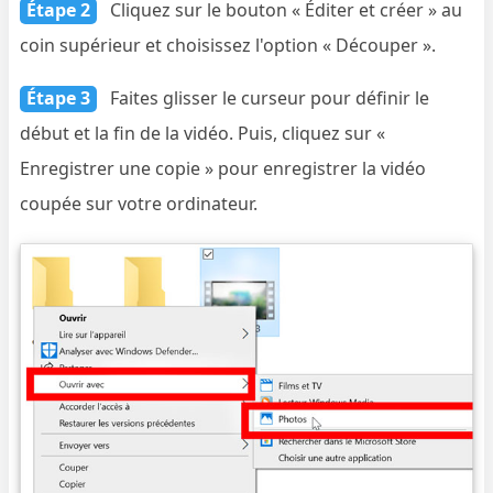
Étape 2
Cliquez sur le bouton « Éditer et créer » au
coin supérieur et choisissez l'option « Découper ».
Étape 3
Faites glisser le curseur pour définir le
début et la fin de la vidéo. Puis, cliquez sur «
Enregistrer une copie » pour enregistrer la vidéo
coupée sur votre ordinateur.