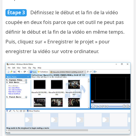
Étape 3
Définissez le début et la fin de la vidéo
coupée en deux fois parce que cet outil ne peut pas
définir le début et la fin de la vidéo en même temps.
Puis, cliquez sur « Enregistrer le projet » pour
enregistrer la vidéo sur votre ordinateur.