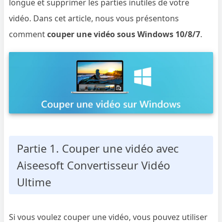
longue et supprimer les parties inutiles de votre
vidéo. Dans cet article, nous vous présentons
comment
couper une vidéo sous Windows 10/8/7
.
Partie 1. Couper une vidéo avec
Aiseesoft Convertisseur Vidéo
Ultime
Si vous voulez couper une vidéo, vous pouvez utiliser