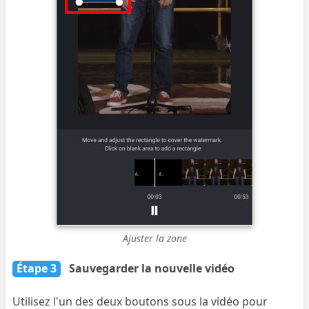
Ajuster la zone
Étape 3
Sauvegarder la nouvelle vidéo
Utilisez l'un des deux boutons sous la vidéo pour