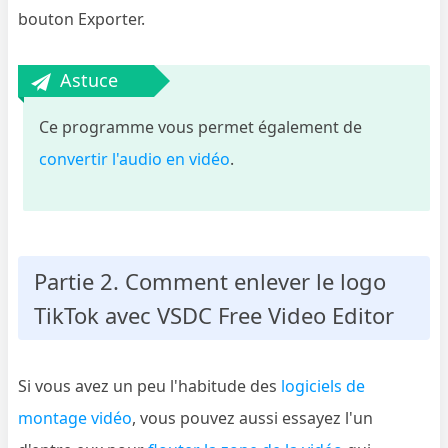
bouton Exporter.
Astuce
Ce programme vous permet également de
convertir l'audio en vidéo
.
Partie 2. Comment enlever le logo
TikTok avec VSDC Free Video Editor
Si vous avez un peu l'habitude des
logiciels de
montage vidéo
, vous pouvez aussi essayez l'un