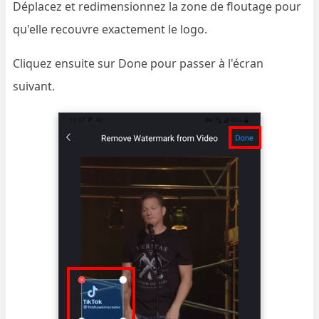
Déplacez et redimensionnez la zone de floutage pour
qu'elle recouvre exactement le logo.
Cliquez ensuite sur Done pour passer à l'écran
suivant.