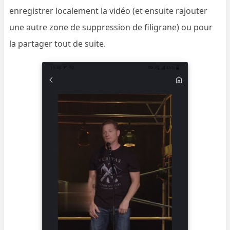
enregistrer localement la vidéo (et ensuite rajouter
une autre zone de suppression de filigrane) ou pour
la partager tout de suite.