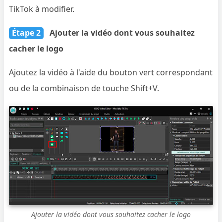
TikTok à modifier.
Étape 2
Ajouter la vidéo dont vous souhaitez
cacher le logo
Ajoutez la vidéo à l'aide du bouton vert correspondant
ou de la combinaison de touche Shift+V.
Ajouter la vidéo dont vous souhaitez cacher le logo