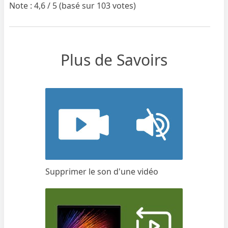
Note : 4,6 / 5 (basé sur 103 votes)
Plus de Savoirs
Supprimer le son d'une vidéo