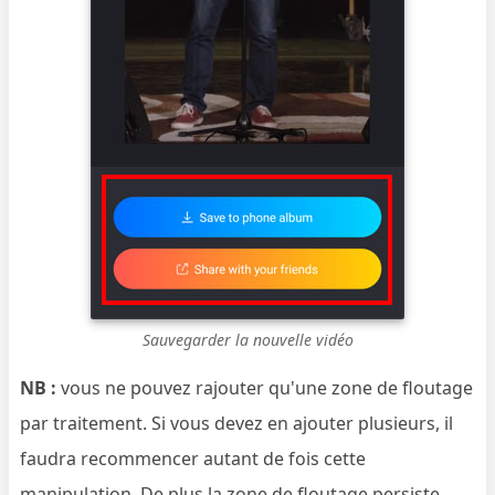
Sauvegarder la nouvelle vidéo
NB :
vous ne pouvez rajouter qu'une zone de floutage
par traitement. Si vous devez en ajouter plusieurs, il
faudra recommencer autant de fois cette
manipulation. De plus la zone de floutage persiste