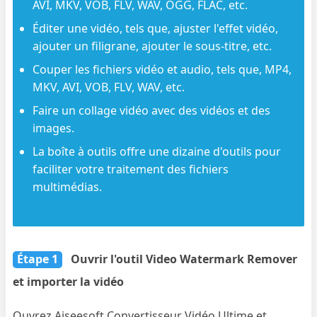
AVI, MKV, VOB, FLV, WAV, OGG, FLAC, etc.
Éditer une vidéo, tels que, ajuster l'effet vidéo,
ajouter un filigrane, ajouter le sous-titre, etc.
Couper les fichiers vidéo et audio, tels que, MP4,
MKV, AVI, VOB, FLV, WAV, etc.
Faire un collage vidéo avec des vidéos et des
images.
La boîte à outils offre une dizaine d'outils pour
faciliter votre traitement des fichiers
multimédias.
Étape 1
Ouvrir l'outil Video Watermark Remover
et importer la vidéo
Ouvrez Aiseesoft Convertisseur Vidéo Ultime et