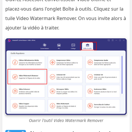
placez-vous dans l'onglet Boîte à outils. Cliquez sur la
tuile Video Watermark Remover. On vous invite alors à
ajouter la vidéo à traiter.
Ouvrir l'outil Video Watermark Remover