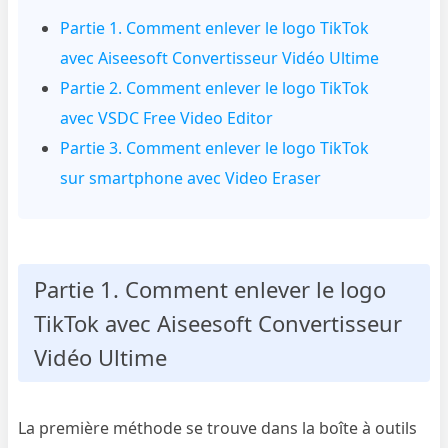
Partie 1. Comment enlever le logo TikTok
avec Aiseesoft Convertisseur Vidéo Ultime
Partie 2. Comment enlever le logo TikTok
avec VSDC Free Video Editor
Partie 3. Comment enlever le logo TikTok
sur smartphone avec Video Eraser
Partie 1. Comment enlever le logo
TikTok avec Aiseesoft Convertisseur
Vidéo Ultime
La première méthode se trouve dans la boîte à outils