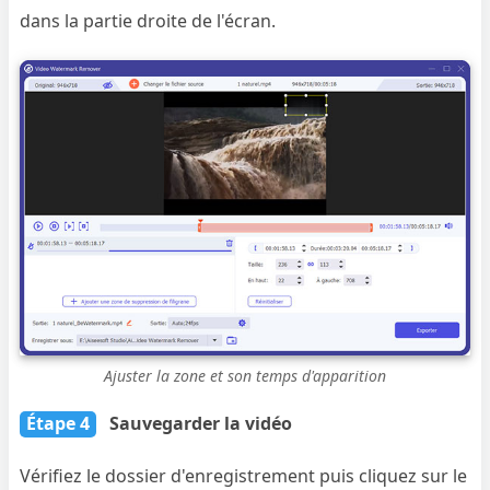
dans la partie droite de l'écran.
Ajuster la zone et son temps d'apparition
Étape 4
Sauvegarder la vidéo
Vérifiez le dossier d'enregistrement puis cliquez sur le