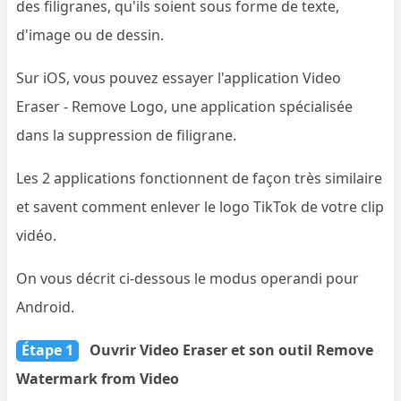
des filigranes, qu'ils soient sous forme de texte,
d'image ou de dessin.
Sur iOS, vous pouvez essayer l'application Video
Eraser - Remove Logo, une application spécialisée
dans la suppression de filigrane.
Les 2 applications fonctionnent de façon très similaire
et savent comment enlever le logo TikTok de votre clip
vidéo.
On vous décrit ci-dessous le modus operandi pour
Android.
Étape 1
Ouvrir Video Eraser et son outil Remove
Watermark from Video