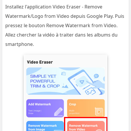
Installez l'application Video Eraser - Remove
Watermark/Logo from Video depuis Google Play. Puis
pressez le bouton Remove Watermark from Video.
Allez chercher la vidéo à traiter dans les albums du
smartphone.