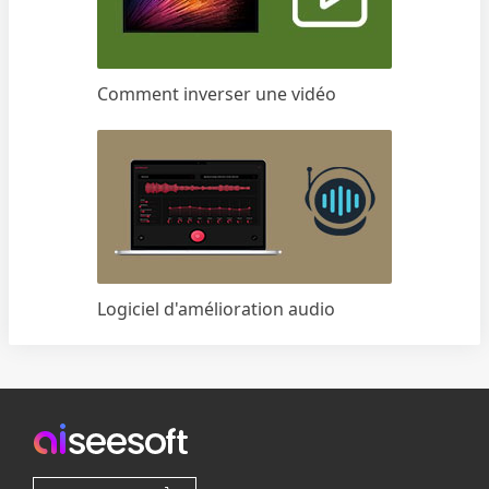
Comment inverser une vidéo
Logiciel d'amélioration audio