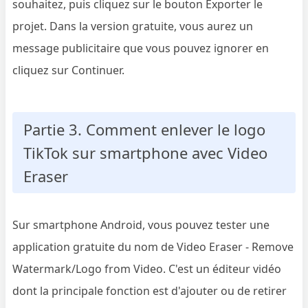
souhaitez, puis cliquez sur le bouton Exporter le
projet. Dans la version gratuite, vous aurez un
message publicitaire que vous pouvez ignorer en
cliquez sur Continuer.
Partie 3. Comment enlever le logo
TikTok sur smartphone avec Video
Eraser
Sur smartphone Android, vous pouvez tester une
application gratuite du nom de Video Eraser - Remove
Watermark/Logo from Video. C'est un éditeur vidéo
dont la principale fonction est d'ajouter ou de retirer