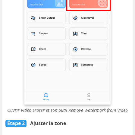
Ouvrir Video Eraser et son outil Remove Watermark from Video
Étape 2
Ajuster la zone