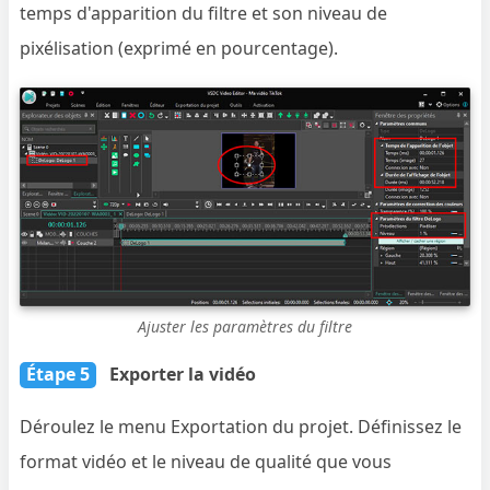
temps d'apparition du filtre et son niveau de
pixélisation (exprimé en pourcentage).
Ajuster les paramètres du filtre
Étape 5
Exporter la vidéo
Déroulez le menu Exportation du projet. Définissez le
format vidéo et le niveau de qualité que vous