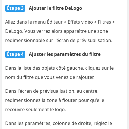
Étape 3
Ajouter le filtre DeLogo
Allez dans le menu Éditeur > Effets vidéo > Filtres >
DeLogo. Vous verrez alors apparaître une zone
redimensionnable sur l'écran de prévisualisation.
Étape 4
Ajuster les paramètres du filtre
Dans la liste des objets côté gauche, cliquez sur le
nom du filtre que vous venez de rajouter.
Dans l'écran de prévisualisation, au centre,
redimensionnez la zone à flouter pour qu'elle
recouvre seulement le logo.
Dans les paramètres, colonne de droite, réglez le