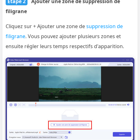
Étape 2
Ajouter une zone de suppression de
filigrane
Cliquez sur + Ajouter une zone de
suppression de
filigrane
. Vous pouvez ajouter plusieurs zones et
ensuite régler leurs temps respectifs d'apparition.