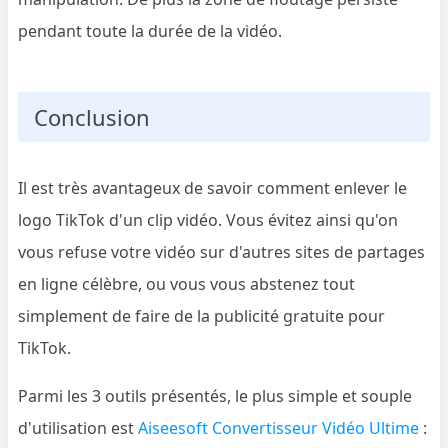
pendant toute la durée de la vidéo.
Conclusion
Il est très avantageux de savoir comment enlever le
logo TikTok d'un clip vidéo. Vous évitez ainsi qu'on
vous refuse votre vidéo sur d'autres sites de partages
en ligne célèbre, ou vous vous abstenez tout
simplement de faire de la publicité gratuite pour
TikTok.
Parmi les 3 outils présentés, le plus simple et souple
d'utilisation est
Aiseesoft Convertisseur Vidéo Ultime
: