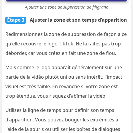
Ajouter une zone de suppression de filigrane
Étape 3
Ajuster la zone et son temps d'apparition
Redimensionnez la zone de suppression de façon à ce
qu'elle recouvre le logo TikTok. Ne la faites pas trop
déborder, car vous créez en fait une zone de flou.
Mais comme le logo apparaît généralement sur une
partie de la vidéo plutôt uni ou sans intérêt, l'impact
visuel est très faible. En revanche si votre zone est
trop étendue, vous risquez d'abîmer la vidéo.
Utilisez la ligne de temps pour définir son temps
d'apparition. Vous pouvez bouger les extrémités à
l'aide de la souris ou utiliser les boîtes de dialogues