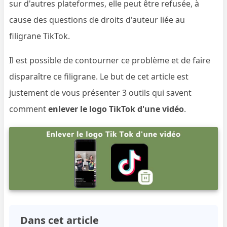
sur d'autres plateformes, elle peut être refusée, à
cause des questions de droits d'auteur liée au
filigrane TikTok.
Il est possible de contourner ce problème et de faire
disparaître ce filigrane. Le but de cet article est
justement de vous présenter 3 outils qui savent
comment
enlever le logo TikTok d'une vidéo
.
Dans cet article