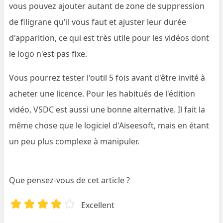
vous pouvez ajouter autant de zone de suppression
de filigrane qu'il vous faut et ajuster leur durée
d'apparition, ce qui est très utile pour les vidéos dont
le logo n'est pas fixe.
Vous pourrez tester l'outil 5 fois avant d'être invité à
acheter une licence. Pour les habitués de l'édition
vidéo, VSDC est aussi une bonne alternative. Il fait la
même chose que le logiciel d'Aiseesoft, mais en étant
un peu plus complexe à manipuler.
Que pensez-vous de cet article ?
Excellent