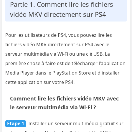
Partie 1. Comment lire les fichiers
vidéo MKV directement sur PS4
Pour les utilisateurs de PS4, vous pouvez lire les
fichiers vidéo MKV directement sur PS4 avec le
serveur multimédia via Wi-Fi ou une clé USB. La
première chose à faire est de télécharger l'application
Media Player dans le PlayStation Store et d'installer
cette application sur votre PS4.
Comment lire les fichiers vidéo MKV avec
le serveur multimédia via Wi-Fi ?
Étape 1
Installer un serveur multimédia gratuit sur