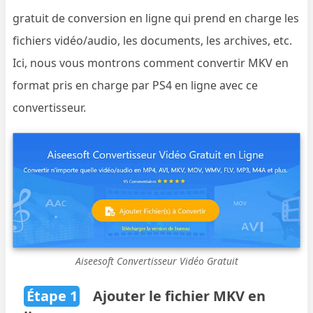
gratuit de conversion en ligne qui prend en charge les
fichiers vidéo/audio, les documents, les archives, etc.
Ici, nous vous montrons comment convertir MKV en
format pris en charge par PS4 en ligne avec ce
convertisseur.
Aiseesoft Convertisseur Vidéo Gratuit
Étape 1
Ajouter le fichier MKV en