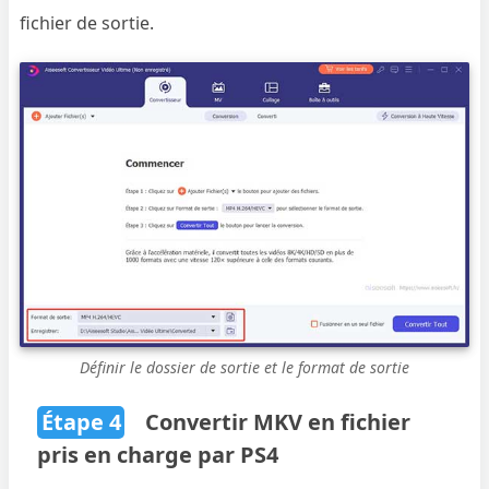
fichier de sortie.
Définir le dossier de sortie et le format de sortie
Étape 4
Convertir MKV en fichier
pris en charge par PS4