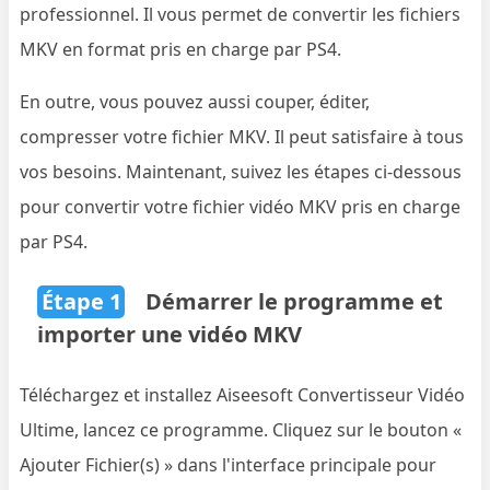
professionnel. Il vous permet de convertir les fichiers
MKV en format pris en charge par PS4.
En outre, vous pouvez aussi couper, éditer,
compresser votre fichier MKV. Il peut satisfaire à tous
vos besoins. Maintenant, suivez les étapes ci-dessous
pour convertir votre fichier vidéo MKV pris en charge
par PS4.
Étape 1
Démarrer le programme et
importer une vidéo MKV
Téléchargez et installez Aiseesoft Convertisseur Vidéo
Ultime, lancez ce programme. Cliquez sur le bouton «
Ajouter Fichier(s) » dans l'interface principale pour