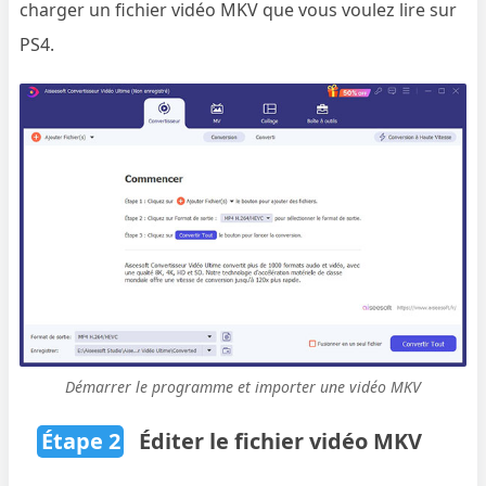
charger un fichier vidéo MKV que vous voulez lire sur
PS4.
Démarrer le programme et importer une vidéo MKV
Étape 2
Éditer le fichier vidéo MKV