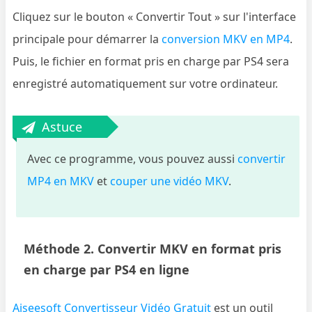
Cliquez sur le bouton « Convertir Tout » sur l'interface
principale pour démarrer la
conversion MKV en MP4
.
Puis, le fichier en format pris en charge par PS4 sera
enregistré automatiquement sur votre ordinateur.
Astuce
Avec ce programme, vous pouvez aussi
convertir
MP4 en MKV
et
couper une vidéo MKV
.
Méthode 2. Convertir MKV en format pris
en charge par PS4 en ligne
Aiseesoft Convertisseur Vidéo Gratuit
est un outil