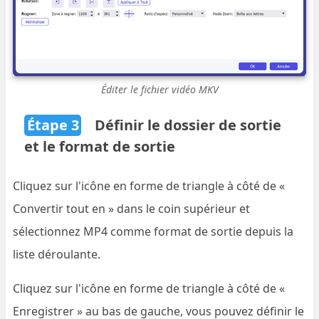
Éditer le fichier vidéo MKV
Étape 3
Définir le dossier de sortie
et le format de sortie
Cliquez sur l'icône en forme de triangle à côté de «
Convertir tout en » dans le coin supérieur et
sélectionnez MP4 comme format de sortie depuis la
liste déroulante.
Cliquez sur l'icône en forme de triangle à côté de «
Enregistrer » au bas de gauche, vous pouvez définir le