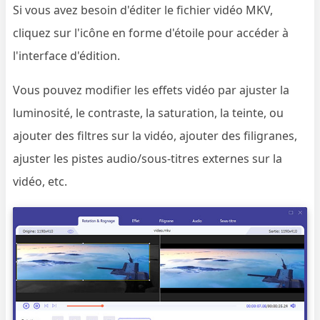
Si vous avez besoin d'éditer le fichier vidéo MKV,
cliquez sur l'icône en forme d'étoile pour accéder à
l'interface d'édition.
Vous pouvez modifier les effets vidéo par ajuster la
luminosité, le contraste, la saturation, la teinte, ou
ajouter des filtres sur la vidéo, ajouter des filigranes,
ajuster les pistes audio/sous-titres externes sur la
vidéo, etc.