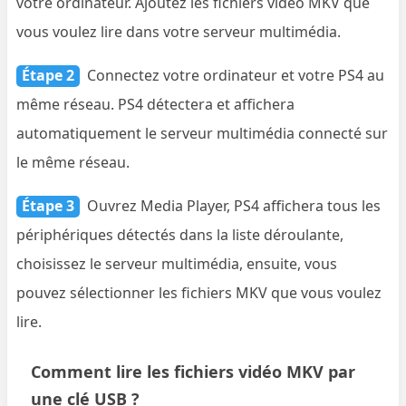
votre ordinateur. Ajoutez les fichiers vidéo MKV que
vous voulez lire dans votre serveur multimédia.
Étape 2
Connectez votre ordinateur et votre PS4 au
même réseau. PS4 détectera et affichera
automatiquement le serveur multimédia connecté sur
le même réseau.
Étape 3
Ouvrez Media Player, PS4 affichera tous les
périphériques détectés dans la liste déroulante,
choisissez le serveur multimédia, ensuite, vous
pouvez sélectionner les fichiers MKV que vous voulez
lire.
Comment lire les fichiers vidéo MKV par
une clé USB ?