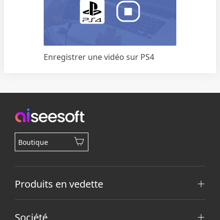
Enregistrer une vidéo sur PS4
Boutique
Produits en vedette
Société