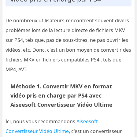
De nombreux utilisateurs rencontrent souvent divers
problèmes lors de la lecture directe de fichiers MKV
sur PS4, tels que, pas de sous-titres, ne pas ouvrir les
vidéos, etc. Donc, c'est un bon moyen de convertir des
fichiers MKV en fichiers compatibles PS4 , tels que
MP4, AVI.
Méthode 1. Convertir MKV en format
vidéo pris en charge par PS4 avec
Aiseesoft Convertisseur Vidéo Ultime
Ici, nous vous recommandons
Aiseesoft
Convertisseur Vidéo Ultime
, c'est un convertisseur