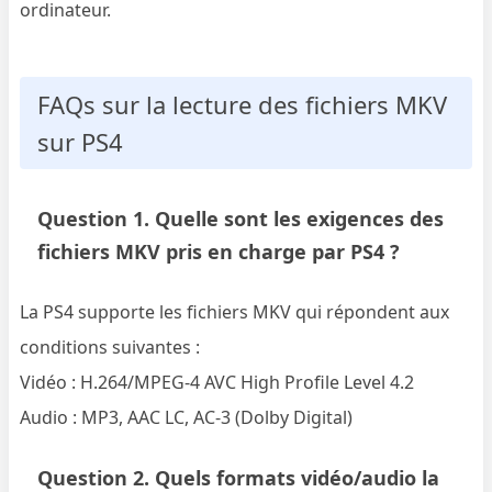
ordinateur.
FAQs sur la lecture des fichiers MKV
sur PS4
Question 1. Quelle sont les exigences des
fichiers MKV pris en charge par PS4 ?
La PS4 supporte les fichiers MKV qui répondent aux
conditions suivantes :
Vidéo : H.264/MPEG-4 AVC High Profile Level 4.2
Audio : MP3, AAC LC, AC-3 (Dolby Digital)
Question 2. Quels formats vidéo/audio la