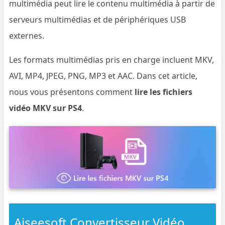
multimédia peut lire le contenu multimédia à partir de
serveurs multimédias et de périphériques USB
externes.
Les formats multimédias pris en charge incluent MKV,
AVI, MP4, JPEG, PNG, MP3 et AAC. Dans cet article,
nous vous présentons comment
lire les fichiers
vidéo MKV sur PS4
.
Aiseesoft Convertisseur Vidéo