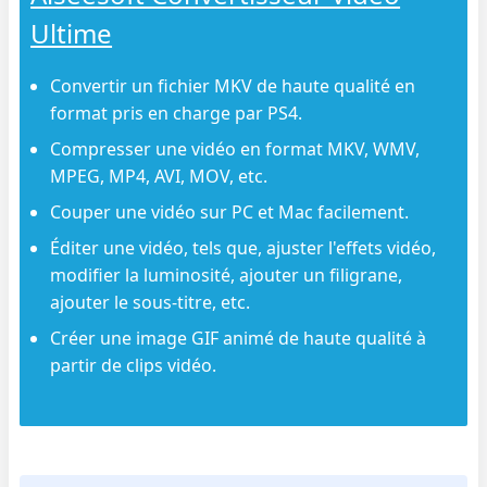
Ultime
Convertir un fichier MKV de haute qualité en
format pris en charge par PS4.
Compresser une vidéo en format MKV, WMV,
MPEG, MP4, AVI, MOV, etc.
Couper une vidéo sur PC et Mac facilement.
Éditer une vidéo, tels que, ajuster l'effets vidéo,
modifier la luminosité, ajouter un filigrane,
ajouter le sous-titre, etc.
Créer une image GIF animé de haute qualité à
partir de clips vidéo.