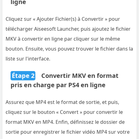
ligne
Cliquez sur « Ajouter Fichier(s) à Convertir » pour
télécharger Aiseesoft Launcher, puis ajoutez le fichier
MKV à convertir en ligne par cliquer sur le même
bouton. Ensuite, vous pouvez trouver le fichier dans la
liste sur l'interface.
Étape 2
Convertir MKV en format
pris en charge par PS4 en ligne
Assurez que MP4 est le format de sortie, et puis,
cliquez sur le bouton « Convert » pour convertir le
format MKV en MP4. Enfin, définissez le dossier de
sortie pour enregistrer le fichier vidéo MP4 sur votre