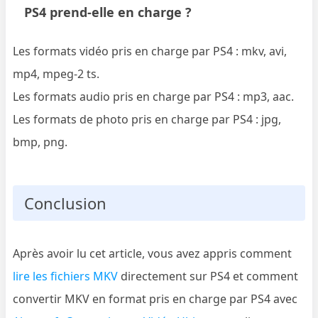
PS4 prend-elle en charge ?
Les formats vidéo pris en charge par PS4 : mkv, avi,
mp4, mpeg-2 ts.
Les formats audio pris en charge par PS4 : mp3, aac.
Les formats de photo pris en charge par PS4 : jpg,
bmp, png.
Conclusion
Après avoir lu cet article, vous avez appris comment
lire les fichiers MKV
directement sur PS4 et comment
convertir MKV en format pris en charge par PS4 avec