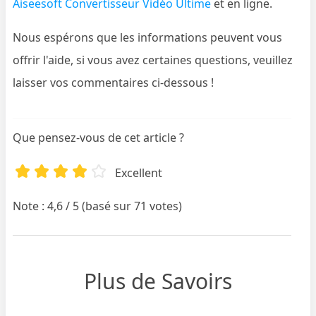
Aiseesoft Convertisseur Vidéo Ultime
et en ligne.
Nous espérons que les informations peuvent vous
offrir l'aide, si vous avez certaines questions, veuillez
laisser vos commentaires ci-dessous !
Que pensez-vous de cet article ?
Excellent
Note : 4,6 / 5 (basé sur 71 votes)
Plus de Savoirs