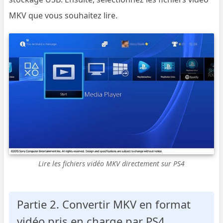
MKV que vous souhaitez lire.
Lire les fichiers vidéo MKV directement sur PS4
Partie 2. Convertir MKV en format
vidéo pris en charge par PS4