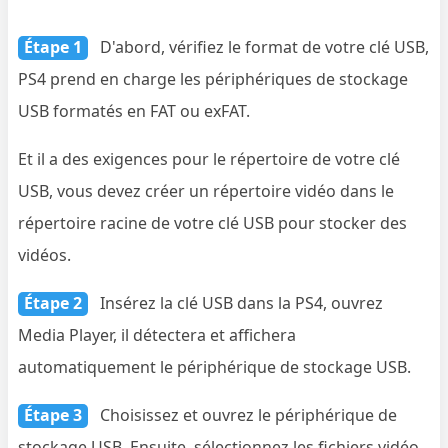
Étape 1
D'abord, vérifiez le format de votre clé USB,
PS4 prend en charge les périphériques de stockage
USB formatés en FAT ou exFAT.
Et il a des exigences pour le répertoire de votre clé
USB, vous devez créer un répertoire vidéo dans le
répertoire racine de votre clé USB pour stocker des
vidéos.
Étape 2
Insérez la clé USB dans la PS4, ouvrez
Media Player, il détectera et affichera
automatiquement le périphérique de stockage USB.
Étape 3
Choisissez et ouvrez le périphérique de
stockage USB. Ensuite, sélectionnez les fichiers vidéo