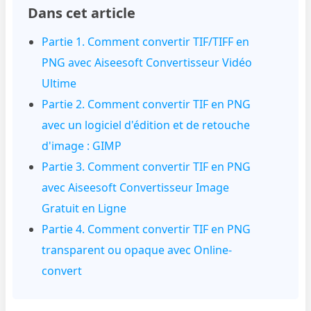
Dans cet article
Partie 1. Comment convertir TIF/TIFF en
PNG avec Aiseesoft Convertisseur Vidéo
Ultime
Partie 2. Comment convertir TIF en PNG
avec un logiciel d'édition et de retouche
d'image : GIMP
Partie 3. Comment convertir TIF en PNG
avec Aiseesoft Convertisseur Image
Gratuit en Ligne
Partie 4. Comment convertir TIF en PNG
transparent ou opaque avec Online-
convert