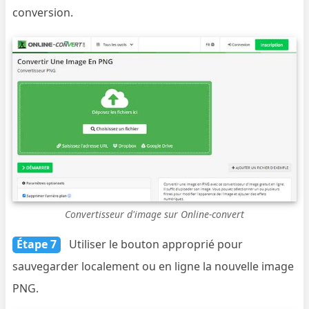
conversion.
Convertisseur d'image sur Online-convert
Étape 7
Utiliser le bouton approprié pour
sauvegarder localement ou en ligne la nouvelle image
PNG.