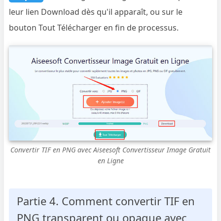
leur lien Download dès qu'il apparaît, ou sur le
bouton Tout Télécharger en fin de processus.
Convertir TIF en PNG avec Aiseesoft Convertisseur Image Gratuit
en Ligne
Partie 4. Comment convertir TIF en
PNG transparent ou opaque avec