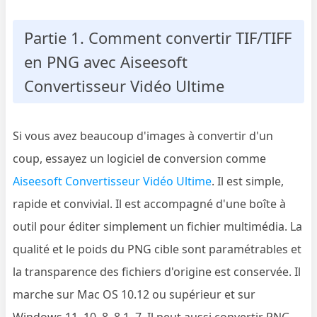
Partie 1. Comment convertir TIF/TIFF
en PNG avec Aiseesoft
Convertisseur Vidéo Ultime
Si vous avez beaucoup d'images à convertir d'un
coup, essayez un logiciel de conversion comme
Aiseesoft Convertisseur Vidéo Ultime
. Il est simple,
rapide et convivial. Il est accompagné d'une boîte à
outil pour éditer simplement un fichier multimédia. La
qualité et le poids du PNG cible sont paramétrables et
la transparence des fichiers d'origine est conservée. Il
marche sur Mac OS 10.12 ou supérieur et sur
Windows 11, 10, 8, 8.1, 7. Il peut aussi convertir PNG