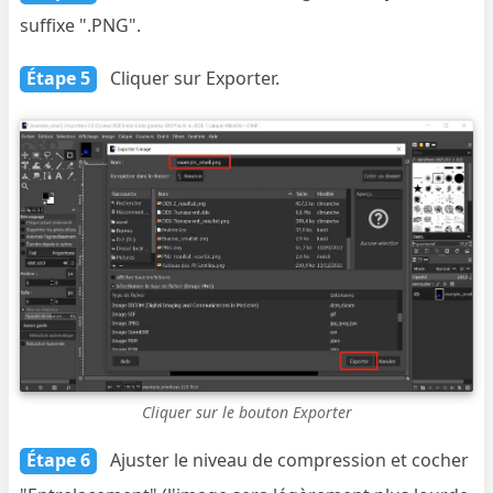
suffixe ".PNG".
Étape 5
Cliquer sur Exporter.
Cliquer sur le bouton Exporter
Étape 6
Ajuster le niveau de compression et cocher