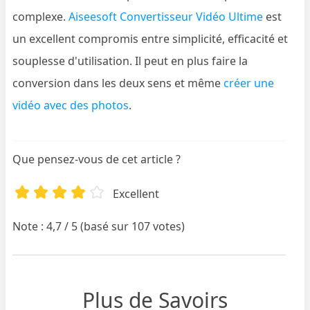
complexe.
Aiseesoft Convertisseur Vidéo Ultime
est
un excellent compromis entre simplicité, efficacité et
souplesse d'utilisation. Il peut en plus faire la
conversion dans les deux sens et même
créer une
vidéo avec des photos
.
Que pensez-vous de cet article ?
Excellent
Note : 4,7 / 5 (basé sur 107 votes)
Plus de Savoirs