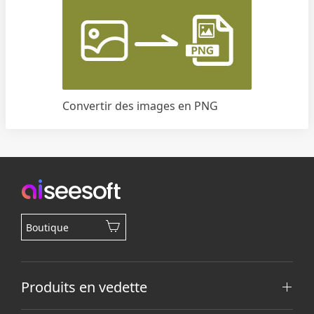
Convertir des images en PNG
Boutique
Produits en vedette