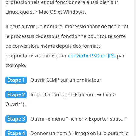
professionnels et qui fonctionnera aussi bien sur
Linux, que sur Mac OS et Windows.
Il peut ouvrir un nombre impressionnant de fichier et
le processus ci-dessous fonctionne pour toute sorte
de conversion, même depuis des formats
propriétaires comme pour
convertir PSD en JPG
par
exemple.
Étape 1
Ouvrir GIMP sur un ordinateur.
Étape 2
Importer l'image TIF (menu "Fichier >
Ouvrir").
Étape 3
Ouvrir le menu "Fichier > Exporter sous…"
Étape 4
Donner un nom à l'image en lui ajoutant le