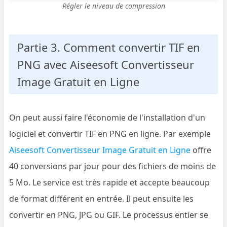
Régler le niveau de compression
Partie 3. Comment convertir TIF en
PNG avec Aiseesoft Convertisseur
Image Gratuit en Ligne
On peut aussi faire l'économie de l'installation d'un
logiciel et convertir TIF en PNG en ligne. Par exemple
Aiseesoft Convertisseur Image Gratuit en Ligne
offre
40 conversions par jour pour des fichiers de moins de
5 Mo. Le service est très rapide et accepte beaucoup
de format différent en entrée. Il peut ensuite les
convertir en PNG, JPG ou GIF. Le processus entier se