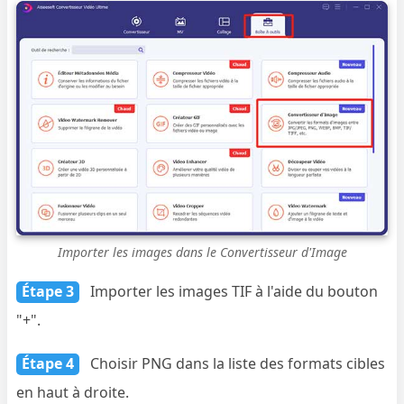
Importer les images dans le Convertisseur d'Image
Étape 3
Importer les images TIF à l'aide du bouton
"+".
Étape 4
Choisir PNG dans la liste des formats cibles
en haut à droite.