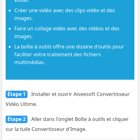
Créer une vidéo avec des clips vidéo et des
images.
Faire un collage vidéo avec des vidéos et des
images.
La boîte à outils offre une dizaine d'outils pour
faciliter votre traitement des fichiers
multimédias.
Étape 1
Installer et ouvrir Aiseesoft Convertisseur
Vidéo Ultime.
Étape 2
Aller dans l'onglet Boîte à outils et cliquer
sur la tuile Convertisseur d'Image.