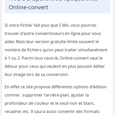
Online-convert
Si votre fichier fait plus que 5 Mo, vous pourrez
trouver d'autre convertisseurs en ligne pour vous
aider. Mais leur version gratuite limite souvent le
nombre de fichiers qu'on peut traiter simultanément
à 1 ou 2. Parmi tous ceux-là, Online-convert vaut le
détour pour ceux qui veulent en plus pouvoir éditer
leur image lors de sa conversion.
En effet ce site propose différentes options d'édition
comme : supprimer l'arrière-plan, ajuster la
profondeur de couleur et le seuil noir et blanc,
recadrer, etc. Il saura aussi convertir des formats