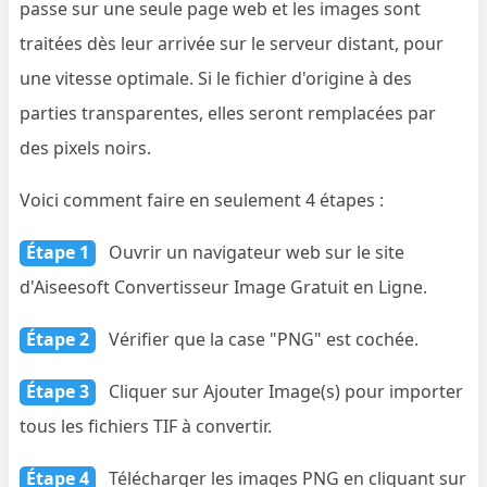
passe sur une seule page web et les images sont
traitées dès leur arrivée sur le serveur distant, pour
une vitesse optimale. Si le fichier d'origine à des
parties transparentes, elles seront remplacées par
des pixels noirs.
Voici comment faire en seulement 4 étapes :
Étape 1
Ouvrir un navigateur web sur le site
d'Aiseesoft Convertisseur Image Gratuit en Ligne.
Étape 2
Vérifier que la case "PNG" est cochée.
Étape 3
Cliquer sur Ajouter Image(s) pour importer
tous les fichiers TIF à convertir.
Étape 4
Télécharger les images PNG en cliquant sur