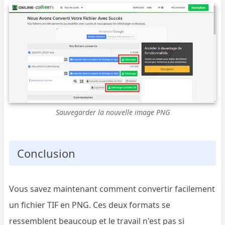
Sauvegarder la nouvelle image PNG
Conclusion
Vous savez maintenant comment convertir facilement
un fichier TIF en PNG. Ces deux formats se
ressemblent beaucoup et le travail n'est pas si