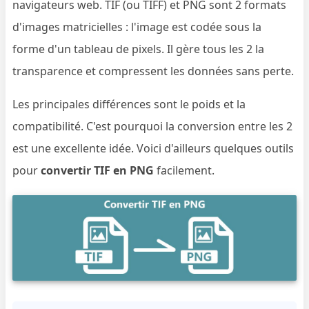
navigateurs web. TIF (ou TIFF) et PNG sont 2 formats
d'images matricielles : l'image est codée sous la
forme d'un tableau de pixels. Il gère tous les 2 la
transparence et compressent les données sans perte.
Les principales différences sont le poids et la
compatibilité. C'est pourquoi la conversion entre les 2
est une excellente idée. Voici d'ailleurs quelques outils
pour
convertir TIF en PNG
facilement.