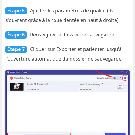
Étape 5
Ajuster les paramètres de qualité (ils
s'ouvrent grâce à la roue dentée en haut à droite).
Étape 6
Renseigner le dossier de sauvegarde.
Étape 7
Cliquer sur Exporter et patienter jusqu'à
l'ouverture automatique du dossier de sauvegarde.