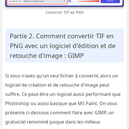
Convertir TIF en PNG
Partie 2. Comment convertir TIF en
PNG avec un logiciel d'édition et de
retouche d'image : GIMP
Si vous n'avez qu'un seul fichier à convertir, alors un
logiciel de création et de retouche d'image peut
suffire. Ce peut-être un logiciel aussi performant que
Photoshop ou aussi basique que MS Paint. On vous
présente ci-dessous comment faire avec GIMP, un
gratuiciel renommé jusque dans les milieux